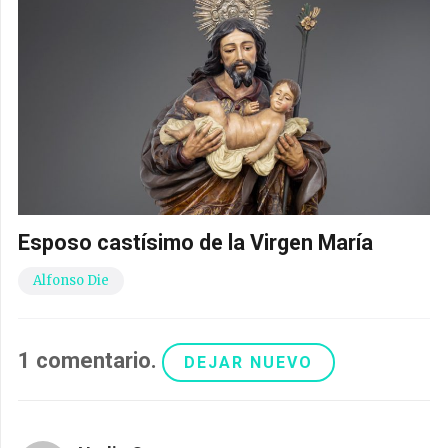
Esposo castísimo de la Virgen María
Alfonso Die
1
comentario
.
DEJAR NUEVO