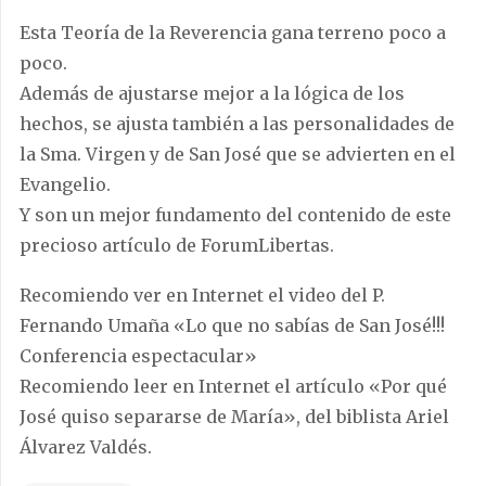
Esta Teoría de la Reverencia gana terreno poco a
poco.
Además de ajustarse mejor a la lógica de los
hechos, se ajusta también a las personalidades de
la Sma. Virgen y de San José que se advierten en el
Evangelio.
Y son un mejor fundamento del contenido de este
precioso artículo de ForumLibertas.
Recomiendo ver en Internet el video del P.
Fernando Umaña «Lo que no sabías de San José!!!
Conferencia espectacular»
Recomiendo leer en Internet el artículo «Por qué
José quiso separarse de María», del biblista Ariel
Álvarez Valdés.