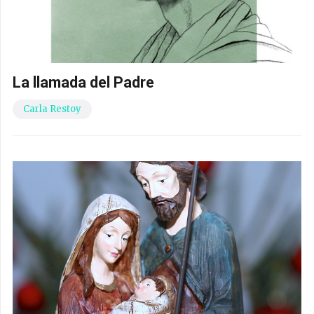
La llamada del Padre
Carla Restoy