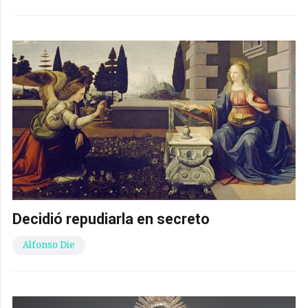
Decidió repudiarla en secreto
Alfonso Die