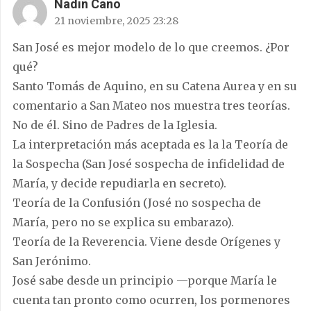
Nadin Cano
21 noviembre, 2025 23:28
San José es mejor modelo de lo que creemos. ¿Por
qué?
Santo Tomás de Aquino, en su Catena Aurea y en su
comentario a San Mateo nos muestra tres teorías.
No de él. Sino de Padres de la Iglesia.
La interpretación más aceptada es la la Teoría de
la Sospecha (San José sospecha de infidelidad de
María, y decide repudiarla en secreto).
Teoría de la Confusión (José no sospecha de
María, pero no se explica su embarazo).
Teoría de la Reverencia. Viene desde Orígenes y
San Jerónimo.
José sabe desde un principio —porque María le
cuenta tan pronto como ocurren, los pormenores