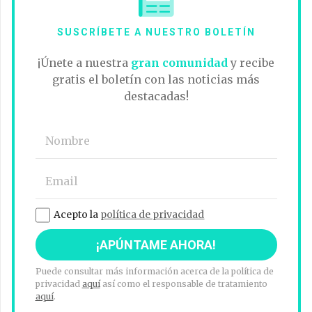
SUSCRÍBETE A NUESTRO BOLETÍN
¡Únete a nuestra
gran comunidad
y recibe
gratis el boletín con las noticias más
destacadas!
Acepto la
política de privacidad
Puede consultar más información acerca de la política de
privacidad
aquí
así como el responsable de tratamiento
aquí
.