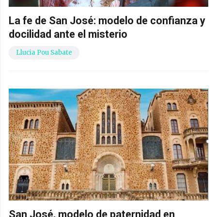
La fe de San José: modelo de confianza y
docilidad ante el misterio
Llucia Pou Sabate
San José, modelo de paternidad en