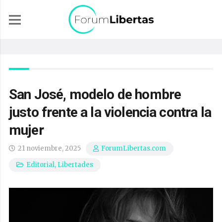
San José, modelo de hombre
justo frente a la violencia contra la
mujer
21 noviembre, 2025
ForumLibertas.com
Editorial
,
Libertades