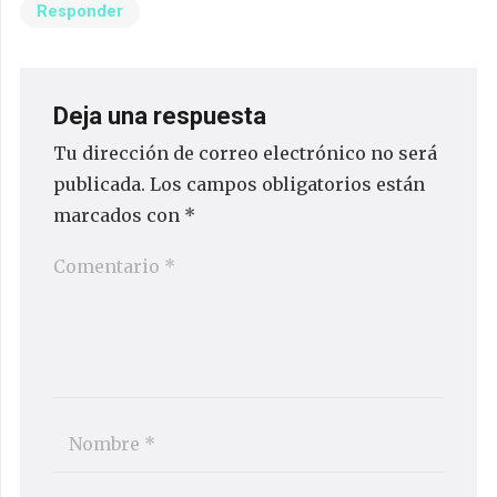
Responder
Deja una respuesta
Tu dirección de correo electrónico no será
publicada.
Los campos obligatorios están
marcados con
*