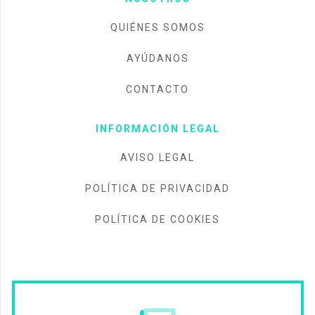
QUIÉNES SOMOS
AYÚDANOS
CONTACTO
INFORMACIÓN LEGAL
AVISO LEGAL
POLÍTICA DE PRIVACIDAD
POLÍTICA DE COOKIES