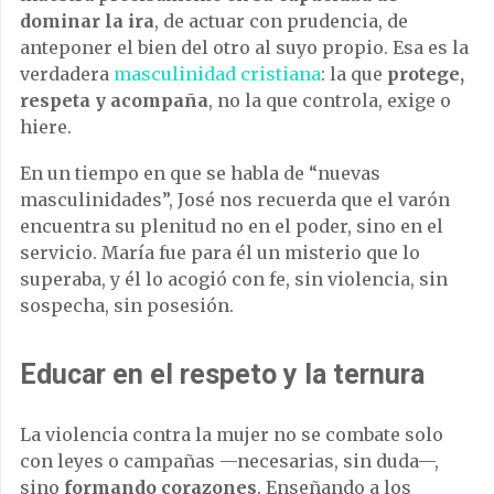
dominar la ira
, de actuar con prudencia, de
anteponer el bien del otro al suyo propio. Esa es la
verdadera
masculinidad cristiana
: la que
protege,
respeta y acompaña
, no la que controla, exige o
hiere.
En un tiempo en que se habla de “nuevas
masculinidades”, José nos recuerda que el varón
encuentra su plenitud no en el poder, sino en el
servicio. María fue para él un misterio que lo
superaba, y él lo acogió con fe, sin violencia, sin
sospecha, sin posesión.
Educar en el respeto y la ternura
La violencia contra la mujer no se combate solo
con leyes o campañas —necesarias, sin duda—,
sino
formando corazones
. Enseñando a los