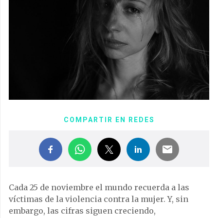
COMPARTIR EN REDES
Cada 25 de noviembre el mundo recuerda a las
víctimas de la violencia contra la mujer. Y, sin
embargo, las cifras siguen creciendo,