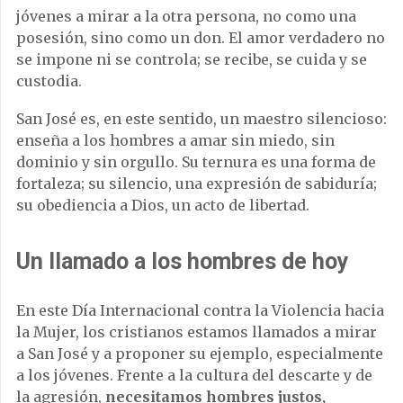
jóvenes a mirar a la otra persona, no como una
posesión, sino como un don. El amor verdadero no
se impone ni se controla; se recibe, se cuida y se
custodia.
San José es, en este sentido, un maestro silencioso:
enseña a los hombres a amar sin miedo, sin
dominio y sin orgullo. Su ternura es una forma de
fortaleza; su silencio, una expresión de sabiduría;
su obediencia a Dios, un acto de libertad.
Un llamado a los hombres de hoy
En este Día Internacional contra la Violencia hacia
la Mujer, los cristianos estamos llamados a mirar
a San José y a proponer su ejemplo, especialmente
a los jóvenes. Frente a la cultura del descarte y de
la agresión,
necesitamos hombres justos,