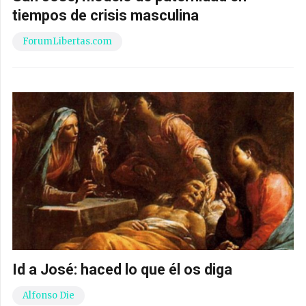
tiempos de crisis masculina
ForumLibertas.com
Id a José: haced lo que él os diga
Alfonso Die