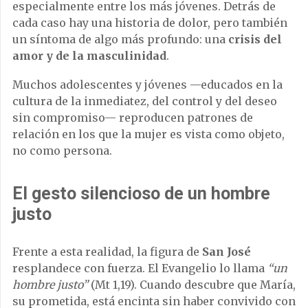
especialmente entre los más jóvenes. Detrás de
cada caso hay una historia de dolor, pero también
un síntoma de algo más profundo: una
crisis del
amor y de la masculinidad
.
Muchos adolescentes y jóvenes —educados en la
cultura de la inmediatez, del control y del deseo
sin compromiso— reproducen patrones de
relación en los que la mujer es vista como objeto,
no como persona.
El gesto silencioso de un hombre
justo
Frente a esta realidad, la figura de
San José
resplandece con fuerza. El Evangelio lo llama
“un
hombre justo”
(Mt 1,19). Cuando descubre que María,
su prometida, está encinta sin haber convivido con