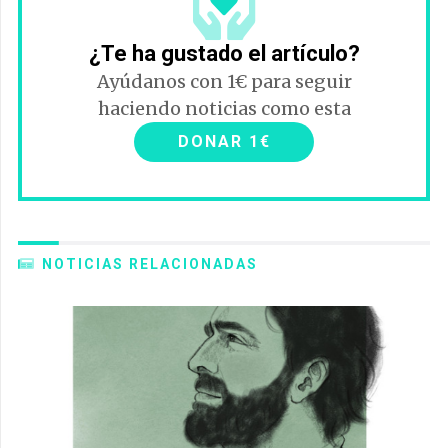
¿Te ha gustado el artículo?
Ayúdanos con 1€ para seguir
haciendo noticias como esta
DONAR 1€
NOTICIAS RELACIONADAS