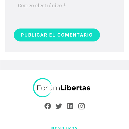
PUBLICAR EL COMENTARIO
NOSOTROS