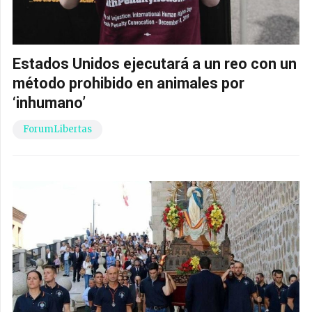
Estados Unidos ejecutará a un reo con un
método prohibido en animales por
‘inhumano’
ForumLibertas