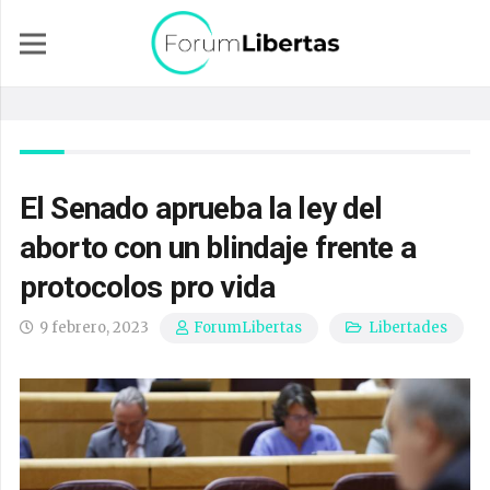
El Senado aprueba la ley del
aborto con un blindaje frente a
protocolos pro vida
9 febrero, 2023
Libertades
ForumLibertas