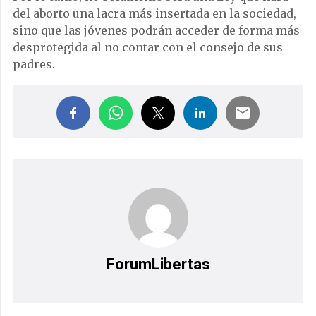
del aborto una lacra más insertada en la sociedad,
sino que las jóvenes podrán acceder de forma más
desprotegida al no contar con el consejo de sus
padres.
ForumLibertas