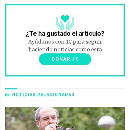
¿Te ha gustado el artículo?
Ayúdanos con 1€ para seguir
haciendo noticias como esta
DONAR 1€
NOTICIAS RELACIONADAS