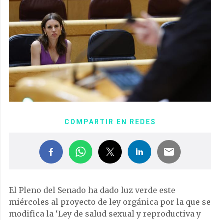
COMPARTIR EN REDES
El Pleno del Senado ha dado luz verde este
miércoles al proyecto de ley orgánica por la que se
modifica la ‘Ley de salud sexual y reproductiva y