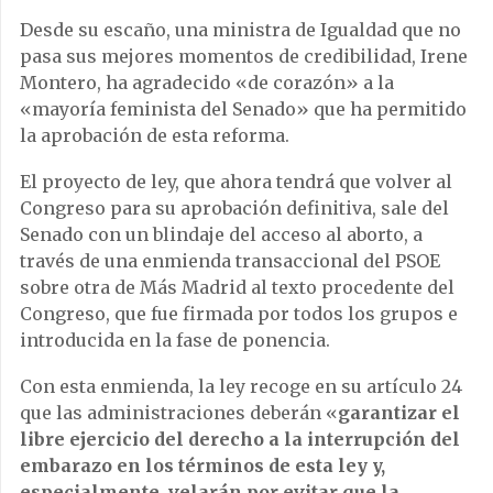
Desde su escaño, una ministra de Igualdad que no
pasa sus mejores momentos de credibilidad, Irene
Montero, ha agradecido «de corazón» a la
«mayoría feminista del Senado» que ha permitido
la aprobación de esta reforma.
El proyecto de ley, que ahora tendrá que volver al
Congreso para su aprobación definitiva, sale del
Senado con un blindaje del acceso al aborto, a
través de una enmienda transaccional del PSOE
sobre otra de Más Madrid al texto procedente del
Congreso, que fue firmada por todos los grupos e
introducida en la fase de ponencia.
Con esta enmienda, la ley recoge en su artículo 24
que las administraciones deberán «
garantizar el
libre ejercicio del derecho a la interrupción del
embarazo en los términos de esta ley y,
especialmente, velarán por evitar que la