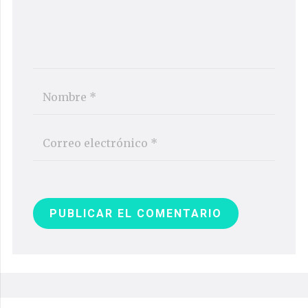
PUBLICAR EL COMENTARIO