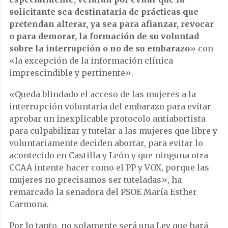
solicitante sea destinataria de prácticas que
pretendan alterar, ya sea para afianzar, revocar
o para demorar, la formación de su voluntad
sobre la interrupción o no de su embarazo
» con
«la excepción de la información clínica
imprescindible y pertinente».
«Queda blindado el acceso de las mujeres a la
interrupción voluntaria del embarazo para evitar
aprobar un inexplicable protocolo antiabortista
para culpabilizar y tutelar a las mujeres que libre y
voluntariamente deciden abortar, para evitar lo
acontecido en Castilla y León y que ninguna otra
CCAA intente hacer como el PP y VOX, porque las
mujeres no precisamos ser tuteladas», ha
remarcado la senadora del PSOE María Esther
Carmona.
Por lo tanto, no solamente será una Ley que hará