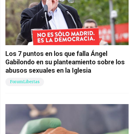
Los 7 puntos en los que falla Ángel
Gabilondo en su planteamiento sobre los
abusos sexuales en la Iglesia
ForumLibertas