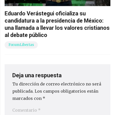
Eduardo Verástegui oficializa su
candidatura a la presidencia de México:
una llamada a llevar los valores cristianos
al debate público
ForumLibertas
Deja una respuesta
Tu dirección de correo electrónico no será
publicada.
Los campos obligatorios están
marcados con
*