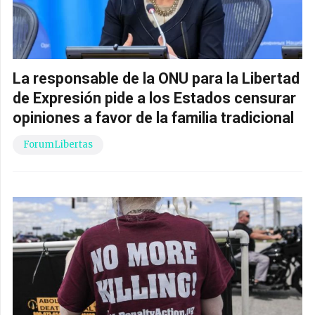
La responsable de la ONU para la Libertad
de Expresión pide a los Estados censurar
opiniones a favor de la familia tradicional
ForumLibertas