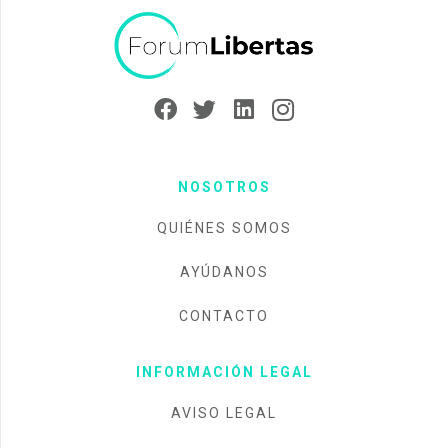
NOSOTROS
QUIÉNES SOMOS
AYÚDANOS
CONTACTO
INFORMACIÓN LEGAL
AVISO LEGAL