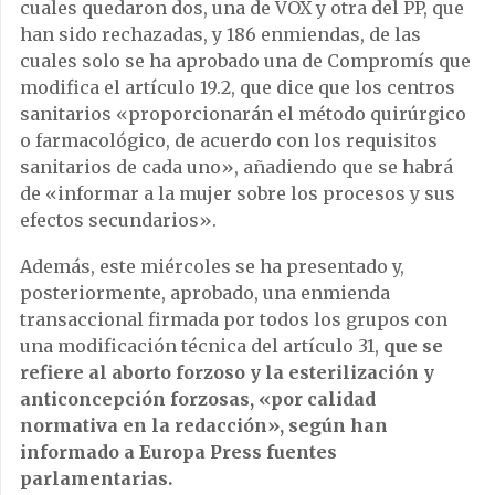
cuales quedaron dos, una de VOX y otra del PP, que
han sido rechazadas, y 186 enmiendas, de las
cuales solo se ha aprobado una de Compromís que
modifica el artículo 19.2, que dice que los centros
sanitarios «proporcionarán el método quirúrgico
o farmacológico, de acuerdo con los requisitos
sanitarios de cada uno», añadiendo que se habrá
de «informar a la mujer sobre los procesos y sus
efectos secundarios».
Además, este miércoles se ha presentado y,
posteriormente, aprobado, una enmienda
transaccional firmada por todos los grupos con
una modificación técnica del artículo 31,
que se
refiere al aborto forzoso y la esterilización y
anticoncepción forzosas, «por calidad
normativa en la redacción», según han
informado a Europa Press fuentes
parlamentarias.