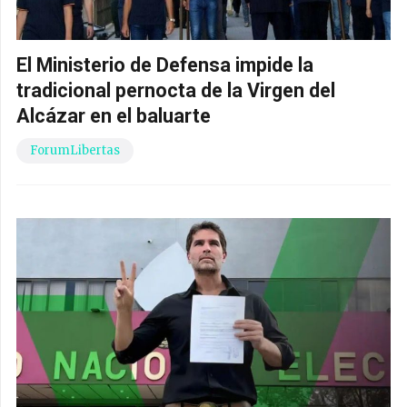
El Ministerio de Defensa impide la
tradicional pernocta de la Virgen del
Alcázar en el baluarte
ForumLibertas