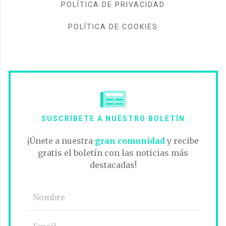
POLÍTICA DE PRIVACIDAD
POLÍTICA DE COOKIES
SUSCRÍBETE A NUESTRO BOLETÍN
¡Únete a nuestra
gran comunidad
y recibe
gratis el boletín con las noticias más
destacadas!