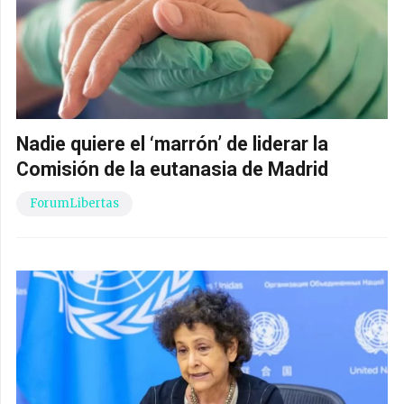
Nadie quiere el ‘marrón’ de liderar la
Comisión de la eutanasia de Madrid
ForumLibertas