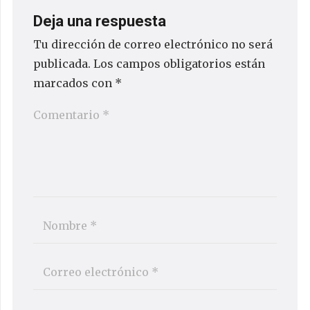
Deja una respuesta
Tu dirección de correo electrónico no será
publicada.
Los campos obligatorios están
marcados con
*