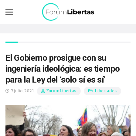
El Gobierno prosigue con su
ingeniería ideológica: es tiempo
para la Ley del ‘solo sí es sí’
7 julio, 2021
Libertades
ForumLibertas