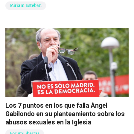
Miriam Esteban
Los 7 puntos en los que falla Ángel
Gabilondo en su planteamiento sobre los
abusos sexuales en la Iglesia
ForumLibertas