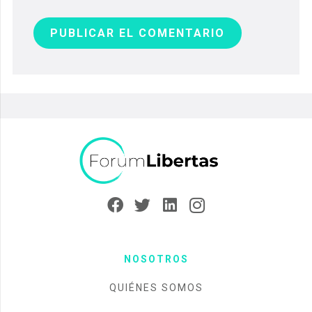
PUBLICAR EL COMENTARIO
NOSOTROS
QUIÉNES SOMOS