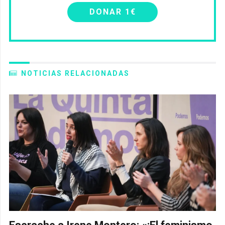
DONAR 1€
NOTICIAS RELACIONADAS