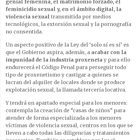
genial femenina, el matrimonio forzado, el
feminicidio sexual y, en el ámbito digital, la
violencia sexual
transmitida por medios
tecnológicos, la extorsión sexual y la pornografía
no consentida.
Un aspecto positivo de la Ley del ‘solo sí es sí’ es
que el Gobierno aspira, además, a
acabar con la
impunidad de la industria proxeneta
y para ello
endurecerá el Código Penal para perseguir todo
tipo de proxenetismo y castigar a quienes se
lucran del alquiler de locales donde se produce
explotación sexual, la llamada tercería locativa.
Y tendrá un apartado especial para los menores:
contempla la creación de “casas de niños” para
atender de forma especializada a los menores
víctimas de violencia sexual, centros en los que se
lleven a cabo todas las diligencias y tratamientos