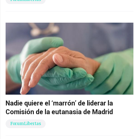
Nadie quiere el ‘marrón’ de liderar la
Comisión de la eutanasia de Madrid
ForumLibertas