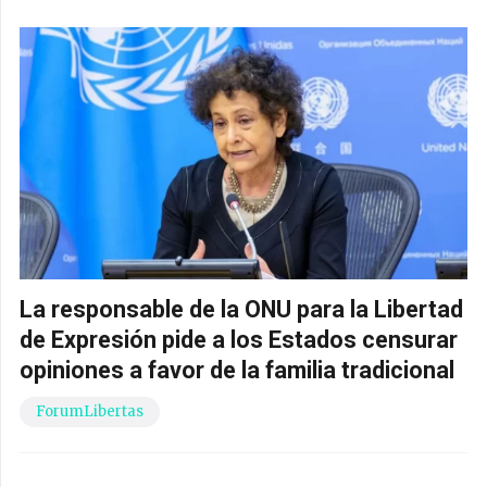
La responsable de la ONU para la Libertad
de Expresión pide a los Estados censurar
opiniones a favor de la familia tradicional
ForumLibertas