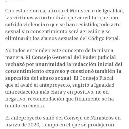
Con esta reforma, afirma el Ministerio de Igualdad,
las víctimas ya no tendrán que acreditar que han
sufrido violencia o que se han resistido; todo acto
sexual sin consentimiento será agresión y se
eliminarán los abusos sexuales del Código Penal.
No todos entienden este concepto de la misma
manera.
El Consejo General del Poder Judicial
rechazó por unanimidad la redacción inicial del
consentimiento expreso y cuestionó también la
supresión del abuso sexual
. El Consejo Fiscal,
que sí avaló el anteproyecto, sugirió a Igualdad
una redacción más clara y en positivo, no en
negativo, recomendación que finalmente se ha
tenido en cuenta.
El anteproyecto salió del Consejo de Ministros en
marzo de 2020, tiempo en el que se produjeron