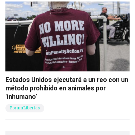
Estados Unidos ejecutará a un reo con un
método prohibido en animales por
‘inhumano’
ForumLibertas