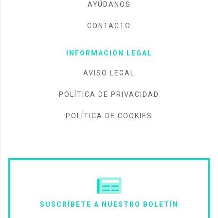
AYÚDANOS
CONTACTO
INFORMACIÓN LEGAL
AVISO LEGAL
POLÍTICA DE PRIVACIDAD
POLÍTICA DE COOKIES
SUSCRÍBETE A NUESTRO BOLETÍN