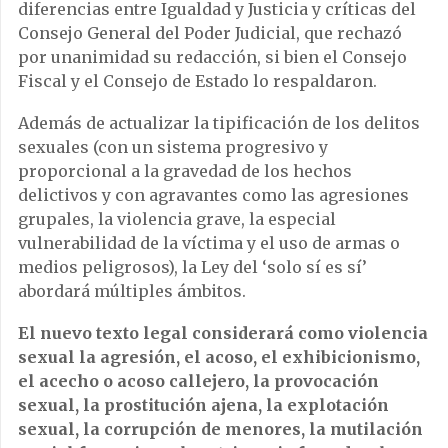
diferencias entre Igualdad y Justicia y críticas del
Consejo General del Poder Judicial, que rechazó
por unanimidad su redacción, si bien el Consejo
Fiscal y el Consejo de Estado lo respaldaron.
Además de actualizar la tipificación de los delitos
sexuales (con un sistema progresivo y
proporcional a la gravedad de los hechos
delictivos y con agravantes como las agresiones
grupales, la violencia grave, la especial
vulnerabilidad de la víctima y el uso de armas o
medios peligrosos), la Ley del ‘solo sí es sí’
abordará múltiples ámbitos.
El nuevo texto legal considerará como violencia
sexual la agresión, el acoso, el exhibicionismo,
el acecho o acoso callejero, la provocación
sexual, la prostitución ajena, la explotación
sexual, la corrupción de menores, la mutilación