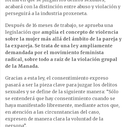
acabará con la distinción entre abuso y violación y
perseguirá a la industria proxeneta.
Después de 16 meses de trabajo, se aprueba una
legislación que
amplía el concepto de violencia
sobre la mujer más allá del ámbito de la pareja y
la expareja. Se trata de una ley ampliamente
demandada por el movimiento feminista
radical, sobre todo a raíz de la violación grupal
de la Manada.
Gracias a esta ley, el consentimiento expreso
pasará a ser la pieza clave para juzgar los delitos
sexuales y se define de la siguiente manera: “Sólo
se entenderá que hay consentimiento cuando se
haya manifestado libremente, mediante actos que,
en atención a las circunstancias del caso,
expresen de manera clara la voluntad de la
persona”.