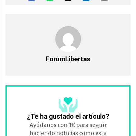
ForumLibertas
¿Te ha gustado el artículo?
Ayúdanos con 1€ para seguir
haciendo noticias como esta