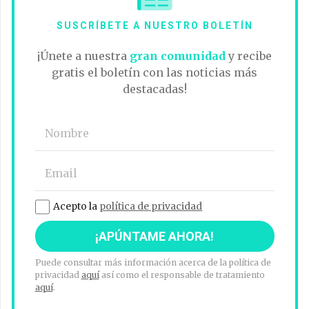
SUSCRÍBETE A NUESTRO BOLETÍN
¡Únete a nuestra
gran comunidad
y recibe
gratis el boletín con las noticias más
destacadas!
Acepto la
política de privacidad
Puede consultar más información acerca de la política de
privacidad
aquí
así como el responsable de tratamiento
aquí
.