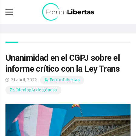
Unanimidad en el CGPJ sobre el
informe crítico con la Ley Trans
21 abril, 2022
ForumLibertas
Ideología de género