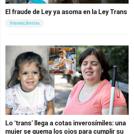
El fraude de Ley ya asoma en la Ley Trans
ForumLibertas
Lo ‘trans’ llega a cotas inverosímiles: una
mujer se quema los ojos para cumplir su