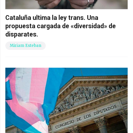
Cataluña ultima la ley trans. Una
propuesta cargada de «diversidad» de
disparates.
Miriam Esteban