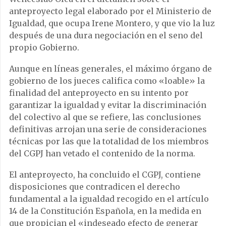
anteproyecto legal elaborado por el Ministerio de
Igualdad, que ocupa Irene Montero, y que vio la luz
después de una dura negociación en el seno del
propio Gobierno.
Aunque en líneas generales, el máximo órgano de
gobierno de los jueces califica como «loable» la
finalidad del anteproyecto en su intento por
garantizar la igualdad y evitar la discriminación
del colectivo al que se refiere, las conclusiones
definitivas arrojan una serie de consideraciones
técnicas por las que la totalidad de los miembros
del CGPJ han vetado el contenido de la norma.
El anteproyecto, ha concluido el CGPJ, contiene
disposiciones que contradicen el derecho
fundamental a la igualdad recogido en el artículo
14 de la Constitución Española, en la medida en
que propician el «indeseado efecto de generar