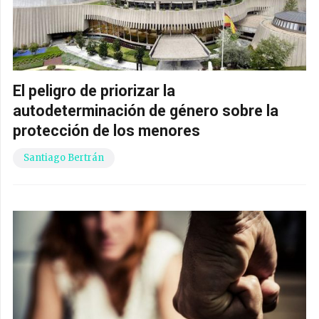
El peligro de priorizar la
autodeterminación de género sobre la
protección de los menores
Santiago Bertrán