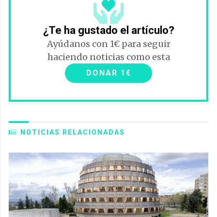
¿Te ha gustado el artículo?
Ayúdanos con 1€ para seguir
haciendo noticias como esta
DONAR 1€
NOTICIAS RELACIONADAS