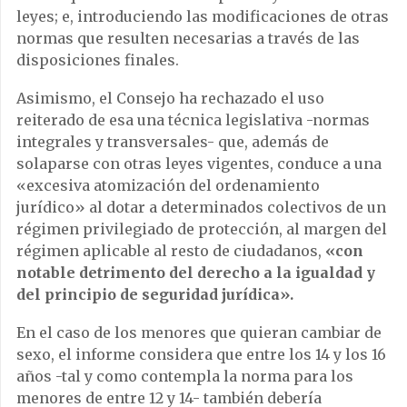
leyes; e, introduciendo las modificaciones de otras
normas que resulten necesarias a través de las
disposiciones finales.
Asimismo, el Consejo ha rechazado el uso
reiterado de esa una técnica legislativa -normas
integrales y transversales- que, además de
solaparse con otras leyes vigentes, conduce a una
«excesiva atomización del ordenamiento
jurídico» al dotar a determinados colectivos de un
régimen privilegiado de protección, al margen del
régimen aplicable al resto de ciudadanos,
«con
notable detrimento del derecho a la igualdad y
del principio de seguridad jurídica».
En el caso de los menores que quieran cambiar de
sexo, el informe considera que entre los 14 y los 16
años -tal y como contempla la norma para los
menores de entre 12 y 14- también debería