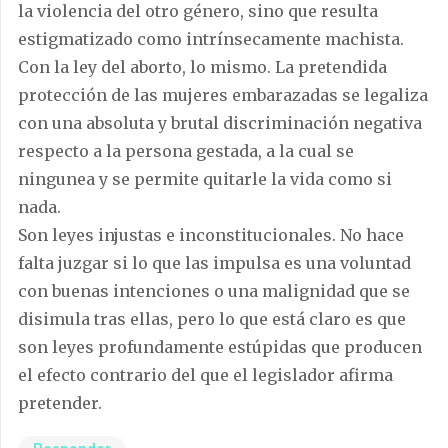
la violencia del otro género, sino que resulta
estigmatizado como intrínsecamente machista.
Con la ley del aborto, lo mismo. La pretendida
protección de las mujeres embarazadas se legaliza
con una absoluta y brutal discriminación negativa
respecto a la persona gestada, a la cual se
ningunea y se permite quitarle la vida como si
nada.
Son leyes injustas e inconstitucionales. No hace
falta juzgar si lo que las impulsa es una voluntad
con buenas intenciones o una malignidad que se
disimula tras ellas, pero lo que está claro es que
son leyes profundamente estúpidas que producen
el efecto contrario del que el legislador afirma
pretender.