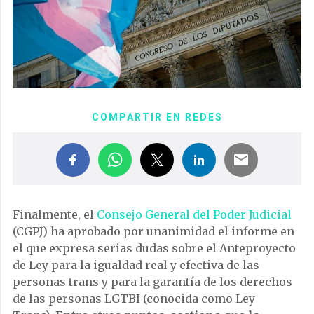
COMPARTIR EN REDES
Finalmente, el
Consejo General del Poder Judicial
(CGPJ) ha aprobado por unanimidad el informe en
el que expresa serias dudas sobre el Anteproyecto
de Ley para la igualdad real y efectiva de las
personas trans y para la garantía de los derechos
de las personas LGTBI (conocida como Ley