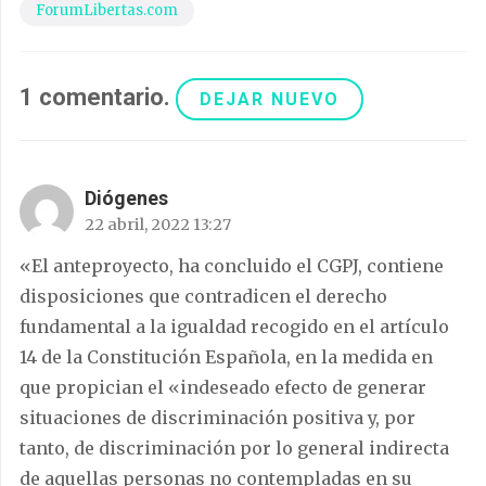
ForumLibertas.com
1
comentario
.
DEJAR NUEVO
Diógenes
22 abril, 2022 13:27
«El anteproyecto, ha concluido el CGPJ, contiene
disposiciones que contradicen el derecho
fundamental a la igualdad recogido en el artículo
14 de la Constitución Española, en la medida en
que propician el «indeseado efecto de generar
situaciones de discriminación positiva y, por
tanto, de discriminación por lo general indirecta
de aquellas personas no contempladas en su