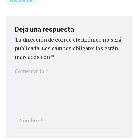
Responder
Deja una respuesta
Tu dirección de correo electrónico no será
publicada.
Los campos obligatorios están
marcados con
*