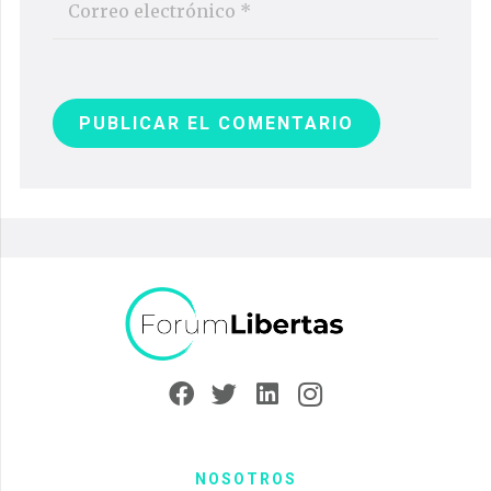
PUBLICAR EL COMENTARIO
NOSOTROS