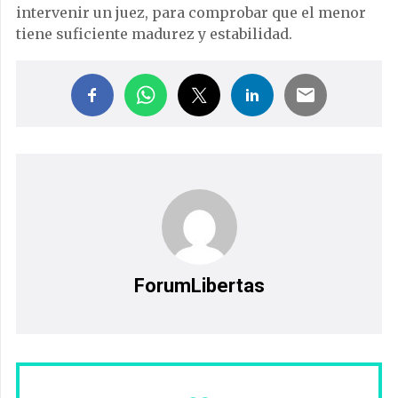
intervenir un juez, para comprobar que el menor
tiene suficiente madurez y estabilidad.
ForumLibertas