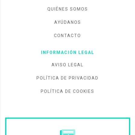
QUIÉNES SOMOS
AYÚDANOS
CONTACTO
INFORMACIÓN LEGAL
AVISO LEGAL
POLÍTICA DE PRIVACIDAD
POLÍTICA DE COOKIES