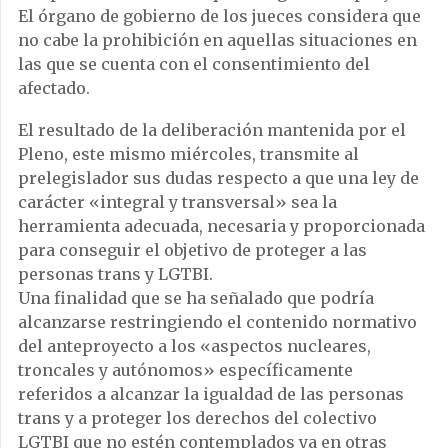
El órgano de gobierno de los jueces considera que
no cabe la prohibición en aquellas situaciones en
las que se cuenta con el consentimiento del
afectado.
El resultado de la deliberación mantenida por el
Pleno, este mismo miércoles, transmite al
prelegislador sus dudas respecto a que una ley de
carácter «integral y transversal» sea la
herramienta adecuada, necesaria y proporcionada
para conseguir el objetivo de proteger a las
personas trans y LGTBI.
Una finalidad que se ha señalado que podría
alcanzarse restringiendo el contenido normativo
del anteproyecto a los «aspectos nucleares,
troncales y autónomos» específicamente
referidos a alcanzar la igualdad de las personas
trans y a proteger los derechos del colectivo
LGTBI que no estén contemplados ya en otras