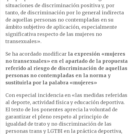
situaciones de discriminación positiva y, por
tanto, de discriminación por lo general indirecta
de aquellas personas no contempladas en su
ámbito subjetivo de aplicación, especialmente
significativa respecto de las mujeres no
transexuales».
Se ha acordado modificar
la expresión «mujeres
no transexuales» en el apartado de la propuesta
referido al riesgo de discriminación de aquellas
personas no contempladas en la norma y
sustituirla por la palabra «mujeres»
Con especial incidencia en «las medidas referidas
al deporte, actividad física y educación deportiva.
El texto de los ponentes aprecia la voluntad de
garantizar el pleno respeto al principio de
igualdad de trato y no discriminación de las
personas trans y LGTBI en la práctica deportiva,