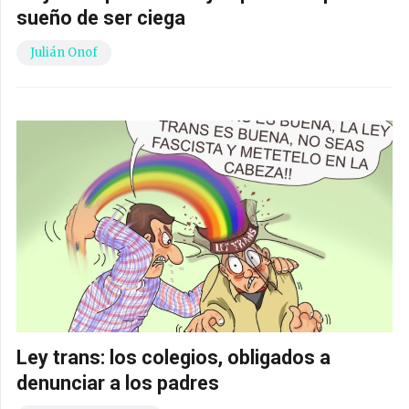
sueño de ser ciega
Julián Onof
Ley trans: los colegios, obligados a
denunciar a los padres