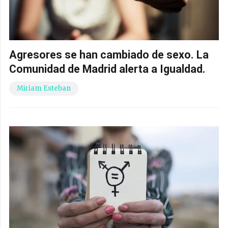
Agresores se han cambiado de sexo. La
Comunidad de Madrid alerta a Igualdad.
Miriam Esteban