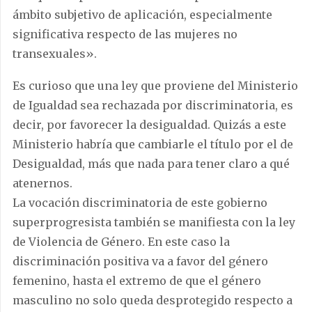
ámbito subjetivo de aplicación, especialmente
significativa respecto de las mujeres no
transexuales».
Es curioso que una ley que proviene del Ministerio
de Igualdad sea rechazada por discriminatoria, es
decir, por favorecer la desigualdad. Quizás a este
Ministerio habría que cambiarle el título por el de
Desigualdad, más que nada para tener claro a qué
atenernos.
La vocación discriminatoria de este gobierno
superprogresista también se manifiesta con la ley
de Violencia de Género. En este caso la
discriminación positiva va a favor del género
femenino, hasta el extremo de que el género
masculino no solo queda desprotegido respecto a