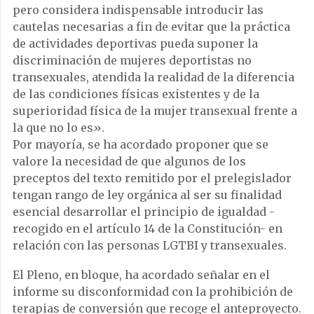
pero considera indispensable introducir las
cautelas necesarias a fin de evitar que la práctica
de actividades deportivas pueda suponer la
discriminación de mujeres deportistas no
transexuales, atendida la realidad de la diferencia
de las condiciones físicas existentes y de la
superioridad física de la mujer transexual frente a
la que no lo es».
Por mayoría, se ha acordado proponer que se
valore la necesidad de que algunos de los
preceptos del texto remitido por el prelegislador
tengan rango de ley orgánica al ser su finalidad
esencial desarrollar el principio de igualdad -
recogido en el artículo 14 de la Constitución- en
relación con las personas LGTBI y transexuales.
El Pleno, en bloque, ha acordado señalar en el
informe su disconformidad con la prohibición de
terapias de conversión que recoge el anteproyecto.