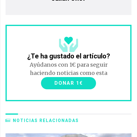
¿Te ha gustado el artículo?
Ayúdanos con 1€ para seguir
haciendo noticias como esta
DONAR 1€
NOTICIAS RELACIONADAS