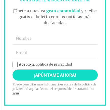
SUSCRÍBETE A NUESTRO BOLETÍN
¡Únete a nuestra
gran comunidad
y recibe
gratis el boletín con las noticias más
destacadas!
Acepto la
política de privacidad
Puede consultar más información acerca de la política de
privacidad
aquí
así como el responsable de tratamiento
aquí
.