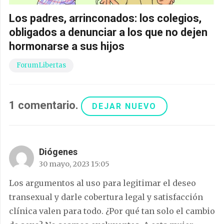
Los padres, arrinconados: los colegios,
obligados a denunciar a los que no dejen
hormonarse a sus hijos
ForumLibertas
1
comentario
.
DEJAR NUEVO
Diógenes
30 mayo, 2023 15:05
Los argumentos al uso para legitimar el deseo
transexual y darle cobertura legal y satisfacción
clínica valen para todo. ¿Por qué tan solo el cambio