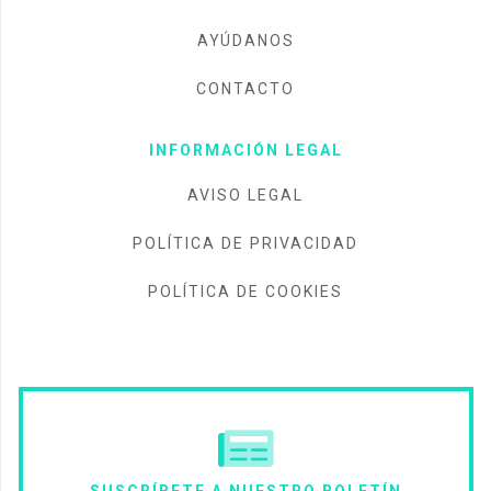
AYÚDANOS
CONTACTO
INFORMACIÓN LEGAL
AVISO LEGAL
POLÍTICA DE PRIVACIDAD
POLÍTICA DE COOKIES