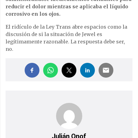
reducir el dolor mientras se aplicaba el líquido
corrosivo en los ojos.
El ridículo de la Ley Trans abre espacios como la
discusión de si la situación de Jewel es
legítimamente razonable. La respuesta debe ser,
no.
Julián Onof