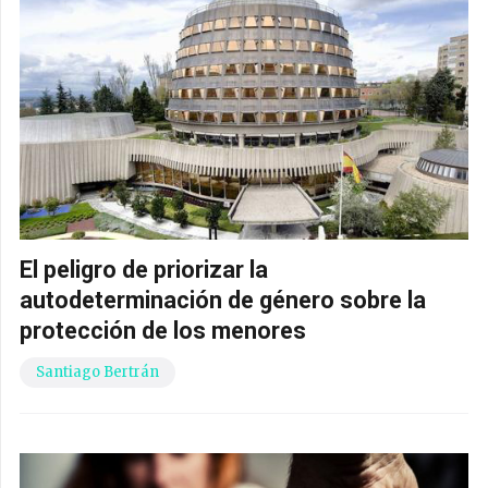
El peligro de priorizar la
autodeterminación de género sobre la
protección de los menores
Santiago Bertrán