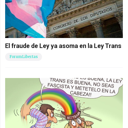
El fraude de Ley ya asoma en la Ley Trans
ForumLibertas