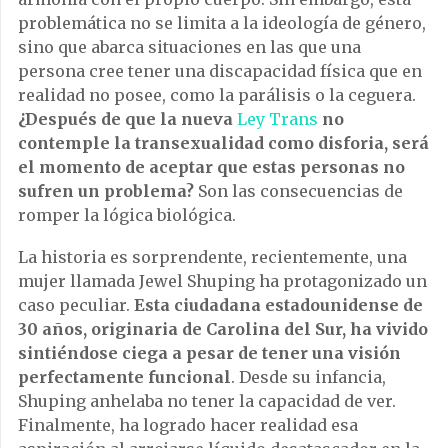
problemática no se limita a la ideología de género,
sino que abarca situaciones en las que una
persona cree tener una discapacidad física que en
realidad no posee, como la parálisis o la ceguera.
¿Después de que la nueva
Ley Trans
no
contemple la transexualidad como disforia, será
el momento de aceptar que estas personas no
sufren un problema?
Son las consecuencias de
romper la lógica biológica.
La historia es sorprendente, recientemente, una
mujer llamada Jewel Shuping ha protagonizado un
caso peculiar.
Esta ciudadana estadounidense de
30 años, originaria de Carolina del Sur, ha vivido
sintiéndose ciega a pesar de tener una visión
perfectamente funcional
. Desde su infancia,
Shuping anhelaba no tener la capacidad de ver.
Finalmente, ha logrado hacer realidad esa