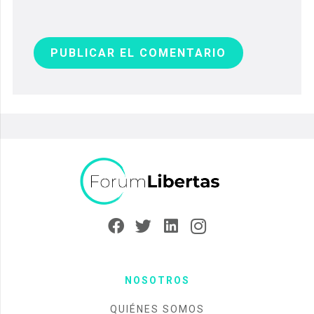
PUBLICAR EL COMENTARIO
NOSOTROS
QUIÉNES SOMOS