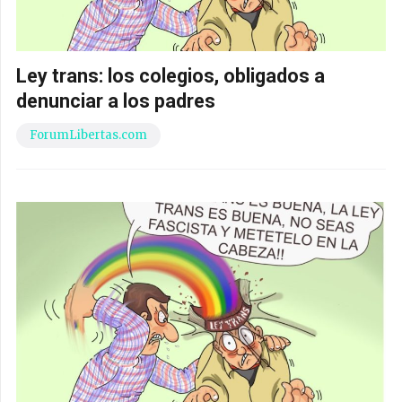
Ley trans: los colegios, obligados a
denunciar a los padres
ForumLibertas.com