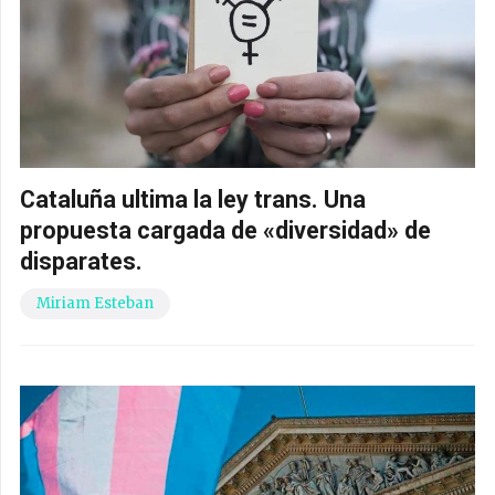
Cataluña ultima la ley trans. Una
propuesta cargada de «diversidad» de
disparates.
Miriam Esteban