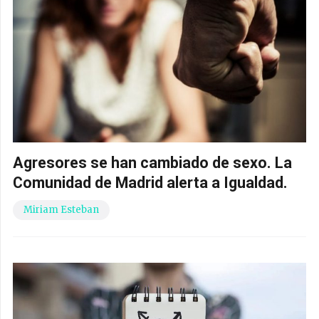
Agresores se han cambiado de sexo. La
Comunidad de Madrid alerta a Igualdad.
Miriam Esteban