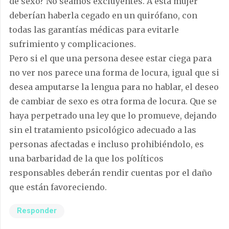
de sexo? No seamos excluyentes. A esta mujer
deberían haberla cegado en un quirófano, con
todas las garantías médicas para evitarle
sufrimiento y complicaciones.
Pero si el que una persona desee estar ciega para
no ver nos parece una forma de locura, igual que si
desea amputarse la lengua para no hablar, el deseo
de cambiar de sexo es otra forma de locura. Que se
haya perpetrado una ley que lo promueve, dejando
sin el tratamiento psicológico adecuado a las
personas afectadas e incluso prohibiéndolo, es
una barbaridad de la que los políticos
responsables deberán rendir cuentas por el daño
que están favoreciendo.
Responder