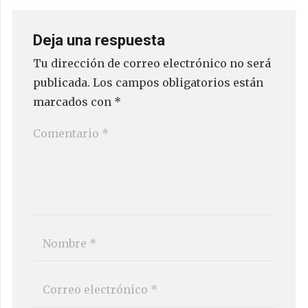
Deja una respuesta
Tu dirección de correo electrónico no será
publicada.
Los campos obligatorios están
marcados con
*