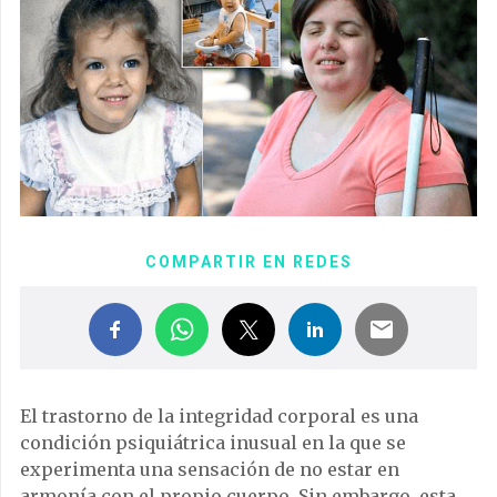
COMPARTIR EN REDES
El trastorno de la integridad corporal es una
condición psiquiátrica inusual en la que se
experimenta una sensación de no estar en
armonía con el propio cuerpo. Sin embargo, esta