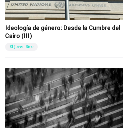
Ideología de género: Desde la Cumbre del
Cairo (III)
El Joven Rico