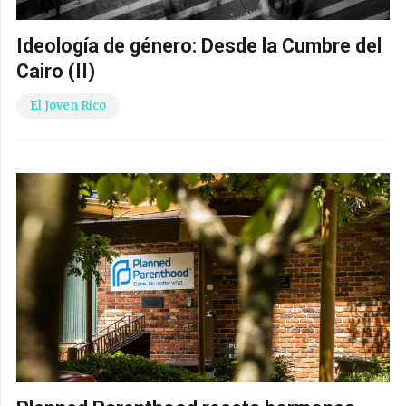
Ideología de género: Desde la Cumbre del
Cairo (II)
El Joven Rico