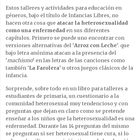
Estos talleres y actividades para educación en
géneros, bajo el título de Infancias Libres, no
hacen otra cosa que
atacar la heterosexualidad
como una enfermedad
en sus diferentes
capítulos. Primero se puede uno encontrar con
versiones alternativas del ‘
Arroz con Leche
’. que
bajo letra anónima atacan a la presencia del
‘
machismo
’ en las letras de las canciones como
también ‘
La Farolera
’ u otros juegos clásicos de la
infancia.
Sorprende, sobre todo en un libro para talleres a
estudiantes de primaria, un cuestionario a la
comunidad heterosexual muy tendencioso y con
preguntas que dejan en claro como se pretende
enseñar a los niños que la heterosexualidad es una
enfermedad. Durante las 14 preguntas del mismo
se preguntan si ser heterosexual tiene cura, si lo