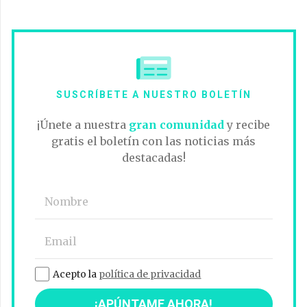
SUSCRÍBETE A NUESTRO BOLETÍN
¡Únete a nuestra
gran comunidad
y recibe
gratis el boletín con las noticias más
destacadas!
Acepto la
política de privacidad