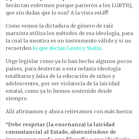
Serán tan enfermos porque parieron a los LGBTIQ,
que sin dudas que lo son? A la vista está!!!
Como vemos la dictadura de género de raíz
marxista utiliza los métodos de esa ideología, para
la cual la mentira es un instrumento válido y si no
recuerden
lo que decían Lenin y Stalin
.
Urge legislar como ya lo han hecho algunos pocos
países, para desterrar a esta nefasta ideología
totalitaria y falsa de la educación de niños y
adolescentes, por ser violatoria de la laicidad
estatal, como ya lo hemos sostenido desde
siempre.
Allí afirmamos y ahora reiteramos con más fuerza:
“Debe respetar (la enseñanza) la laicidad
consustancial al Estado, absteniéndose de