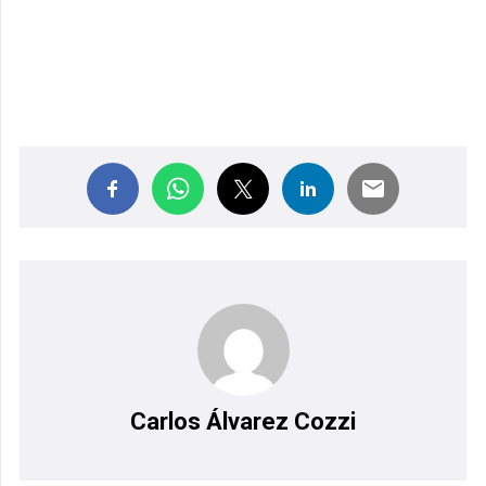
Carlos Álvarez Cozzi