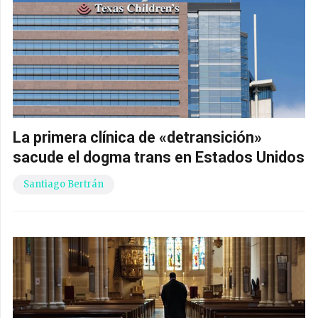
La primera clínica de «detransición»
sacude el dogma trans en Estados Unidos
Santiago Bertrán