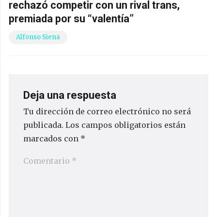
rechazó competir con un rival trans,
premiada por su “valentía”
Alfonso Siena
Deja una respuesta
Tu dirección de correo electrónico no será
publicada.
Los campos obligatorios están
marcados con
*