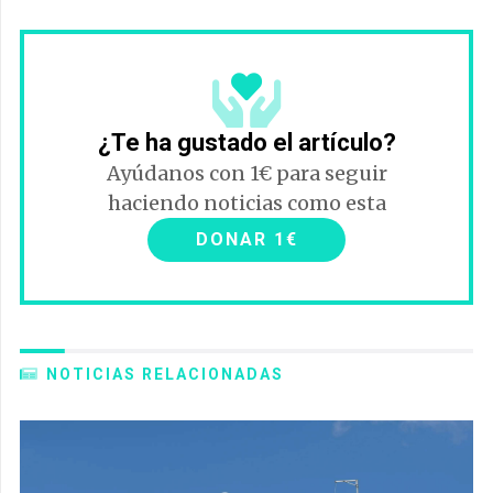
¿Te ha gustado el artículo?
Ayúdanos con 1€ para seguir
haciendo noticias como esta
DONAR 1€
NOTICIAS RELACIONADAS