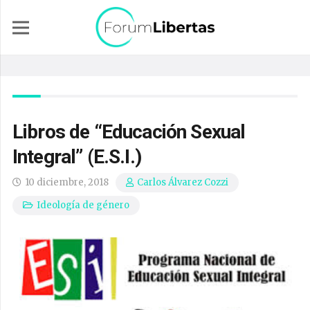
Libros de “Educación Sexual
Integral” (E.S.I.)
10 diciembre, 2018
Carlos Álvarez Cozzi
Ideología de género