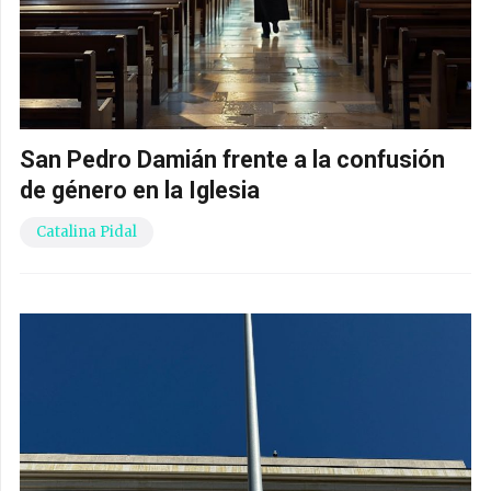
San Pedro Damián frente a la confusión
de género en la Iglesia
Catalina Pidal