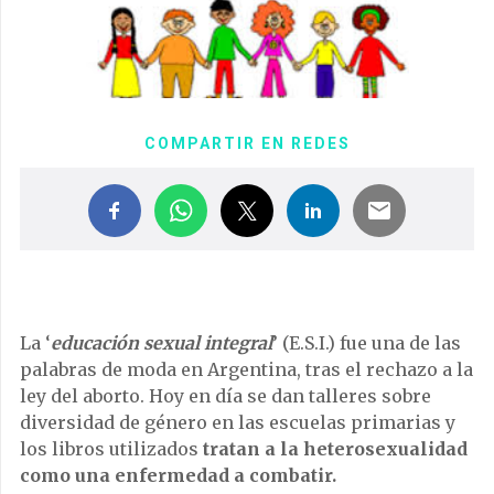
COMPARTIR EN REDES
La ‘
educación sexual integral
’ (E.S.I.) fue una de las
palabras de moda en Argentina, tras el rechazo a la
ley del aborto. Hoy en día se dan talleres sobre
diversidad de género en las escuelas primarias y
los libros utilizados
tratan a la heterosexualidad
como una enfermedad a combatir.