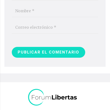
PUBLICAR EL COMENTARIO