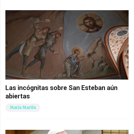
Las incógnitas sobre San Esteban aún
abiertas
María Martín