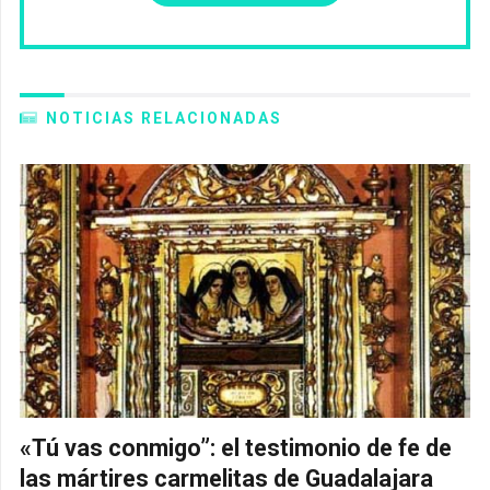
NOTICIAS RELACIONADAS
«Tú vas conmigo”: el testimonio de fe de
las mártires carmelitas de Guadalajara