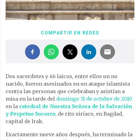
COMPARTIR EN REDES
Dos sacerdotes y 46 laicos, entre ellos un no
nacido, fueron asesinados en un ataque islamista
contra las personas que celebraban y asistían a
misa en la tarde del
domingo 31 de octubre de 2010
en la
catedral de Nuestra Señora de la Salvación
y Perpetuo Socorro
, de rito siríaco, en Bagdad,
capital de Irak.
Exactamente nueve años después, ha terminado la