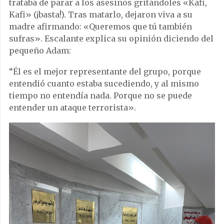
trataba de parar a los asesinos gritándoles «Kafi,
Kafi» (¡basta!). Tras matarlo, dejaron viva a su
madre afirmando: «Queremos que tú también
sufras». Escalante explica su opinión diciendo del
pequeño Adam:
“Él es el mejor representante del grupo, porque
entendió cuanto estaba sucediendo, y al mismo
tiempo no entendía nada. Porque no se puede
entender un ataque terrorista».