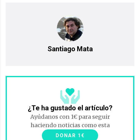
Santiago Mata
¿Te ha gustado el artículo?
Ayúdanos con 1€ para seguir
haciendo noticias como esta
DONAR 1€