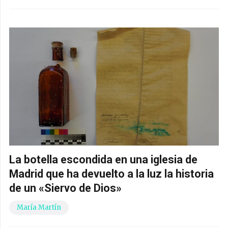
La botella escondida en una iglesia de
Madrid que ha devuelto a la luz la historia
de un «Siervo de Dios»
María Martín