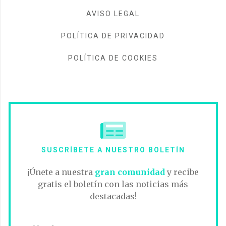
AVISO LEGAL
POLÍTICA DE PRIVACIDAD
POLÍTICA DE COOKIES
SUSCRÍBETE A NUESTRO BOLETÍN
¡Únete a nuestra
gran comunidad
y recibe
gratis el boletín con las noticias más
destacadas!