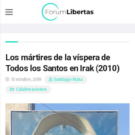
Los mártires de la víspera de
Todos los Santos en Irak (2010)
31 octubre, 2019
Santiago Mata
Colaboraciones