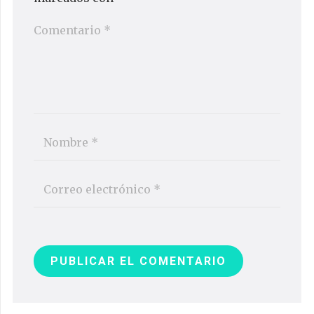
PUBLICAR EL COMENTARIO