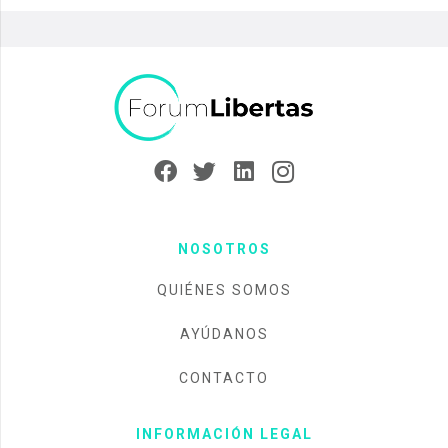
NOSOTROS
QUIÉNES SOMOS
AYÚDANOS
CONTACTO
INFORMACIÓN LEGAL