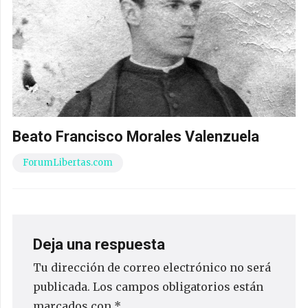
Beato Francisco Morales Valenzuela
ForumLibertas.com
Deja una respuesta
Tu dirección de correo electrónico no será
publicada.
Los campos obligatorios están
marcados con
*