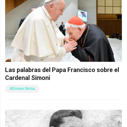
Las palabras del Papa Francisco sobre el
Cardenal Simoni
Alfonso Siena