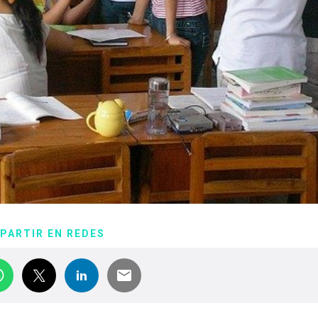
PARTIR EN REDES