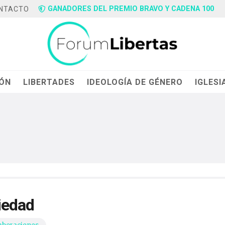
GANADORES DEL PREMIO BRAVO Y CADENA 100
NTACTO
IÓN
LIBERTADES
IDEOLOGÍA DE GÉNERO
IGLESI
iedad