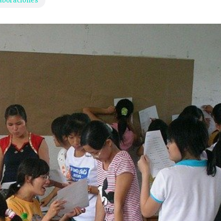
aboraciones