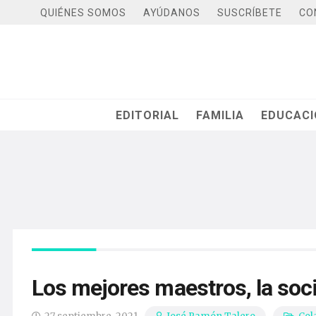
QUIÉNES SOMOS
AYÚDANOS
SUSCRÍBETE
CO
EDITORIAL
FAMILIA
EDUCAC
Los mejores maestros, la soc