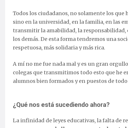
Todos los ciudadanos, no solamente los que
sino en la universidad, en la familia, en las e
transmitir la amabilidad, la responsabilidad, e
los demás. De esta forma tendremos una soci
respetuosa, más solidaria y más rica.
A mí no me fue nada mal y es un gran orgullo 
colegas que transmitimos todo esto que he 
alumnos bien formados y en puestos de todo 
¿Qué nos está sucediendo ahora?
La infinidad de leyes educativas, la falta de 