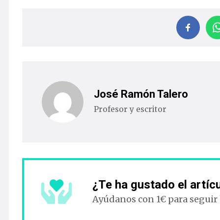
José Ramón Talero
Profesor y escritor
¿Te ha gustado el artíc
Ayúdanos con 1€ para seguir