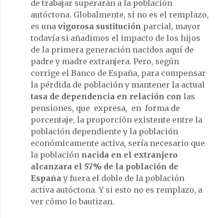
de trabajar superarán a la población
autóctona. Globalmente, si no es el remplazo,
es una
vigorosa sustitución
parcial, mayor
todavía si añadimos el impacto de los hijos
de la primera generación nacidos aquí de
padre y madre extranjera. Pero, según
corrige el Banco de España, para compensar
la pérdida de población y mantener la actual
tasa de dependencia en relación con
las
pensiones, que expresa, en forma de
porcentaje, la proporción existente entre la
población dependiente y la población
económicamente activa, sería necesario que
la población
nacida en el extranjero
alcanzara el 57% de la población de
España
y fuera el doble de la población
activa autóctona. Y si esto no es remplazo, a
ver cómo lo bautizan.