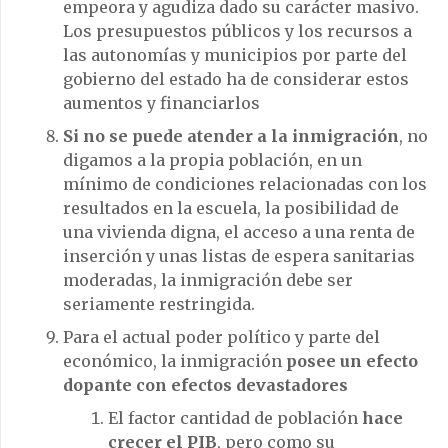
empeora y agudiza dado su carácter masivo.
Los presupuestos públicos y los recursos a
las autonomías y municipios por parte del
gobierno del estado ha de considerar estos
aumentos y financiarlos
Si no se puede atender a la inmigración
, no
digamos a la propia población, en un
mínimo de condiciones relacionadas con los
resultados en la escuela, la posibilidad de
una vivienda digna, el acceso a una renta de
inserción y unas listas de espera sanitarias
moderadas, la inmigración debe ser
seriamente restringida.
Para el actual poder político y parte del
económico, la inmigración
posee un efecto
dopante con efectos devastadores
El factor cantidad de población
hace
crecer el PIB
, pero como su