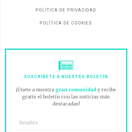
POLÍTICA DE PRIVACIDAD
POLÍTICA DE COOKIES
SUSCRÍBETE A NUESTRO BOLETÍN
¡Únete a nuestra
gran comunidad
y recibe
gratis el boletín con las noticias más
destacadas!