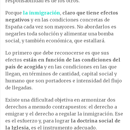
responsabilidad es de los otros.
Porque
la inmigración
,
claro que tiene efectos
negativos
y en las condiciones concretas de
España cada vez son mayores. No abordarlos es
negarles toda solución y alimentar una bomba
social, y también económica, que estallará.
Lo primero que debe reconocerse es que sus
efectos
están en función de las condiciones del
país de acogida
y en las condiciones en las que
llegan, en términos de cantidad, capital social y
humano que son portadores e intensidad del flujo
de llegadas.
Existe una dificultad objetiva en armonizar dos
derechos a menudo contrapuestos: el derecho a
emigrar y el derecho a regular la inmigración. Ese
es el esfuerzo y, para lograr
la doctrina social de
la Iglesia,
es el instrumento adecuado.