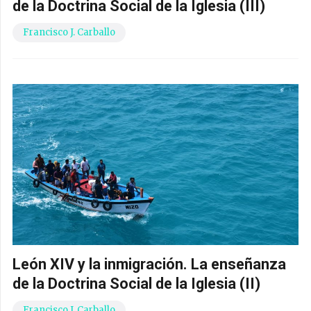
de la Doctrina Social de la Iglesia (III)
Francisco J. Carballo
León XIV y la inmigración. La enseñanza
de la Doctrina Social de la Iglesia (II)
Francisco J. Carballo