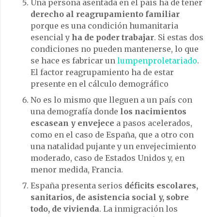
Una persona asentada en el país ha de tener
derecho al reagrupamiento familiar
porque es una condición humanitaria
esencial y
ha de poder trabajar
. Si estas dos
condiciones no pueden mantenerse, lo que
se hace es fabricar un
lumpenproletariado
.
El factor reagrupamiento ha de estar
presente en el cálculo demográfico
No es lo mismo que lleguen a un país con
una demografía donde
los nacimientos
escasean y envejece
a pasos acelerados,
como en el caso de España, que a otro con
una natalidad pujante y un envejecimiento
moderado, caso de Estados Unidos y, en
menor medida, Francia.
España presenta serios
déficits escolares,
sanitarios, de asistencia social y, sobre
todo, de vivienda
. La inmigración los