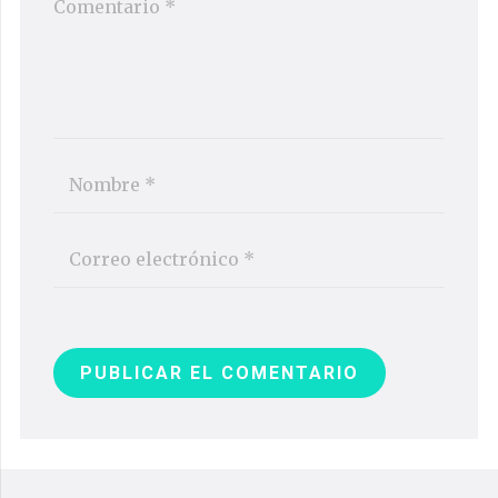
PUBLICAR EL COMENTARIO