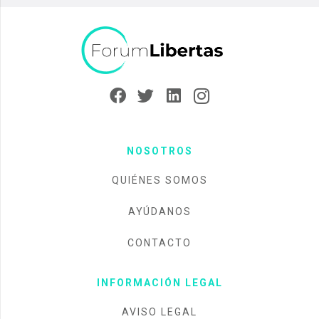
NOSOTROS
QUIÉNES SOMOS
AYÚDANOS
CONTACTO
INFORMACIÓN LEGAL
AVISO LEGAL