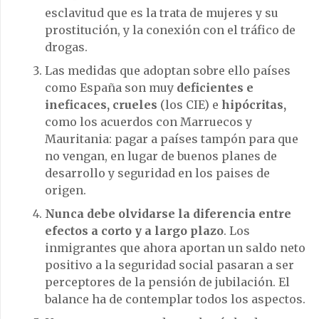
esclavitud que es la trata de mujeres y su
prostitución, y la conexión con el tráfico de
drogas.
Las medidas que adoptan sobre ello países
como España son muy
deficientes e
ineficaces, crueles
(los CIE) e
hipócritas,
como los acuerdos con Marruecos y
Mauritania: pagar a países tampón para que
no vengan, en lugar de buenos planes de
desarrollo y seguridad en los paises de
origen.
Nunca debe olvidarse la diferencia entre
efectos a corto y a largo plazo
. Los
inmigrantes que ahora aportan un saldo neto
positivo a la seguridad social pasaran a ser
perceptores de la pensión de jubilación. El
balance ha de contemplar todos los aspectos.