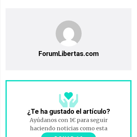
ForumLibertas.com
¿Te ha gustado el artículo?
Ayúdanos con 1€ para seguir
haciendo noticias como esta