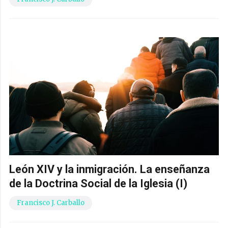
León XIV y la inmigración. La enseñanza
de la Doctrina Social de la Iglesia (I)
Francisco J. Carballo