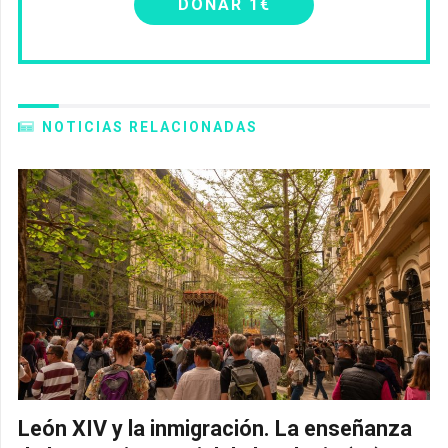
DONAR 1€
NOTICIAS RELACIONADAS
León XIV y la inmigración. La enseñanza