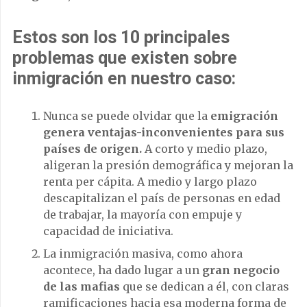
Estos son los 10 principales
problemas que existen sobre
inmigración en nuestro caso:
Nunca se puede olvidar que la
emigración
genera ventajas-inconvenientes para sus
países de origen.
A corto y medio plazo,
aligeran la presión demográfica y mejoran la
renta per cápita. A medio y largo plazo
descapitalizan el país de personas en edad
de trabajar, la mayoría con empuje y
capacidad de iniciativa.
La inmigración masiva, como ahora
acontece, ha dado lugar a un
gran negocio
de las mafias
que se dedican a él, con claras
ramificaciones hacia esa moderna forma de