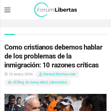
Como cristianos debemos hablar
de los problemas de la
inmigración: 10 razones críticas
22 mayo, 2024
ForumLibertas.com
El blog de Josep Miró
,
Libertades