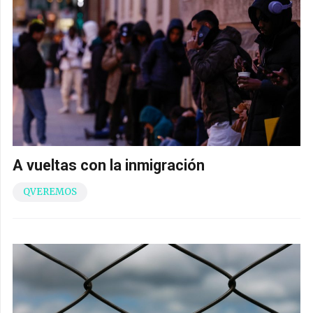
A vueltas con la inmigración
QVEREMOS