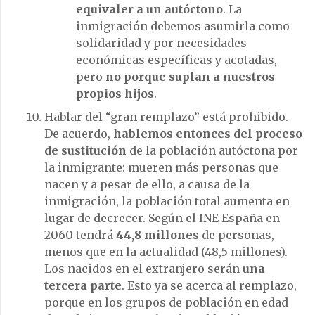
equivaler a un autóctono
. La
inmigración debemos asumirla como
solidaridad y por necesidades
económicas específicas y acotadas,
pero
no porque suplan a nuestros
propios hijos
.
Hablar del “gran remplazo” está prohibido.
De acuerdo,
hablemos entonces del proceso
de sustitución
de la población autóctona por
la inmigrante: mueren más personas que
nacen y a pesar de ello, a causa de la
inmigración, la población total aumenta en
lugar de decrecer. Según el INE España en
2060 tendrá
44,8 millones
de personas,
menos que en la actualidad (48,5 millones).
Los nacidos en el extranjero serán
una
tercera parte
. Esto ya se acerca al remplazo,
porque en los grupos de población en edad