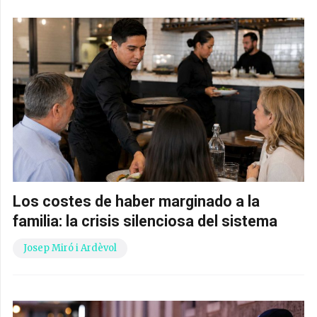
Los costes de haber marginado a la
familia: la crisis silenciosa del sistema
Josep Miró i Ardèvol