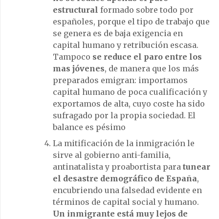
estructural
formado sobre todo por
españoles, porque el tipo de trabajo que
se genera es de baja exigencia en
capital humano y retribución escasa.
Tampoco
se reduce el paro entre los
mas jóvenes
, de manera que los más
preparados emigran: importamos
capital humano de poca cualificación y
exportamos de alta, cuyo coste ha sido
sufragado por la propia sociedad. El
balance es pésimo
La mitificación de la inmigración le
sirve al gobierno anti-familia,
antinatalista y proabortista para
tunear
el desastre demográfico de España
,
encubriendo una falsedad evidente en
términos de capital social y humano.
Un inmigrante está muy lejos de