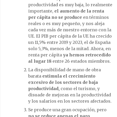
productividad es muy baja, lo realmente
importante,
el aumento de la renta
per cápita no se produce
en términos
reales o es muy pequeño, y nos aleja
cada vez más de nuestro entorno con la
UE. El PIB per cápita de la UE ha crecido
un 11,5% entre 2019 y 2023, el de España
solo 5,3%, menos de la mitad. Ahora, en
renta per cápita
ya hemos retrocedido
al lugar 18
entre 26 estados miembros.
La disponibilidad de mano de obra
barata
estimula el crecimiento
excesivo de los sectores de baja
productividad,
como el turismo, y
disuade de mejoras en la productividad
y los salarios en los sectores afectados.
Se produce una gran ocupación, pero
no se reduce apenas el paro