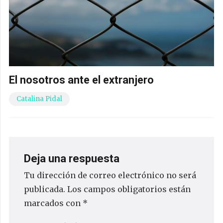
El nosotros ante el extranjero
Catalina Pidal
Deja una respuesta
Tu dirección de correo electrónico no será
publicada.
Los campos obligatorios están
marcados con
*