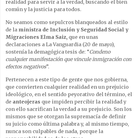
realidad para servir a la verdad, buscando el bien
común y la justicia para todos.
No seamos como sepulcros blanqueados al estilo
de la
ministra de Inclusión y Seguridad Social y
Migraciones Elma Saiz,
que en unas
declaraciones a La Vanguardia (20 de mayo),
sostenía la demagógica tesis de: “
Condeno
cualquier manifestación que vincule inmigración con
efectos negativos
”.
Pertenecen a este tipo de gente que nos gobierna,
que convierten cualquier realidad en un prejuicio
ideológico, en el sentido peyorativo del término, el
de
anteojeras
que impiden percibir la realidad y
con ello sacrifican la verdad a su prejuicio. Son los
mismos que se otorgan la supremacía de definir
su juicio como última palabra y, al mismo tiempo,
nunca son culpables de nada, porque la