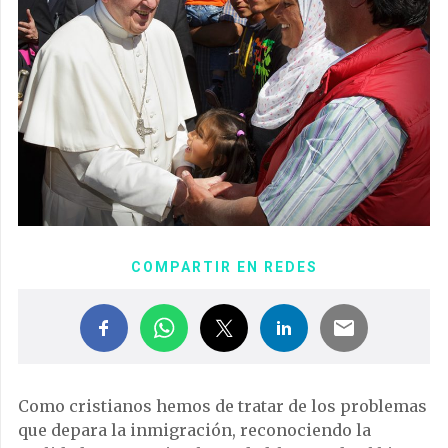
COMPARTIR EN REDES
Como cristianos hemos de tratar de los problemas
que depara la inmigración, reconociendo la