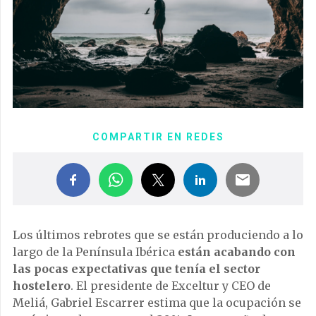
COMPARTIR EN REDES
Los últimos rebrotes que se están produciendo a lo
largo de la Península Ibérica
están acabando con
las pocas expectativas que tenía el sector
hostelero
. El presidente de Exceltur y CEO de
Meliá, Gabriel Escarrer estima que la ocupación se