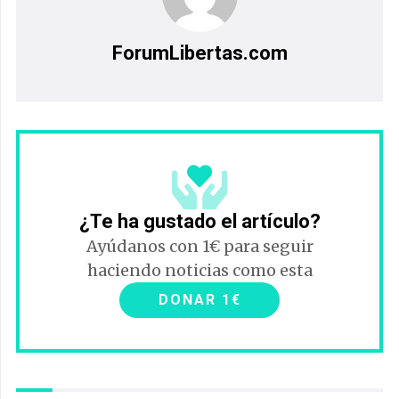
ForumLibertas.com
¿Te ha gustado el artículo?
Ayúdanos con 1€ para seguir
haciendo noticias como esta
DONAR 1€