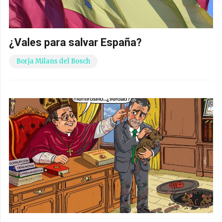
¿Vales para salvar España?
Borja Milans del Bosch