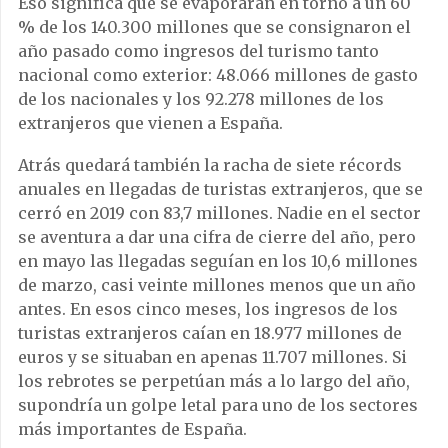
Eso significa que se evaporarán en torno a un 60
% de los 140.300 millones que se consignaron el
año pasado como ingresos del turismo tanto
nacional como exterior: 48.066 millones de gasto
de los nacionales y los 92.278 millones de los
extranjeros que vienen a España.
Atrás quedará también la racha de siete récords
anuales en llegadas de turistas extranjeros, que se
cerró en 2019 con 83,7 millones. Nadie en el sector
se aventura a dar una cifra de cierre del año, pero
en mayo las llegadas seguían en los 10,6 millones
de marzo, casi veinte millones menos que un año
antes. En esos cinco meses, los ingresos de los
turistas extranjeros caían en 18.977 millones de
euros y se situaban en apenas 11.707 millones. Si
los rebrotes se perpetúan más a lo largo del año,
supondría un golpe letal para uno de los sectores
más importantes de España.