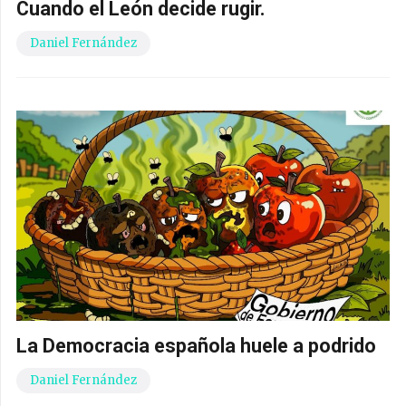
Cuando el León decide rugir.
Daniel Fernández
La Democracia española huele a podrido
Daniel Fernández