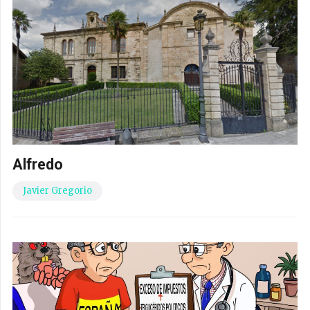
Alfredo
Javier Gregorio