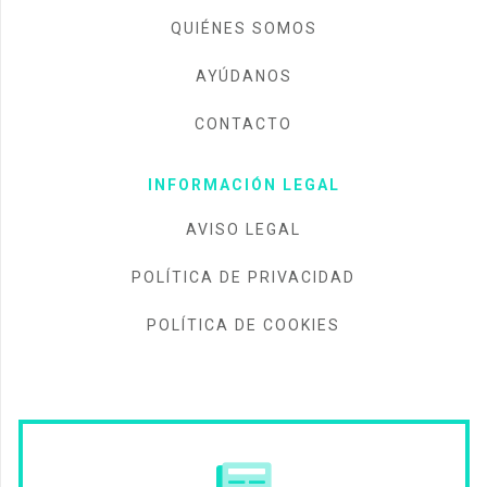
QUIÉNES SOMOS
AYÚDANOS
CONTACTO
INFORMACIÓN LEGAL
AVISO LEGAL
POLÍTICA DE PRIVACIDAD
POLÍTICA DE COOKIES