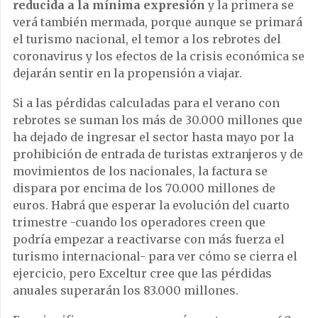
reducida a la mínima expresión
y la primera se
verá también mermada, porque aunque se primará
el turismo nacional, el temor a los rebrotes del
coronavirus y los efectos de la crisis económica se
dejarán sentir en la propensión a viajar.
Si a las pérdidas calculadas para el verano con
rebrotes se suman los más de 30.000 millones que
ha dejado de ingresar el sector hasta mayo por la
prohibición de entrada de turistas extranjeros y de
movimientos de los nacionales, la factura se
dispara por encima de los 70.000 millones de
euros. Habrá que esperar la evolución del cuarto
trimestre -cuando los operadores creen que
podría empezar a reactivarse con más fuerza el
turismo internacional- para ver cómo se cierra el
ejercicio, pero Exceltur cree que las pérdidas
anuales superarán los 83.000 millones.