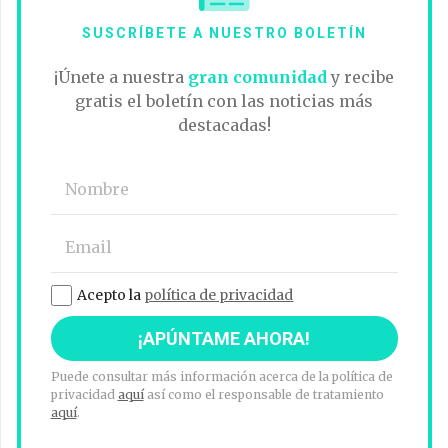
SUSCRÍBETE A NUESTRO BOLETÍN
¡Únete a nuestra
gran comunidad
y recibe
gratis el boletín con las noticias más
destacadas!
Acepto la
política de privacidad
Puede consultar más información acerca de la política de
privacidad
aquí
así como el responsable de tratamiento
aquí
.