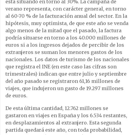
está situando en torno al 30%. La campaña de
verano representa, con carácter general, en torno
al 60-70 % de la facturación anual del sector. En la
hipótesis, muy optimista, de que este año se venda
algo menos de la mitad que el pasado, la factura
podría situarse en torno a los 40.000 millones de
euros si a los ingresos dejados de percibir de los
extranjeros se suman los menores gastos de los
nacionales. Los datos de turismo de los nacionales
que registra el INE (en este caso las cifras son
trimestrales) indican que entre julio y septiembre
del año pasado se registraron 61,16 millones de
viajes, que indujeron un gasto de 19.297 millones
de euros.
De esta última cantidad, 12.762 millones se
gastaron en viajes en España y los 6.534 restantes,
en desplazamientos al extranjero. Esta segunda
partida quedará este año, con toda probabilidad,