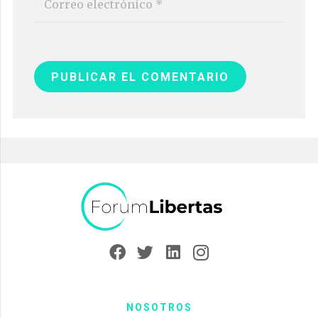
PUBLICAR EL COMENTARIO
NOSOTROS