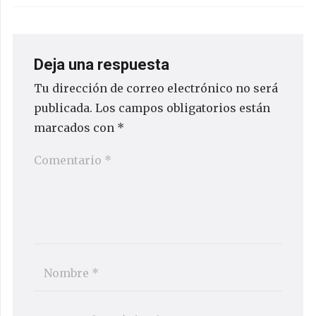
Deja una respuesta
Tu dirección de correo electrónico no será
publicada.
Los campos obligatorios están
marcados con
*