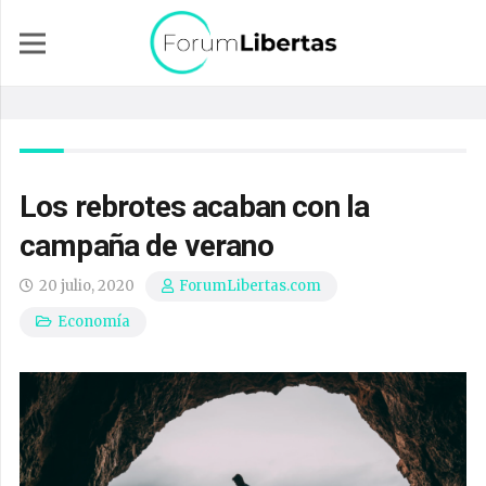
Los rebrotes acaban con la
campaña de verano
20 julio, 2020
ForumLibertas.com
Economía