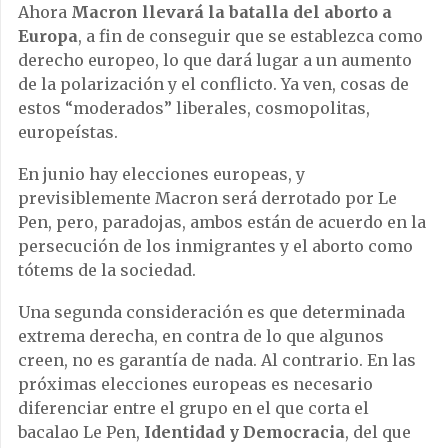
Ahora
Macron llevará la batalla del aborto a
Europa
, a fin de conseguir que se establezca como
derecho europeo, lo que dará lugar a un aumento
de la polarización y el conflicto. Ya ven, cosas de
estos “moderados” liberales, cosmopolitas,
europeístas.
En junio hay elecciones europeas, y
previsiblemente Macron será derrotado por Le
Pen, pero, paradojas, ambos están de acuerdo en la
persecución de los inmigrantes y el aborto como
tótems de la sociedad.
Una segunda consideración es que determinada
extrema derecha, en contra de lo que algunos
creen, no es garantía de nada. Al contrario. En las
próximas elecciones europeas es necesario
diferenciar entre el grupo en el que corta el
bacalao Le Pen,
Identidad y Democracia
, del que