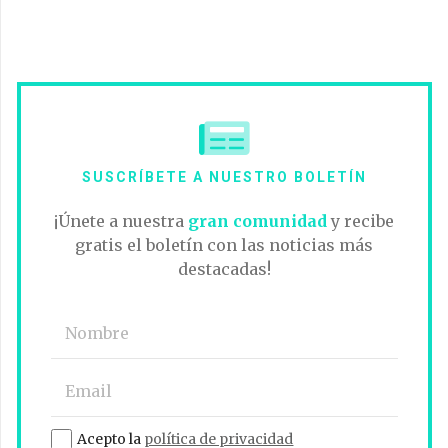
SUSCRÍBETE A NUESTRO BOLETÍN
¡Únete a nuestra
gran comunidad
y recibe
gratis el boletín con las noticias más
destacadas!
Acepto la
política de privacidad