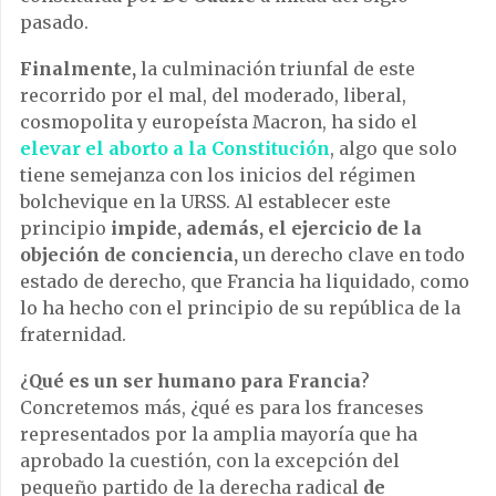
pasado.
Finalmente,
la culminación triunfal de este
recorrido por el mal, del moderado, liberal,
cosmopolita y europeísta Macron, ha sido el
elevar el aborto a la Constitución
, algo que solo
tiene semejanza con los inicios del régimen
bolchevique en la URSS. Al establecer este
principio
impide, además, el ejercicio de la
objeción de conciencia,
un derecho clave en todo
estado de derecho, que Francia ha liquidado, como
lo ha hecho con el principio de su república de la
fraternidad.
¿
Qué es un ser humano para Francia
?
Concretemos más, ¿qué es para los franceses
representados por la amplia mayoría que ha
aprobado la cuestión, con la excepción del
pequeño partido de la derecha radical
de