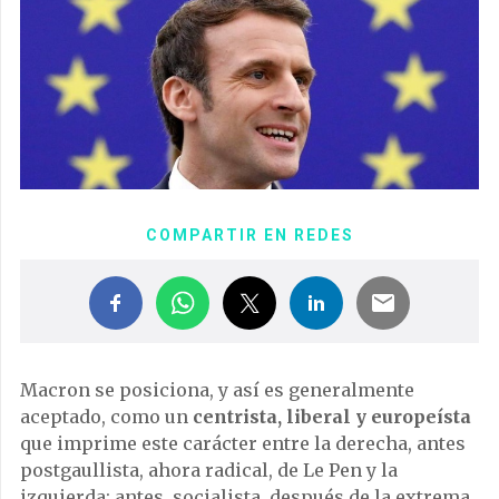
COMPARTIR EN REDES
Macron se posiciona, y así es generalmente
aceptado, como un
centrista, liberal y europeísta
que imprime este carácter entre la derecha, antes
postgaullista, ahora radical, de Le Pen y la
izquierda; antes, socialista, después de la extrema