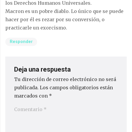
los Derechos Humanos Universales.
Macron es un pobre diablo. Lo único que se puede
hacer por él es rezar por su conversión, o
practicarle un exorcismo.
Responder
Deja una respuesta
Tu dirección de correo electrónico no será
publicada.
Los campos obligatorios están
marcados con
*