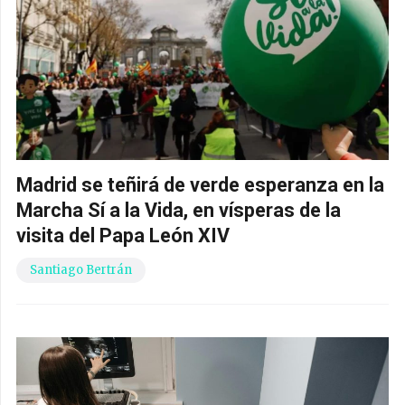
Madrid se teñirá de verde esperanza en la
Marcha Sí a la Vida, en vísperas de la
visita del Papa León XIV
Santiago Bertrán