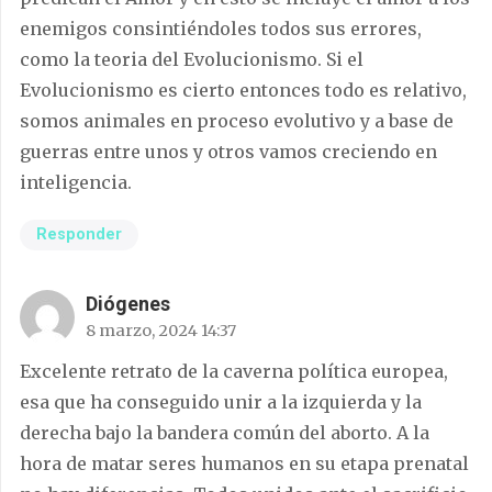
enemigos consintiéndoles todos sus errores,
como la teoria del Evolucionismo. Si el
Evolucionismo es cierto entonces todo es relativo,
somos animales en proceso evolutivo y a base de
guerras entre unos y otros vamos creciendo en
inteligencia.
Responder
Diógenes
8 marzo, 2024 14:37
Excelente retrato de la caverna política europea,
esa que ha conseguido unir a la izquierda y la
derecha bajo la bandera común del aborto. A la
hora de matar seres humanos en su etapa prenatal