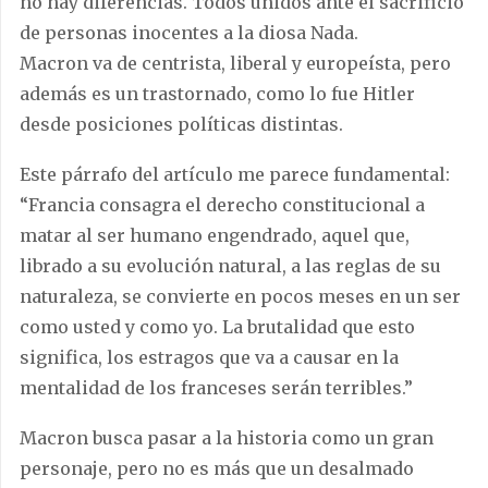
no hay diferencias. Todos unidos ante el sacrificio
de personas inocentes a la diosa Nada.
Macron va de centrista, liberal y europeísta, pero
además es un trastornado, como lo fue Hitler
desde posiciones políticas distintas.
Este párrafo del artículo me parece fundamental:
“Francia consagra el derecho constitucional a
matar al ser humano engendrado, aquel que,
librado a su evolución natural, a las reglas de su
naturaleza, se convierte en pocos meses en un ser
como usted y como yo. La brutalidad que esto
significa, los estragos que va a causar en la
mentalidad de los franceses serán terribles.”
Macron busca pasar a la historia como un gran
personaje, pero no es más que un desalmado