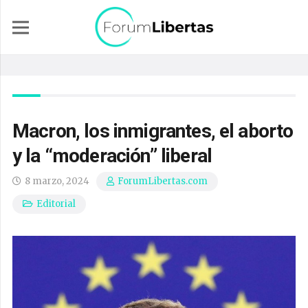
Macron, los inmigrantes, el aborto
y la “moderación” liberal
8 marzo, 2024
ForumLibertas.com
Editorial