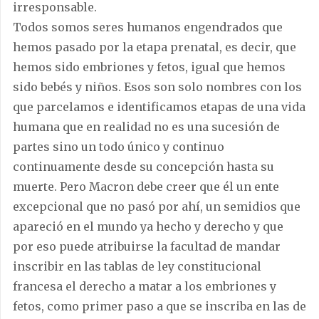
irresponsable.
Todos somos seres humanos engendrados que
hemos pasado por la etapa prenatal, es decir, que
hemos sido embriones y fetos, igual que hemos
sido bebés y niños. Esos son solo nombres con los
que parcelamos e identificamos etapas de una vida
humana que en realidad no es una sucesión de
partes sino un todo único y continuo
continuamente desde su concepción hasta su
muerte. Pero Macron debe creer que él un ente
excepcional que no pasó por ahí, un semidios que
apareció en el mundo ya hecho y derecho y que
por eso puede atribuirse la facultad de mandar
inscribir en las tablas de ley constitucional
francesa el derecho a matar a los embriones y
fetos, como primer paso a que se inscriba en las de