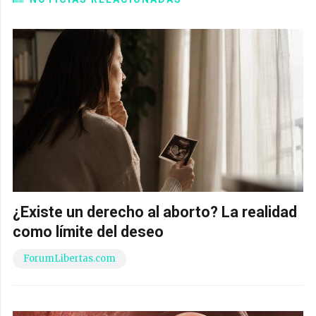
¿Existe un derecho al aborto? La realidad
como límite del deseo
ForumLibertas.com