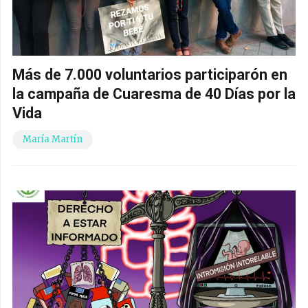
Más de 7.000 voluntarios participarón en
la campaña de Cuaresma de 40 Días por la
Vida
María Martín