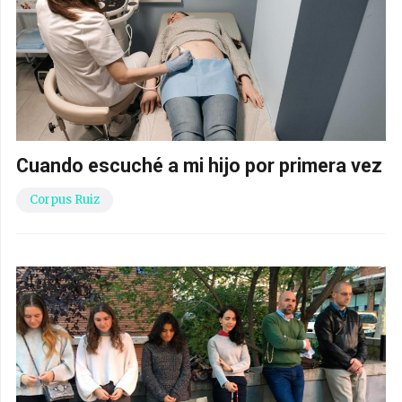
Cuando escuché a mi hijo por primera vez
Corpus Ruiz