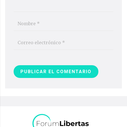
PUBLICAR EL COMENTARIO