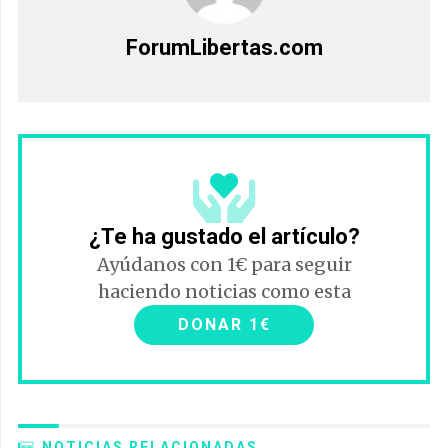
ForumLibertas.com
¿Te ha gustado el artículo?
Ayúdanos con 1€ para seguir
haciendo noticias como esta
DONAR 1€
NOTICIAS RELACIONADAS