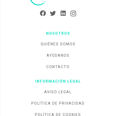
NOSOTROS
QUIÉNES SOMOS
AYÚDANOS
CONTACTO
INFORMACIÓN LEGAL
AVISO LEGAL
POLÍTICA DE PRIVACIDAD
POLÍTICA DE COOKIES