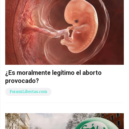
¿Es moralmente legítimo el aborto
provocado?
ForumLibertas.com