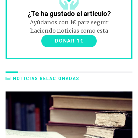
¿Te ha gustado el artículo?
Ayúdanos con 1€ para seguir
haciendo noticias como esta
DONAR 1€
NOTICIAS RELACIONADAS