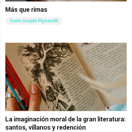
Más que rimas
Dante Joaquín Pignanelli
La imaginación moral de la gran literatura:
santos, villanos y redención