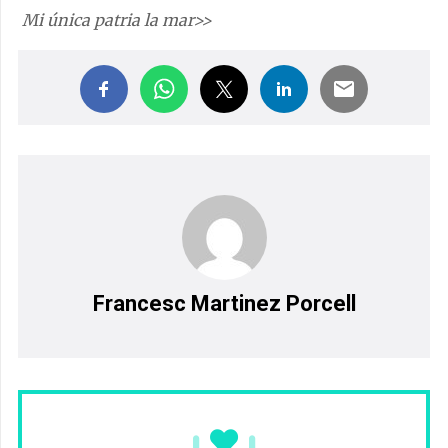
Mi única patria la mar>>
Francesc Martinez Porcell