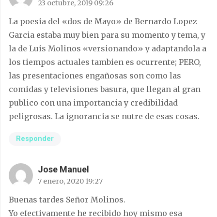
23 octubre, 2019 09:26
La poesia del «dos de Mayo» de Bernardo Lopez
Garcia estaba muy bien para su momento y tema, y
la de Luis Molinos «versionando» y adaptandola a
los tiempos actuales tambien es ocurrente; PERO,
las presentaciones engañosas son como las
comidas y televisiones basura, que llegan al gran
publico con una importancia y credibilidad
peligrosas. La ignorancia se nutre de esas cosas.
Responder
Jose Manuel
7 enero, 2020 19:27
Buenas tardes Señor Molinos.
Yo efectivamente he recibido hoy mismo esa