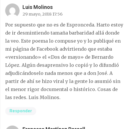
Luis Molinos
29 mayo, 2018 17:56
Por supuesto que no es de Espronceda. Harto estoy
de ir desmintiendo tamaña barbaridad allá donde
la veo. Este poema lo compuse yo y lo publiqué en
mi página de Facebook advirtiendo que estaba
«versionando» el «Dos de mayo» de Bernardo
López. Algún desaprensivo lo copió y lo difundió
adjudicándoselo nada menos que a don José. A
partir de ahí se hizo viral y la gente lo asumió sin
el menor rigor documental o histórico. Cosas de
las redes. Luis Molinos.
Responder