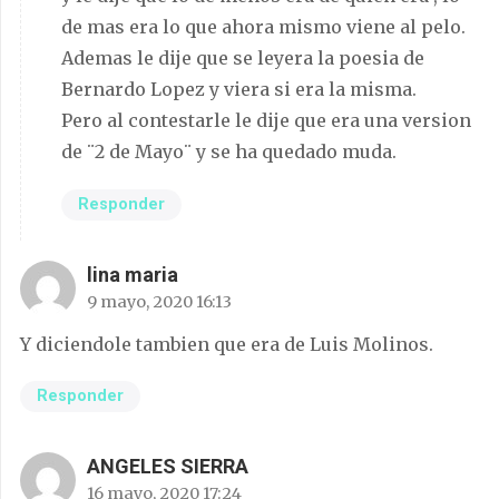
de mas era lo que ahora mismo viene al pelo.
Ademas le dije que se leyera la poesia de
Bernardo Lopez y viera si era la misma.
Pero al contestarle le dije que era una version
de ¨2 de Mayo¨ y se ha quedado muda.
Responder
lina maria
9 mayo, 2020 16:13
Y diciendole tambien que era de Luis Molinos.
Responder
ANGELES SIERRA
16 mayo, 2020 17:24