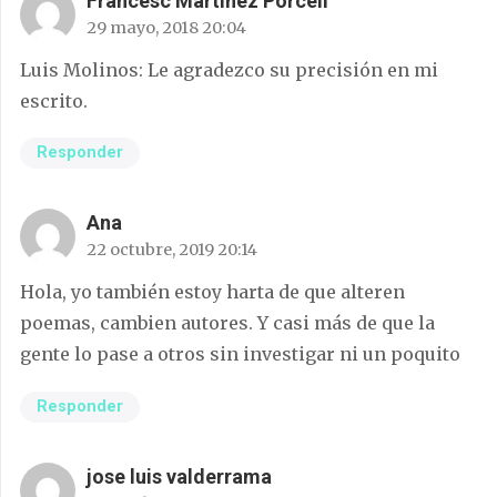
Francesc Martínez Porcell
29 mayo, 2018 20:04
Luis Molinos: Le agradezco su precisión en mi
escrito.
Responder
Ana
22 octubre, 2019 20:14
Hola, yo también estoy harta de que alteren
poemas, cambien autores. Y casi más de que la
gente lo pase a otros sin investigar ni un poquito
Responder
jose luis valderrama