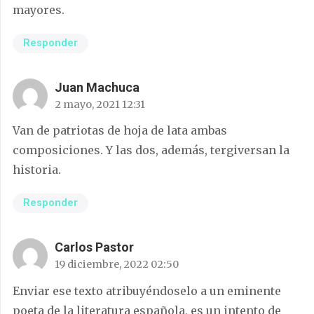
mayores.
Responder
Juan Machuca
2 mayo, 2021 12:31
Van de patriotas de hoja de lata ambas
composiciones. Y las dos, además, tergiversan la
historia.
Responder
Carlos Pastor
19 diciembre, 2022 02:50
Enviar ese texto atribuyéndoselo a un eminente
poeta de la literatura española, es un intento de