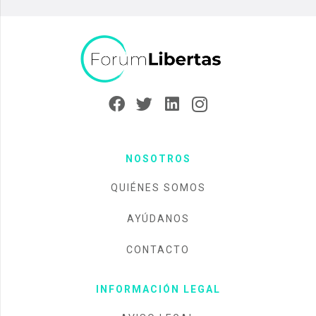
NOSOTROS
QUIÉNES SOMOS
AYÚDANOS
CONTACTO
INFORMACIÓN LEGAL