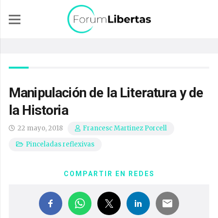
Manipulación de la Literatura y de
la Historia
22 mayo, 2018
Francesc Martinez Porcell
Pinceladas reflexivas
COMPARTIR EN REDES