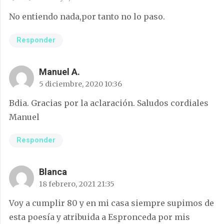
No entiendo nada,por tanto no lo paso.
Responder
Manuel A.
5 diciembre, 2020 10:36
Bdia. Gracias por la aclaración. Saludos cordiales
Manuel
Responder
Blanca
18 febrero, 2021 21:35
Voy a cumplir 80 y en mi casa siempre supimos de
esta poesía y atribuida a Espronceda por mis