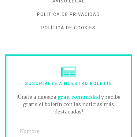
AVISO LEGAL
POLÍTICA DE PRIVACIDAD
POLÍTICA DE COOKIES
SUSCRÍBETE A NUESTRO BOLETÍN
¡Únete a nuestra
gran comunidad
y recibe
gratis el boletín con las noticias más
destacadas!