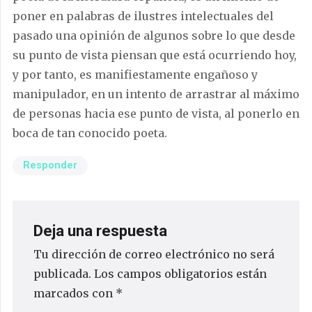
poner en palabras de ilustres intelectuales del
pasado una opinión de algunos sobre lo que desde
su punto de vista piensan que está ocurriendo hoy,
y por tanto, es manifiestamente engañoso y
manipulador, en un intento de arrastrar al máximo
de personas hacia ese punto de vista, al ponerlo en
boca de tan conocido poeta.
Responder
Deja una respuesta
Tu dirección de correo electrónico no será
publicada.
Los campos obligatorios están
marcados con
*