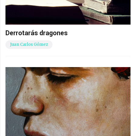
Derrotarás dragones
Juan Carlos Gómez