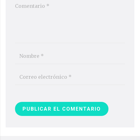
PUBLICAR EL COMENTARIO