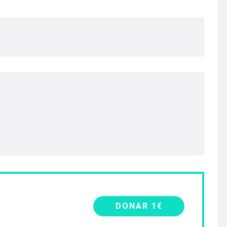
DONAR 1€