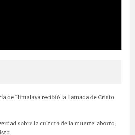
aría de Himalaya recibió la llamada de Cristo
rdad sobre la cultura de la muerte: aborto,
isto.