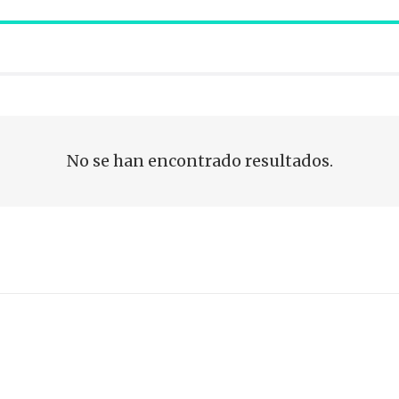
No se han encontrado resultados.