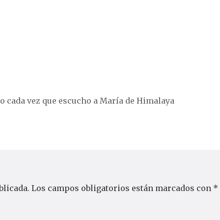
o cada vez que escucho a María de Himalaya
blicada.
Los campos obligatorios están marcados con
*