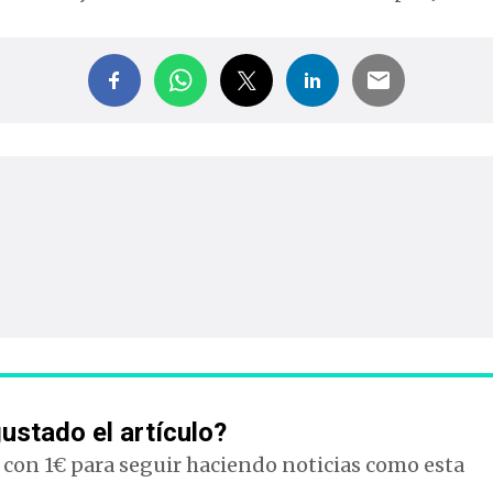
ustado el artículo?
con 1€ para seguir haciendo noticias como esta