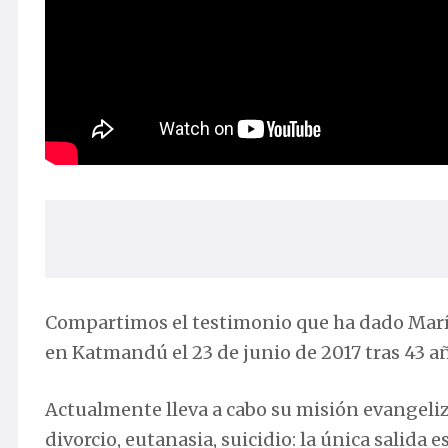
Compartimos el testimonio que ha dado Marí
en Katmandú el 23 de junio de 2017 tras 43 añ
Actualmente lleva a cabo su misión evangeliza
divorcio, eutanasia, suicidio: la única salida