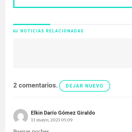
NOTICIAS RELACIONADAS
2
comentarios
.
DEJAR NUEVO
Elkin Darío Gómez Giraldo
13 mayo, 2023 05:09
Buenas noches .