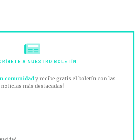
CRÍBETE A NUESTRO BOLETÍN
n comunidad
y recibe gratis el boletín con las
noticias más destacadas!
ivacidad