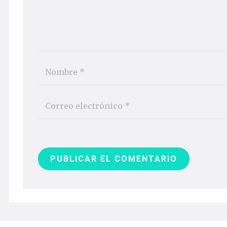
PUBLICAR EL COMENTARIO