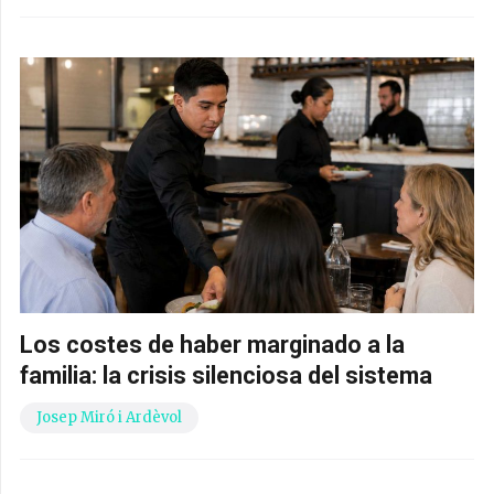
Los costes de haber marginado a la
familia: la crisis silenciosa del sistema
Josep Miró i Ardèvol