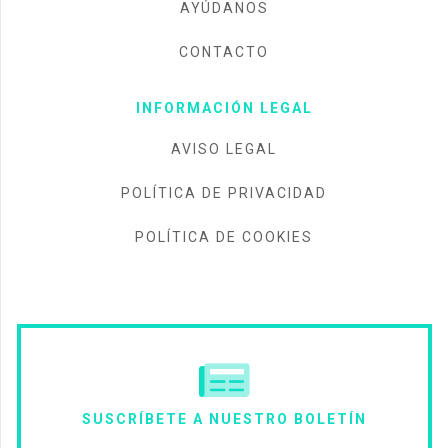
AYÚDANOS
CONTACTO
INFORMACIÓN LEGAL
AVISO LEGAL
POLÍTICA DE PRIVACIDAD
POLÍTICA DE COOKIES
SUSCRÍBETE A NUESTRO BOLETÍN