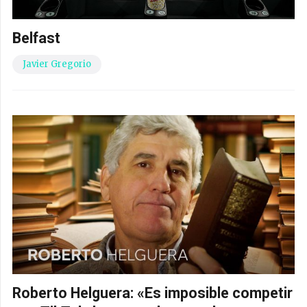
Belfast
Javier Gregorio
Roberto Helguera: «Es imposible competir