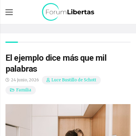
El ejemplo dice más que mil
palabras
24 junio, 2026
Luce Bustillo de Schott
Familia