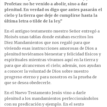
Profetas: no he venido a abolir, sino a dar
plenitud. En verdad os digo que antes pasarán el
cielo y la tierra que deje de cumplirse hasta la
última letra o tilde de la ley.”
En el antiguo testamento nuestro Señor entregó a
Moisés unas tablas donde estaban escritos los
Diez Mandamientos que nos regaló para que
viviendo esas instrucciones amorosas de Dios a
plenitud tuviéramos bienestar y felicidad físicos y
espirituales mientras vivamos aquí en la tierra y
para que alcancemos el cielo; además, nos ayudan
a conocer la voluntad de Dios sobre nuestro
progreso eterno y para nosotros es la prueba de
que se desea obedecerle.
En el Nuevo Testamento Jesús vino a darle
plenitud a los mandamientos perfeccionándolos
con su predicación y ejemplo. En el sexto