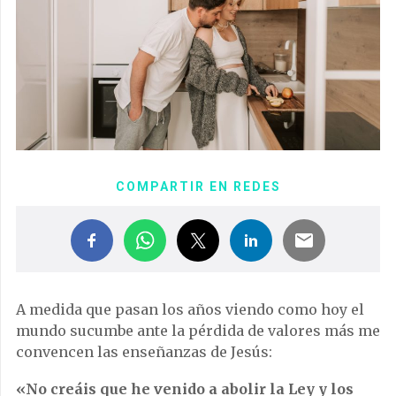
COMPARTIR EN REDES
A medida que pasan los años viendo como hoy el
mundo sucumbe ante la pérdida de valores más me
convencen las enseñanzas de Jesús:
«No creáis que he venido a abolir la Ley y los