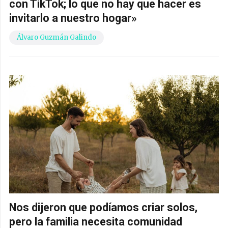
con TikTok; lo que no hay que hacer es
invitarlo a nuestro hogar»
Álvaro Guzmán Galindo
Nos dijeron que podíamos criar solos,
pero la familia necesita comunidad