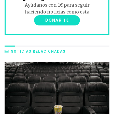
Ayúdanos con 1€ para seguir
haciendo noticias como esta
DONAR 1€
NOTICIAS RELACIONADAS