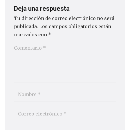
Deja una respuesta
Tu dirección de correo electrónico no será
publicada.
Los campos obligatorios están
marcados con
*