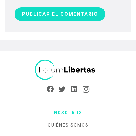
PUBLICAR EL COMENTARIO
NOSOTROS
QUIÉNES SOMOS