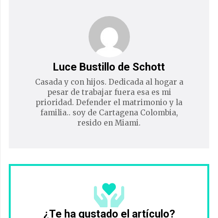
Luce Bustillo de Schott
Casada y con hijos. Dedicada al hogar a
pesar de trabajar fuera esa es mi
prioridad. Defender el matrimonio y la
familia.. soy de Cartagena Colombia,
resido en Miami.
¿Te ha gustado el artículo?