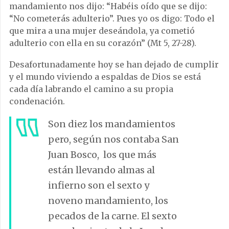
mandamiento nos dijo: “Habéis oído que se dijo:
“No cometerás adulterio”. Pues yo os digo: Todo el
que mira a una mujer deseándola, ya cometió
adulterio con ella en su corazón” (Mt 5, 27-28).
Desafortunadamente hoy se han dejado de cumplir
y el mundo viviendo a espaldas de Dios se está
cada día labrando el camino a su propia
condenación.
Son diez los mandamientos
pero, según nos contaba San
Juan Bosco, los que más
están llevando almas al
infierno son el sexto y
noveno mandamiento, los
pecados de la carne. El sexto