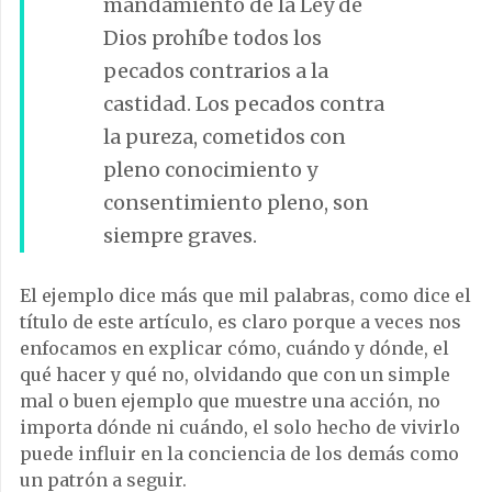
mandamiento de la Ley de
Dios prohíbe todos los
pecados contrarios a la
castidad. Los pecados contra
la pureza, cometidos con
pleno conocimiento y
consentimiento pleno, son
siempre graves.
El ejemplo dice más que mil palabras, como dice el
título de este artículo, es claro porque a veces nos
enfocamos en explicar cómo, cuándo y dónde, el
qué hacer y qué no, olvidando que con un simple
mal o buen ejemplo que muestre una acción, no
importa dónde ni cuándo, el solo hecho de vivirlo
puede influir en la conciencia de los demás como
un patrón a seguir.