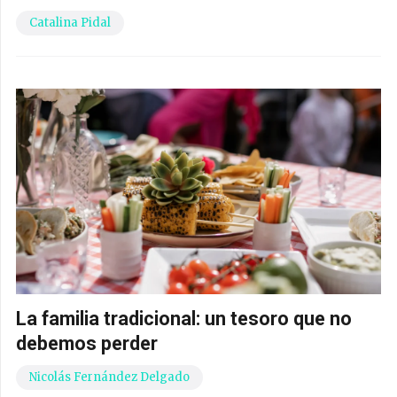
Catalina Pidal
La familia tradicional: un tesoro que no
debemos perder
Nicolás Fernández Delgado