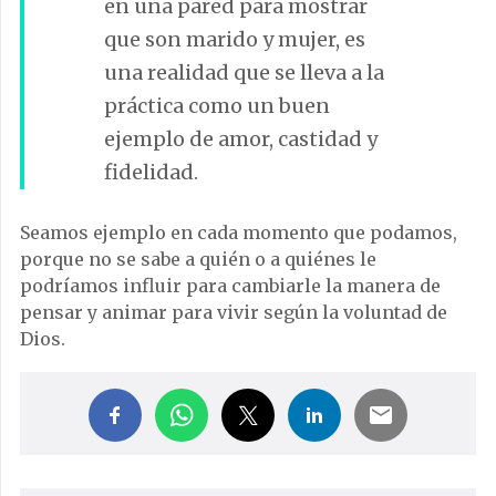
en una pared para mostrar
que son marido y mujer, es
una realidad que se lleva a la
práctica como un buen
ejemplo de amor, castidad y
fidelidad.
Seamos ejemplo en cada momento que podamos,
porque no se sabe a quién o a quiénes le
podríamos influir para cambiarle la manera de
pensar y animar para vivir según la voluntad de
Dios.