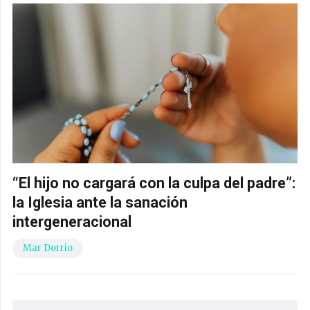
“El hijo no cargará con la culpa del padre”:
la Iglesia ante la sanación
intergeneracional
Mar Dorrio