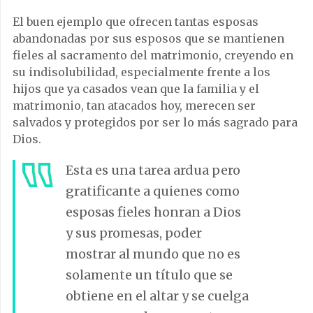
El buen ejemplo que ofrecen tantas esposas
abandonadas por sus esposos que se mantienen
fieles al sacramento del matrimonio, creyendo en
su indisolubilidad, especialmente frente a los
hijos que ya casados vean que la familia y el
matrimonio, tan atacados hoy, merecen ser
salvados y protegidos por ser lo más sagrado para
Dios.
Esta es una tarea ardua pero
gratificante a quienes como
esposas fieles honran a Dios
y sus promesas, poder
mostrar al mundo que no es
solamente un título que se
obtiene en el altar y se cuelga