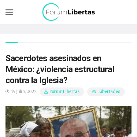
Sacerdotes asesinados en
México: ¿violencia estructural
contra la Iglesia?
14 julio, 2022
Libertades
ForumLibertas