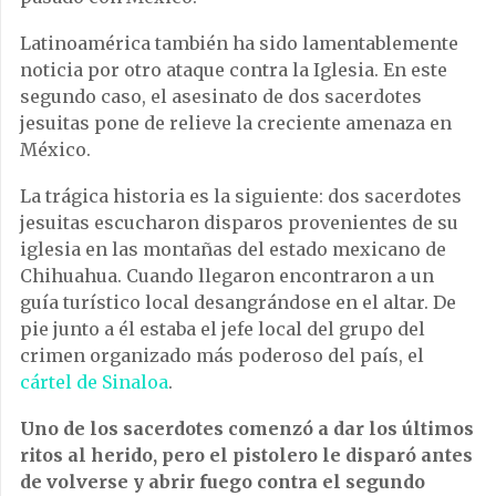
Latinoamérica también ha sido lamentablemente
noticia por otro ataque contra la Iglesia. En este
segundo caso, el asesinato de dos sacerdotes
jesuitas pone de relieve la creciente amenaza en
México.
La trágica historia es la siguiente: dos sacerdotes
jesuitas escucharon disparos provenientes de su
iglesia en las montañas del estado mexicano de
Chihuahua. Cuando llegaron encontraron a un
guía turístico local desangrándose en el altar. De
pie junto a él estaba el jefe local del grupo del
crimen organizado más poderoso del país, el
cártel de Sinaloa
.
Uno de los sacerdotes comenzó a dar los últimos
ritos al herido, pero el pistolero le disparó antes
de volverse y abrir fuego contra el segundo