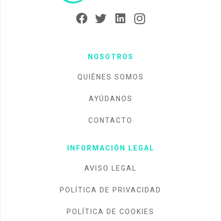
NOSOTROS
QUIÉNES SOMOS
AYÚDANOS
CONTACTO
INFORMACIÓN LEGAL
AVISO LEGAL
POLÍTICA DE PRIVACIDAD
POLÍTICA DE COOKIES