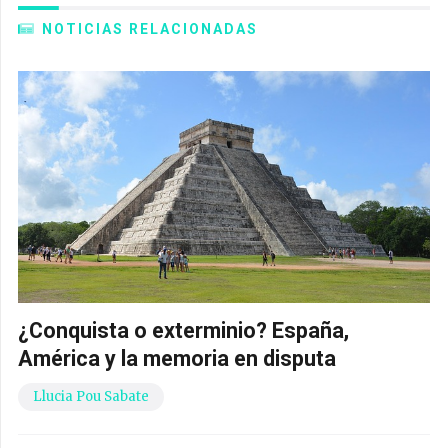
NOTICIAS RELACIONADAS
¿Conquista o exterminio? España,
América y la memoria en disputa
Llucia Pou Sabate