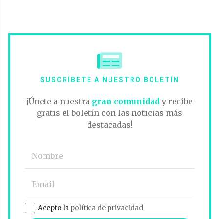
SUSCRÍBETE A NUESTRO BOLETÍN
¡Únete a nuestra
gran comunidad
y recibe
gratis el boletín con las noticias más
destacadas!
Acepto la
política de privacidad