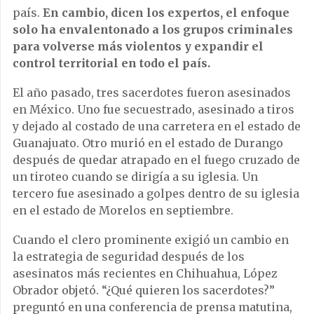
país.
En cambio, dicen los expertos, el enfoque
solo ha envalentonado a los grupos criminales
para volverse más violentos y expandir el
control territorial en todo el país.
El año pasado, tres sacerdotes fueron asesinados
en México. Uno fue secuestrado, asesinado a tiros
y dejado al costado de una carretera en el estado de
Guanajuato. Otro murió en el estado de Durango
después de quedar atrapado en el fuego cruzado de
un tiroteo cuando se dirigía a su iglesia. Un
tercero fue asesinado a golpes dentro de su iglesia
en el estado de Morelos en septiembre.
Cuando el clero prominente exigió un cambio en
la estrategia de seguridad después de los
asesinatos más recientes en Chihuahua, López
Obrador objetó. “¿Qué quieren los sacerdotes?”
preguntó en una conferencia de prensa matutina,