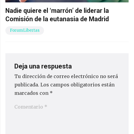
Nadie quiere el ‘marrón’ de liderar la
Comisión de la eutanasia de Madrid
ForumLibertas
Deja una respuesta
Tu dirección de correo electrónico no será
publicada.
Los campos obligatorios están
marcados con
*