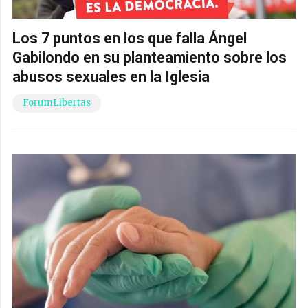
Los 7 puntos en los que falla Ángel
Gabilondo en su planteamiento sobre los
abusos sexuales en la Iglesia
ForumLibertas