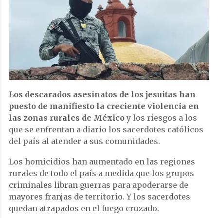
Los descarados asesinatos de los jesuitas han
puesto de manifiesto la creciente violencia en
las zonas rurales de México
y los riesgos a los
que se enfrentan a diario los sacerdotes católicos
del país al atender a sus comunidades.
Los homicidios han aumentado en las regiones
rurales de todo el país a medida que los grupos
criminales libran guerras para apoderarse de
mayores franjas de territorio. Y los sacerdotes
quedan atrapados en el fuego cruzado.