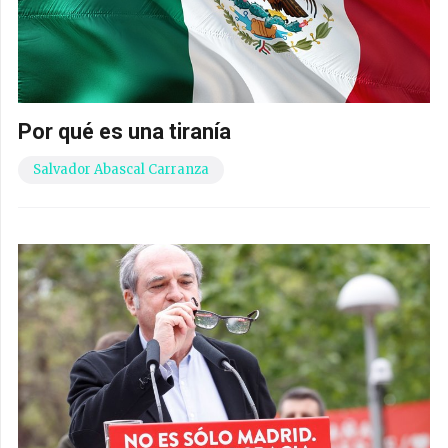
Por qué es una tiranía
Salvador Abascal Carranza