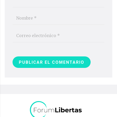
PUBLICAR EL COMENTARIO