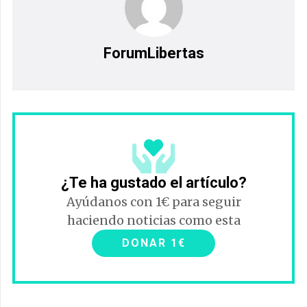
ForumLibertas
¿Te ha gustado el artículo?
Ayúdanos con 1€ para seguir
haciendo noticias como esta
DONAR 1€