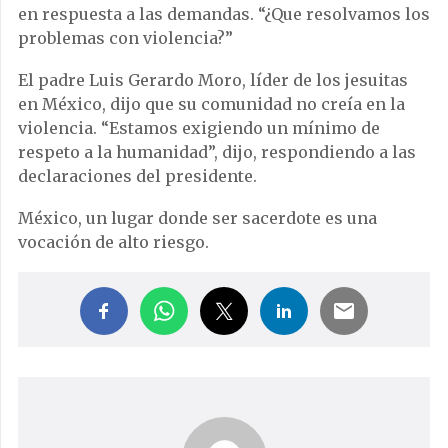
en respuesta a las demandas. “¿Que resolvamos los
problemas con violencia?”
El padre Luis Gerardo Moro, líder de los jesuitas
en México, dijo que su comunidad no creía en la
violencia. “Estamos exigiendo un mínimo de
respeto a la humanidad”, dijo, respondiendo a las
declaraciones del presidente.
México, un lugar donde ser sacerdote es una
vocación de alto riesgo.