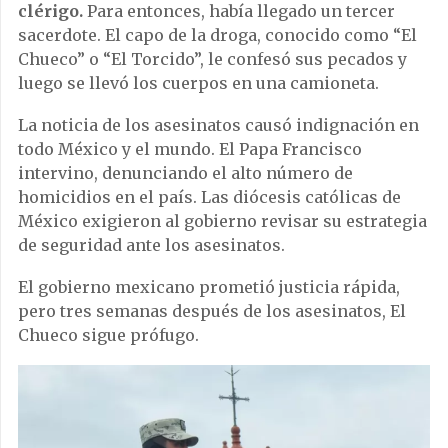
clérigo.
Para entonces, había llegado un tercer
sacerdote. El capo de la droga, conocido como “El
Chueco” o “El Torcido”, le confesó sus pecados y
luego se llevó los cuerpos en una camioneta.
La noticia de los asesinatos causó indignación en
todo México y el mundo. El Papa Francisco
intervino, denunciando el alto número de
homicidios en el país. Las diócesis católicas de
México exigieron al gobierno revisar su estrategia
de seguridad ante los asesinatos.
El gobierno mexicano prometió justicia rápida,
pero tres semanas después de los asesinatos, El
Chueco sigue prófugo.