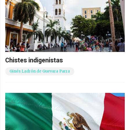
Chistes indigenistas
Ginés Ladrón de Guevara Parra