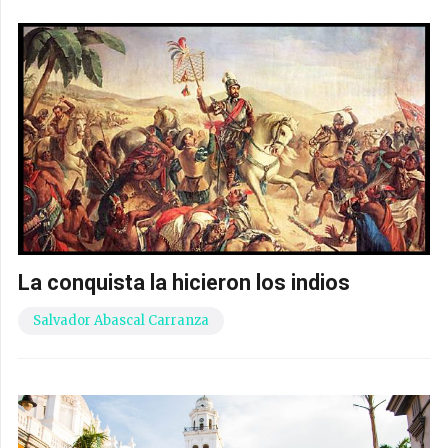
La conquista la hicieron los indios
Salvador Abascal Carranza