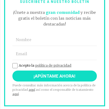
SUSCRÍBETE A NUESTRO BOLETÍN
¡Únete a nuestra
gran comunidad
y recibe
gratis el boletín con las noticias más
destacadas!
Acepto la
política de privacidad
Puede consultar más información acerca de la política de
privacidad
aquí
así como el responsable de tratamiento
aquí
.