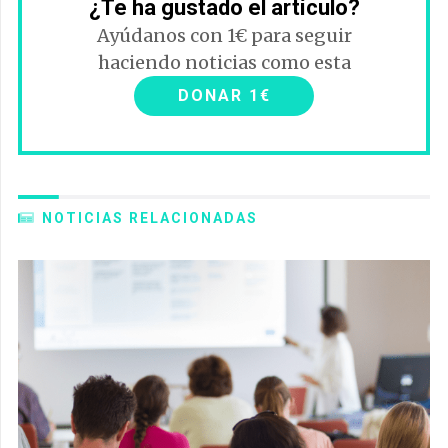
¿Te ha gustado el artículo?
Ayúdanos con 1€ para seguir
haciendo noticias como esta
DONAR 1€
NOTICIAS RELACIONADAS