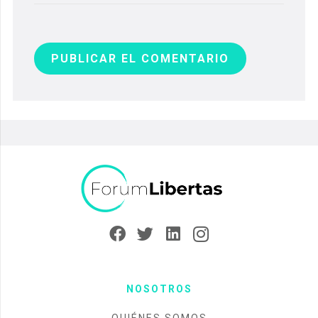
PUBLICAR EL COMENTARIO
NOSOTROS