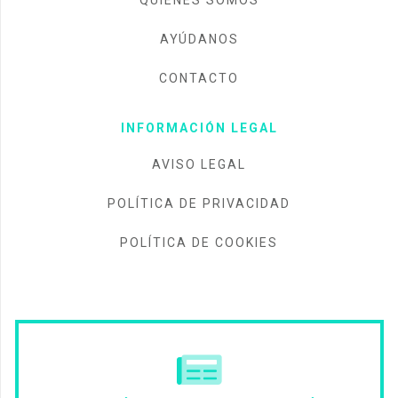
QUIÉNES SOMOS
AYÚDANOS
CONTACTO
INFORMACIÓN LEGAL
AVISO LEGAL
POLÍTICA DE PRIVACIDAD
POLÍTICA DE COOKIES