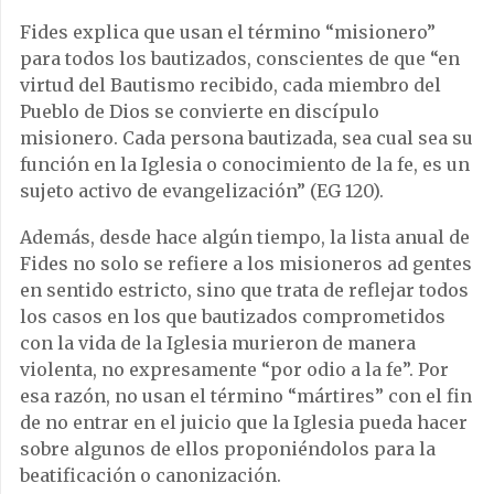
Fides explica que usan el término “misionero”
para todos los bautizados, conscientes de que “en
virtud del Bautismo recibido, cada miembro del
Pueblo de Dios se convierte en discípulo
misionero. Cada persona bautizada, sea cual sea su
función en la Iglesia o conocimiento de la fe, es un
sujeto activo de evangelización” (EG 120).
Además, desde hace algún tiempo, la lista anual de
Fides no solo se refiere a los misioneros ad gentes
en sentido estricto, sino que trata de reflejar todos
los casos en los que bautizados comprometidos
con la vida de la Iglesia murieron de manera
violenta, no expresamente “por odio a la fe”. Por
esa razón, no usan el término “mártires” con el fin
de no entrar en el juicio que la Iglesia pueda hacer
sobre algunos de ellos proponiéndolos para la
beatificación o canonización.