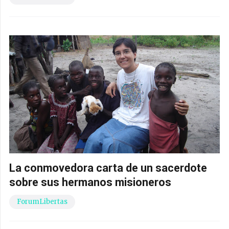
La conmovedora carta de un sacerdote
sobre sus hermanos misioneros
ForumLibertas