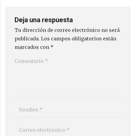
Deja una respuesta
Tu dirección de correo electrónico no será
publicada.
Los campos obligatorios están
marcados con
*