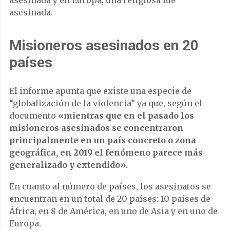
asesinada.
Misioneros asesinados en 20
países
El informe apunta que existe una especie de
“globalización de la violencia” ya que, según el
documento
«mientras que en el pasado los
misioneros asesinados se concentraron
principalmente en un país concreto o zona
geográfica, en 2019 el fenómeno parece más
generalizado y extendido».
En cuanto al número de países, los asesinatos se
encuentran en un total de 20 países: 10 países de
África, en 8 de América, en uno de Asia y en uno de
Europa.