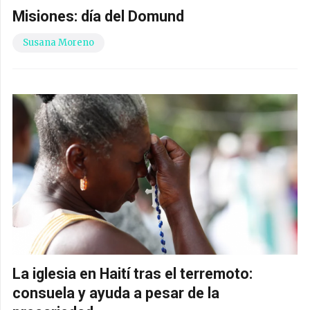
Misiones: día del Domund
Susana Moreno
La iglesia en Haití tras el terremoto:
consuela y ayuda a pesar de la