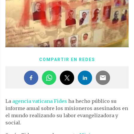
COMPARTIR EN REDES
La
agencia vaticana Fides
ha hecho público su
informe anual sobre los misioneros asesinados en
el mundo realizando su labor evangelizadora y
social.