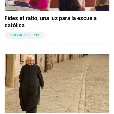
Fides et ratio, una luz para la escuela
católica
Juan Carlos Corvera