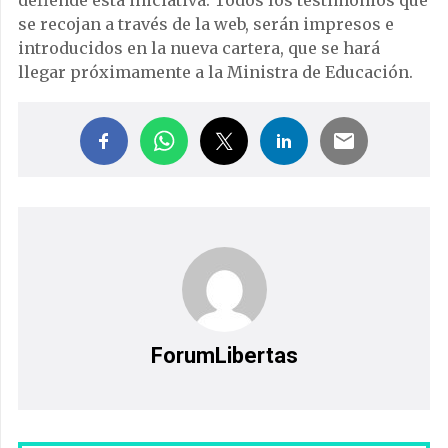
se recojan a través de la web, serán impresos e
introducidos en la nueva cartera, que se hará
llegar próximamente a la Ministra de Educación.
ForumLibertas