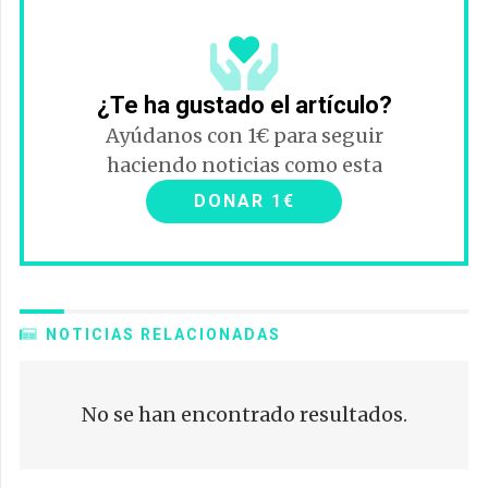
¿Te ha gustado el artículo?
Ayúdanos con 1€ para seguir
haciendo noticias como esta
DONAR 1€
NOTICIAS RELACIONADAS
No se han encontrado resultados.