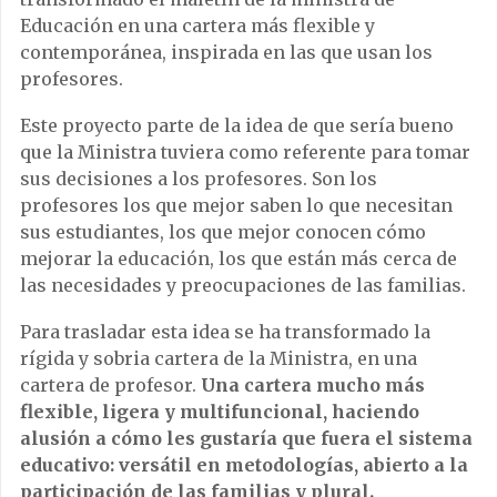
Educación en una
cartera más flexible y
contemporánea, inspirada en las que usan los
profesores.
Este proyecto parte de la idea de que sería bueno
que la Ministra tuviera como referente para tomar
sus decisiones a los profesores. Son los
profesores los que mejor saben lo que necesitan
sus estudiantes, los que mejor conocen cómo
mejorar la educación, los que están más cerca de
las necesidades y preocupaciones de las familias.
Para trasladar esta idea se ha transformado la
rígida y sobria cartera de la Ministra, en una
cartera de profesor.
Una cartera mucho más
flexible, ligera y multifuncional, haciendo
alusión a cómo les gustaría que fuera el sistema
educativo: versátil en metodologías, abierto a la
participación de las familias y plural.