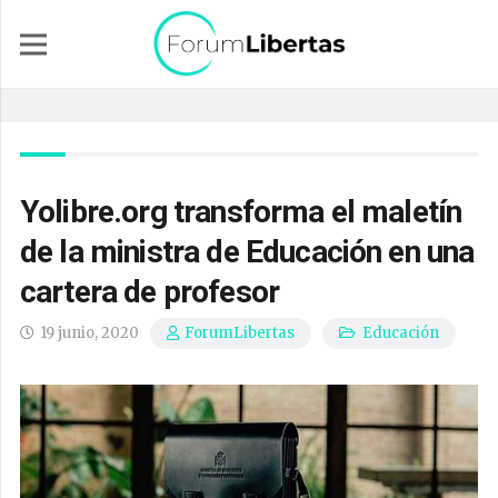
Yolibre.org transforma el maletín
de la ministra de Educación en una
cartera de profesor
19 junio, 2020
Educación
ForumLibertas