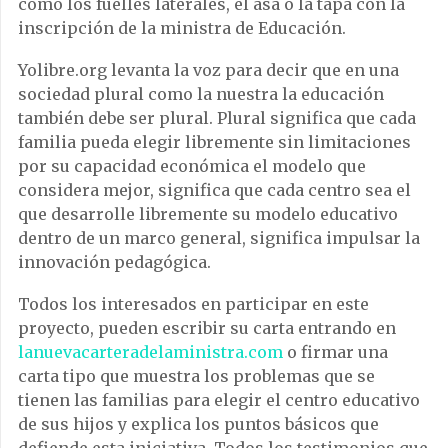
como los fuelles laterales, el asa o la tapa con la
inscripción de la ministra de Educación.
Yolibre.org levanta la voz para decir que en una
sociedad plural como la nuestra la educación
también debe ser plural. Plural significa que cada
familia pueda elegir libremente sin limitaciones
por su capacidad económica el modelo que
considera mejor, significa que cada centro sea el
que desarrolle libremente su modelo educativo
dentro de un marco general, significa impulsar la
innovación pedagógica.
Todos los interesados en participar en este
proyecto, pueden escribir su carta entrando en
lanuevacarteradelaministra.com
o firmar una
carta tipo que muestra los problemas que se
tienen las familias para elegir el centro educativo
de sus hijos y explica los puntos básicos que
defiende esta iniciativa. Todos los testimonios que