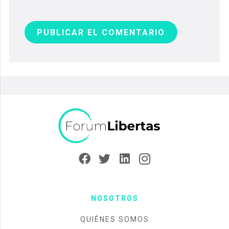
PUBLICAR EL COMENTARIO
NOSOTROS
QUIÉNES SOMOS