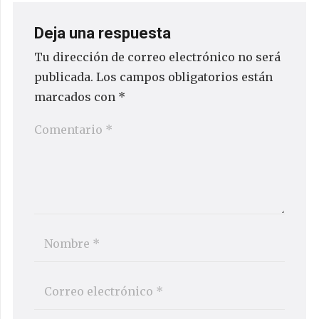
Deja una respuesta
Tu dirección de correo electrónico no será
publicada.
Los campos obligatorios están
marcados con
*