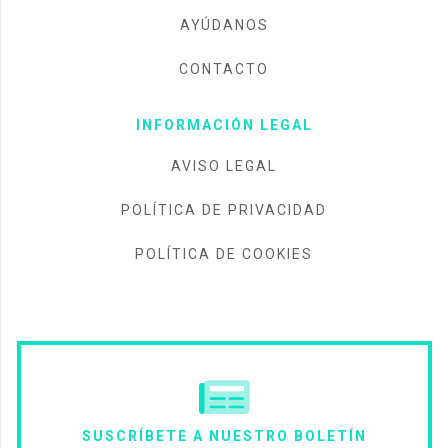
AYÚDANOS
CONTACTO
INFORMACIÓN LEGAL
AVISO LEGAL
POLÍTICA DE PRIVACIDAD
POLÍTICA DE COOKIES
SUSCRÍBETE A NUESTRO BOLETÍN