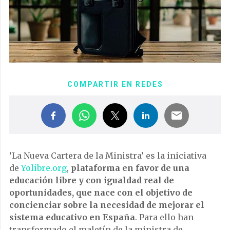
COMPARTIR EN REDES
‘La Nueva Cartera de la Ministra’ es la iniciativa
de
Yolibre.org
,
plataforma en favor de una
educación libre y con igualdad real de
oportunidades, que nace con el objetivo de
concienciar sobre la necesidad de mejorar el
sistema educativo en España
. Para ello han
transformado el maletín de la ministra de