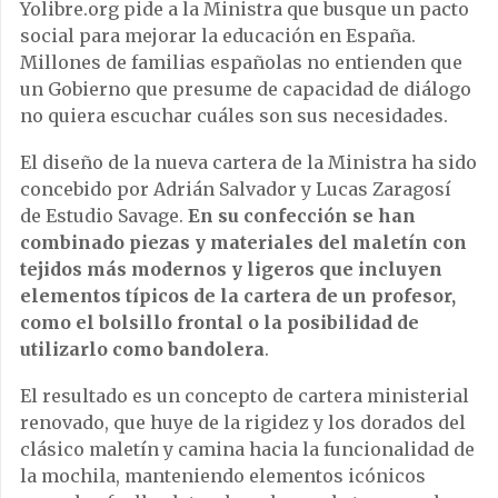
Yolibre.org pide a la Ministra que busque un pacto
social para mejorar la educación en España.
Millones de familias españolas no entienden que
un Gobierno que presume de capacidad de diálogo
no quiera escuchar cuáles son sus necesidades.
El diseño de la nueva cartera de la Ministra ha sido
concebido por Adrián Salvador y Lucas Zaragosí
de Estudio Savage.
En su confección se han
combinado piezas y materiales del maletín con
tejidos más modernos y ligeros que incluyen
elementos típicos de la cartera de un profesor,
como el bolsillo frontal o la posibilidad de
utilizarlo como bandolera
.
El resultado es un concepto de cartera ministerial
renovado, que huye de la rigidez y los dorados del
clásico maletín y camina hacia la funcionalidad de
la mochila, manteniendo elementos icónicos