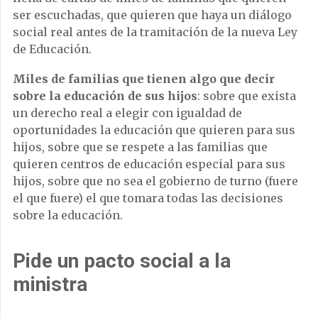
ser escuchadas, que quieren que haya un diálogo
social real antes de la tramitación de la nueva Ley
de Educación.
Miles de familias que tienen algo que decir
sobre la educación de sus hijos
: sobre que exista
un derecho real a elegir con igualdad de
oportunidades la educación que quieren para sus
hijos, sobre que se respete a las familias que
quieren centros de educación especial para sus
hijos, sobre que no sea el gobierno de turno (fuere
el que fuere) el que tomara todas las decisiones
sobre la educación.
Pide un pacto social a la
ministra