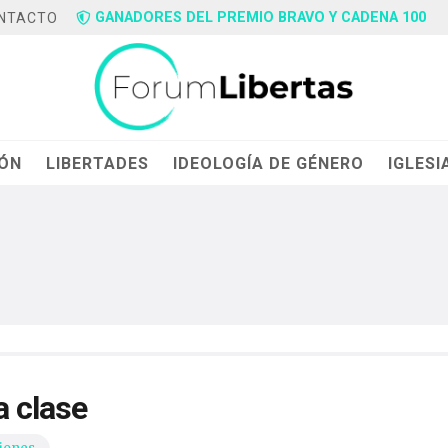
GANADORES DEL PREMIO BRAVO Y CADENA 100
NTACTO
IÓN
LIBERTADES
IDEOLOGÍA DE GÉNERO
IGLESI
a clase