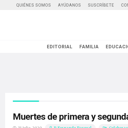
QUIÉNES SOMOS
AYÚDANOS
SUSCRÍBETE
CO
EDITORIAL
FAMILIA
EDUCAC
Muertes de primera y segund