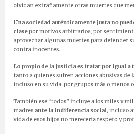
olvidan extrañamente otras muertes que mer
Una sociedad auténticamente justa no puede
clase
por motivos arbitrarios, por sentimient
aprovechar algunas muertes para defender su
contra inocentes.
Lo propio de la justicia es tratar por igual 
tanto a quienes sufren acciones abusivas de 
incluso en su vida, por grupos más o menos 
También ese “todos” incluye a los miles y mil
madres
ante la indiferencia social
, incluso 
vida de esos hijos no merecería respeto y pro