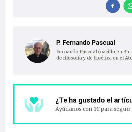
P. Fernando Pascual
Fernando Pascual (nacido en Barc
de filosofía y de bioética en el 
¿Te ha gustado el artíc
Ayúdanos con 1€ para seguir