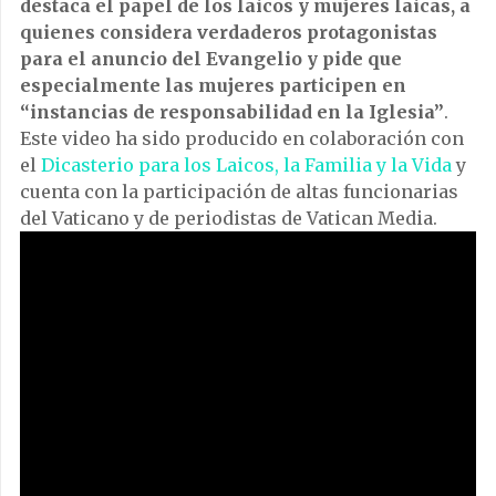
destaca el papel de los laicos y mujeres laicas, a
quienes considera verdaderos protagonistas
para el anuncio del Evangelio y pide que
especialmente las mujeres participen en
“instancias de responsabilidad en la Iglesia”
.
Este video ha sido producido en colaboración con
el
Dicasterio para los Laicos, la Familia y la Vida
y
cuenta con la participación de altas funcionarias
del Vaticano y de periodistas de Vatican Media.