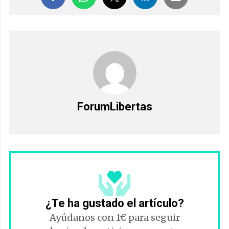
ForumLibertas
¿Te ha gustado el artículo?
Ayúdanos con 1€ para seguir