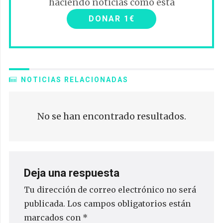
haciendo noticias como esta
DONAR 1€
NOTICIAS RELACIONADAS
No se han encontrado resultados.
Deja una respuesta
Tu dirección de correo electrónico no será
publicada.
Los campos obligatorios están
marcados con
*