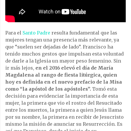
Para el
Santo Padre
resulta fundamental que las
mujeres tengan una presencia más relevante, ya
que “suelen ser dejadas de lado”. Francisco ha
tenido muchos gestos que impulsan esta voluntad
de darle a la Iglesia un mayor peso femenino. Sin
ir más lejos,
en el 2016 elevó el día de María
Magdalena al rango de fiesta litúrgica, quien
hoy es definida en el nuevo prefacio de la Misa
como “la apóstol de los apóstoles”.
Tomó esta
decisión para evidenciar la importancia de esta
mujer, la primera que vio el rostro del Resucitado
entre los muertos, la primera a quien Jesús llama
por su nombre, la primera en recibir de Jesucristo
mismo la misión de anunciar su Resurrección. Es