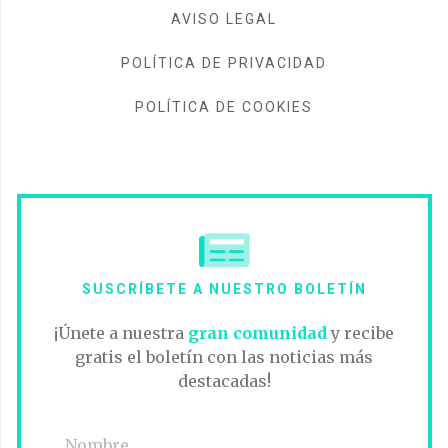
AVISO LEGAL
POLÍTICA DE PRIVACIDAD
POLÍTICA DE COOKIES
SUSCRÍBETE A NUESTRO BOLETÍN
¡Únete a nuestra
gran comunidad
y recibe
gratis el boletín con las noticias más
destacadas!