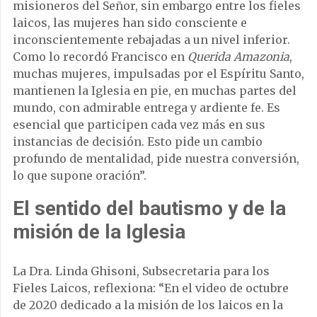
misioneros del Señor, sin embargo entre los fieles
laicos, las mujeres han sido consciente e
inconscientemente rebajadas a un nivel inferior.
Como lo recordó Francisco en
Querida Amazonia
,
muchas mujeres, impulsadas por el Espíritu Santo,
mantienen la Iglesia en pie, en muchas partes del
mundo, con admirable entrega y ardiente fe. Es
esencial que participen cada vez más en sus
instancias de decisión. Esto pide un cambio
profundo de mentalidad, pide nuestra conversión,
lo que supone oración”.
El sentido del bautismo y de la
misión de la Iglesia
La Dra. Linda Ghisoni, Subsecretaria para los
Fieles Laicos, reflexiona: “En el video de octubre
de 2020 dedicado a la misión de los laicos en la