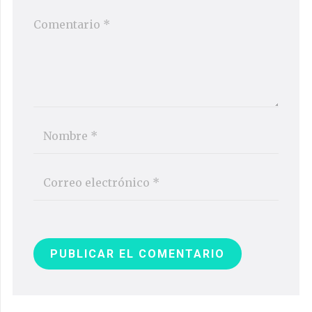
PUBLICAR EL COMENTARIO