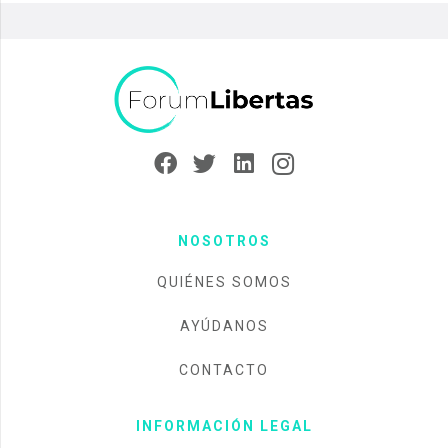
NOSOTROS
QUIÉNES SOMOS
AYÚDANOS
CONTACTO
INFORMACIÓN LEGAL