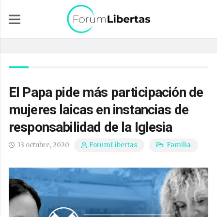
El Papa pide más participación de
mujeres laicas en instancias de
responsabilidad de la Iglesia
13 octubre, 2020
Familia
ForumLibertas