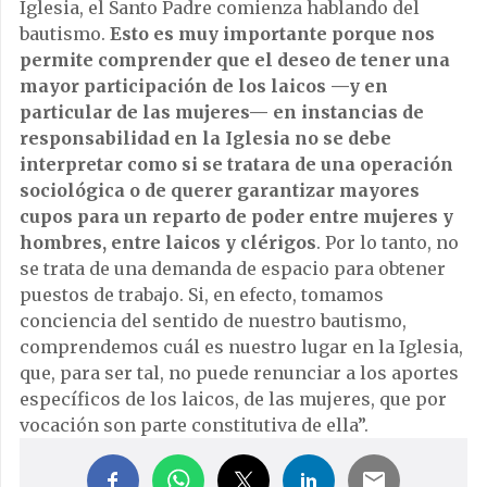
Iglesia, el Santo Padre comienza hablando del
bautismo.
Esto es muy importante porque nos
permite comprender que el deseo de tener una
mayor participación de los laicos —y en
particular de las mujeres— en instancias de
responsabilidad en la Iglesia no se debe
interpretar como si se tratara de una operación
sociológica o de querer garantizar mayores
cupos para un reparto de poder entre mujeres y
hombres, entre laicos y clérigos
. Por lo tanto, no
se trata de una demanda de espacio para obtener
puestos de trabajo. Si, en efecto, tomamos
conciencia del sentido de nuestro bautismo,
comprendemos cuál es nuestro lugar en la Iglesia,
que, para ser tal, no puede renunciar a los aportes
específicos de los laicos, de las mujeres, que por
vocación son parte constitutiva de ella”.