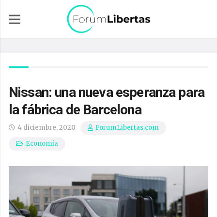
Nissan: una nueva esperanza para
la fábrica de Barcelona
4 diciembre, 2020
ForumLibertas.com
Economía