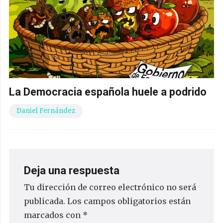
La Democracia española huele a podrido
Daniel Fernández
Deja una respuesta
Tu dirección de correo electrónico no será
publicada.
Los campos obligatorios están
marcados con
*