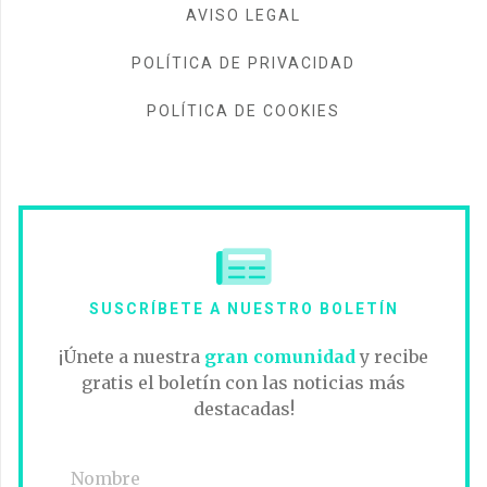
AVISO LEGAL
POLÍTICA DE PRIVACIDAD
POLÍTICA DE COOKIES
SUSCRÍBETE A NUESTRO BOLETÍN
¡Únete a nuestra
gran comunidad
y recibe
gratis el boletín con las noticias más
destacadas!