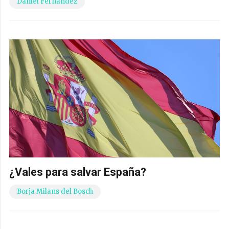
Daniel Fernández
¿Vales para salvar España?
Borja Milans del Bosch