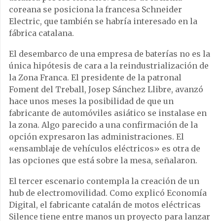
coreana se posiciona la francesa Schneider
Electric, que también se habría interesado en la
fábrica catalana.
El desembarco de una empresa de baterías no es la
única hipótesis de cara a la reindustrialización de
la Zona Franca. El presidente de la patronal
Foment del Treball, Josep Sánchez Llibre, avanzó
hace unos meses la posibilidad de que un
fabricante de automóviles asiático se instalase en
la zona. Algo parecido a una confirmación de la
opción expresaron las administraciones. El
«ensamblaje de vehículos eléctricos» es otra de
las opciones que está sobre la mesa, señalaron.
El tercer escenario contempla la creación de un
hub de electromovilidad. Como explicó Economía
Digital, el fabricante catalán de motos eléctricas
Silence tiene entre manos un proyecto para lanzar