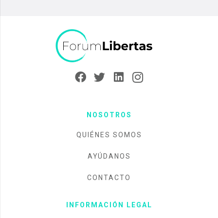
NOSOTROS
QUIÉNES SOMOS
AYÚDANOS
CONTACTO
INFORMACIÓN LEGAL