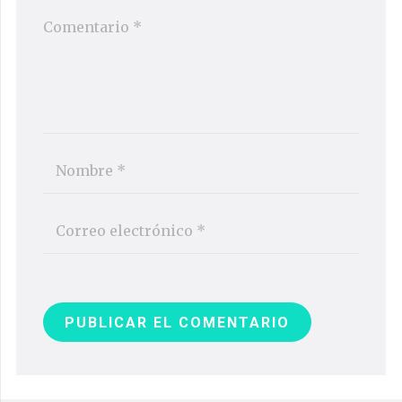
PUBLICAR EL COMENTARIO