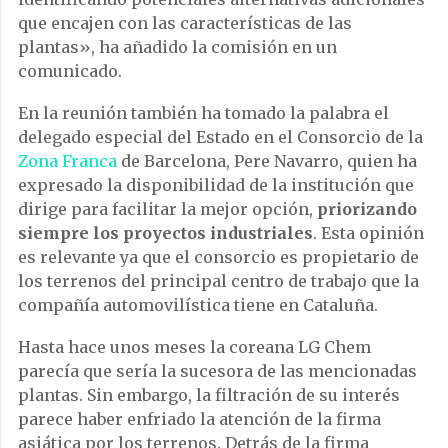
que encajen con las características de las
plantas», ha añadido la comisión en un
comunicado.
En la reunión también ha tomado la palabra el
delegado especial del Estado en el Consorcio de la
Zona Franca
de Barcelona, Pere Navarro, quien ha
expresado la disponibilidad de la institución que
dirige para facilitar la mejor opción,
priorizando
siempre los proyectos industriales
. Esta opinión
es relevante ya que el consorcio es propietario de
los terrenos del principal centro de trabajo que la
compañía automovilística tiene en Cataluña.
Hasta hace unos meses la coreana LG Chem
parecía que sería la sucesora de las mencionadas
plantas. Sin embargo, la filtración de su interés
parece haber enfriado la atención de la firma
asiática por los terrenos. Detrás de la firma