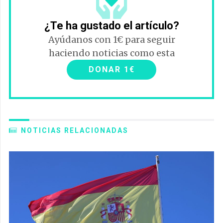
¿Te ha gustado el artículo?
Ayúdanos con 1€ para seguir
haciendo noticias como esta
DONAR 1€
NOTICIAS RELACIONADAS