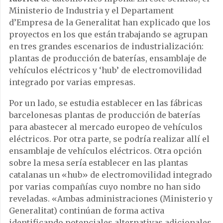
Ministerio de Industria y el Departament
d’Empresa de la Generalitat han explicado que los
proyectos en los que están trabajando se agrupan
en tres grandes escenarios de industrialización:
plantas de producción de baterías, ensamblaje de
vehículos eléctricos y ‘hub’ de electromovilidad
integrado por varias empresas.
Por un lado, se estudia establecer en las fábricas
barcelonesas plantas de producción de baterías
para abastecer al mercado europeo de vehículos
eléctricos. Por otra parte, se podría realizar allí el
ensamblaje de vehículos eléctricos. Otra opción
sobre la mesa sería establecer en las plantas
catalanas un «hub» de electromovilidad integrado
por varias compañías cuyo nombre no han sido
reveladas. «Ambas administraciones (Ministerio y
Generalitat) continúan de forma activa
identificando potenciales alternativas adicionales