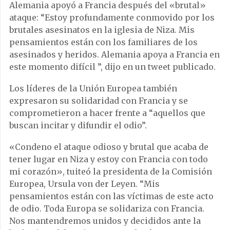
Alemania apoyó a Francia después del «brutal»
ataque: “Estoy profundamente conmovido por los
brutales asesinatos en la iglesia de Niza. Mis
pensamientos están con los familiares de los
asesinados y heridos. Alemania apoya a Francia en
este momento difícil ”, dijo en un tweet publicado.
Los líderes de la Unión Europea también
expresaron su solidaridad con Francia y se
comprometieron a hacer frente a “aquellos que
buscan incitar y difundir el odio”.
«Condeno el ataque odioso y brutal que acaba de
tener lugar en Niza y estoy con Francia con todo
mi corazón», tuiteó la presidenta de la Comisión
Europea, Ursula von der Leyen. “Mis
pensamientos están con las víctimas de este acto
de odio. Toda Europa se solidariza con Francia.
Nos mantendremos unidos y decididos ante la