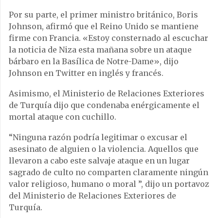
Por su parte, el primer ministro británico, Boris
Johnson, afirmó que el Reino Unido se mantiene
firme con Francia. «Estoy consternado al escuchar
la noticia de Niza esta mañana sobre un ataque
bárbaro en la Basílica de Notre-Dame», dijo
Johnson en Twitter en inglés y francés.
Asimismo, el Ministerio de Relaciones Exteriores
de Turquía dijo que condenaba enérgicamente el
mortal ataque con cuchillo.
“Ninguna razón podría legitimar o excusar el
asesinato de alguien o la violencia. Aquellos que
llevaron a cabo este salvaje ataque en un lugar
sagrado de culto no comparten claramente ningún
valor religioso, humano o moral ”, dijo un portavoz
del Ministerio de Relaciones Exteriores de
Turquía.