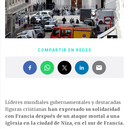
COMPARTIR EN REDES
Líderes mundiales gubernamentales y destacadas
figuras cristianas
han expresado su solidaridad
con Francia después de un ataque mortal a una
iglesia en la ciudad de Niza, en el sur de Francia.