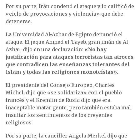
Por su parte, Irán condenó el ataque y lo calificó de
«ciclo de provocaciones y violencia» que debe
detenerse.
La Universidad Al-Azhar de Egipto denunció el
ataque. El jeque Ahmed el-Tayeb, gran imán de Al-
Azhar, dijo en una declaración:
«No hay
justificación para ataques terroristas tan atroces
que contradicen las enseñanzas tolerantes del
Islam y todas las religiones monoteístas».
El presidente del Consejo Europeo, Charles
Michel, dijo que «se solidariza» con el pueblo
francés y el Kremlin de Rusia dijo que era
inaceptable matar gente, pero también estaba mal
insultar los sentimientos de los creyentes
religiosos.
Por su parte, la canciller Angela Merkel dijo que