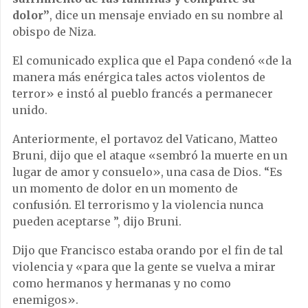
dolor”
, dice un mensaje enviado en su nombre al
obispo de Niza.
El comunicado explica que el Papa condenó «de la
manera más enérgica tales actos violentos de
terror» e instó al pueblo francés a permanecer
unido.
Anteriormente, el portavoz del Vaticano, Matteo
Bruni, dijo que el ataque «sembró la muerte en un
lugar de amor y consuelo», una casa de Dios. “Es
un momento de dolor en un momento de
confusión. El terrorismo y la violencia nunca
pueden aceptarse ”, dijo Bruni.
Dijo que Francisco estaba orando por el fin de tal
violencia y «para que la gente se vuelva a mirar
como hermanos y hermanas y no como
enemigos».