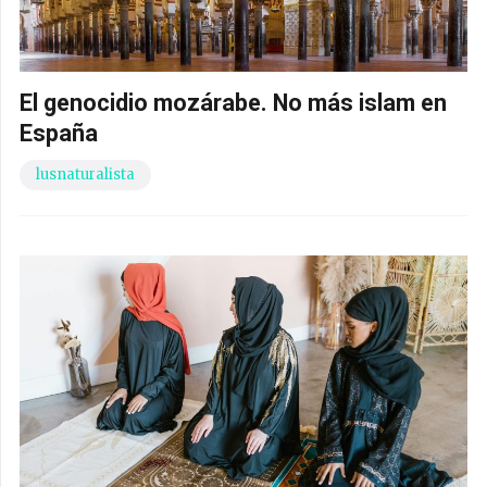
El genocidio mozárabe. No más islam en
España
lusnaturalista