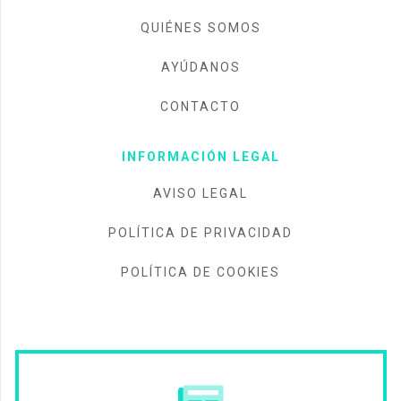
QUIÉNES SOMOS
AYÚDANOS
CONTACTO
INFORMACIÓN LEGAL
AVISO LEGAL
POLÍTICA DE PRIVACIDAD
POLÍTICA DE COOKIES