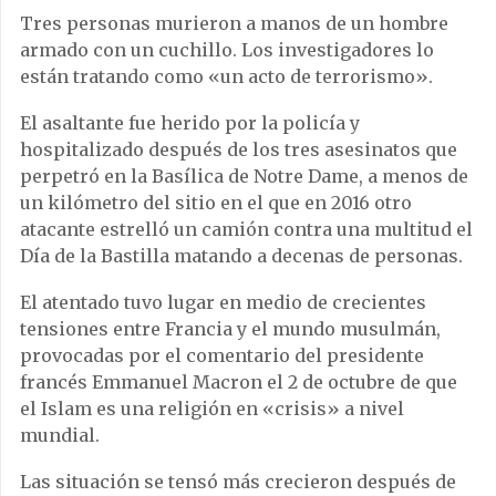
Tres personas murieron a manos de un hombre
armado con un cuchillo. Los investigadores lo
están tratando como «un acto de terrorismo».
El asaltante fue herido por la policía y
hospitalizado después de los tres asesinatos que
perpetró en la Basílica de Notre Dame, a menos de
un kilómetro del sitio en el que en 2016 otro
atacante estrelló un camión contra una multitud el
Día de la Bastilla matando a decenas de personas.
El atentado tuvo lugar en medio de crecientes
tensiones entre Francia y el mundo musulmán,
provocadas por el comentario del presidente
francés Emmanuel Macron el 2 de octubre de que
el Islam es una religión en «crisis» a nivel
mundial.
Las situación se tensó más crecieron después de