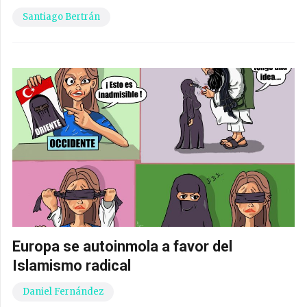
Santiago Bertrán
Europa se autoinmola a favor del
Islamismo radical
Daniel Fernández