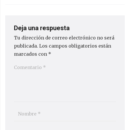
Deja una respuesta
Tu dirección de correo electrónico no será
publicada.
Los campos obligatorios están
marcados con
*