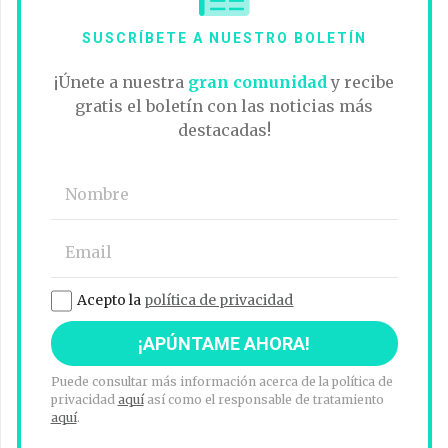
SUSCRÍBETE A NUESTRO BOLETÍN
¡Únete a nuestra
gran comunidad
y recibe
gratis el boletín con las noticias más
destacadas!
Acepto la
política de privacidad
Puede consultar más información acerca de la política de
privacidad
aquí
así como el responsable de tratamiento
aquí
.