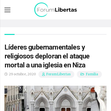
Líderes gubernamentales y
religiosos deploran el ataque
mortal a una iglesia en Niza
29 octubre, 2020
Familia
ForumLibertas