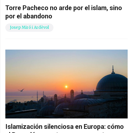
Torre Pacheco no arde por el islam, sino
por el abandono
Josep Miró i Ardèvol
Islamización silenciosa en Europa: cómo