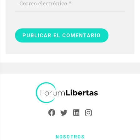
PUBLICAR EL COMENTARIO
NOSOTROS