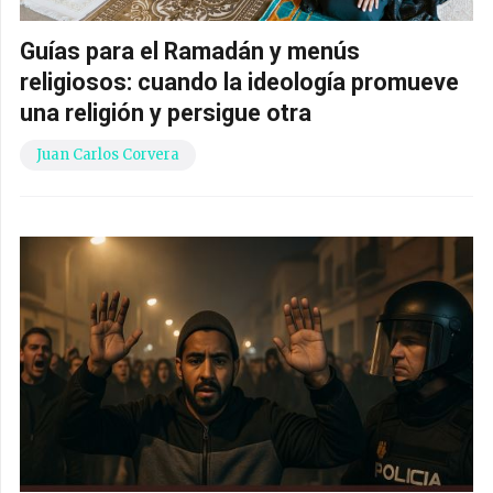
Guías para el Ramadán y menús
religiosos: cuando la ideología promueve
una religión y persigue otra
Juan Carlos Corvera