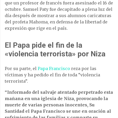
que un profesor de francés fuera asesinado el 16 de
octubre. Samuel Paty fue decapitado a plena luz del
día después de mostrar a sus alumnos caricaturas
del profeta Mahoma, en defensa de la libertad de
expresión que rige en el país.
El Papa pide el fin de la
«violencia terrorista» por Niza
Por su parte, el
Papa Francisco
reza por las
víctimas y ha pedido el fin de toda “violencia
terrorista”.
“Informado del salvaje atentado perpetrado esta
mañana en una iglesia de Niza, provocando la
muerte de varias personas inocentes, Su
Santidad el Papa Francisco se une en oración al
sufrimiento de las familias y comparte su