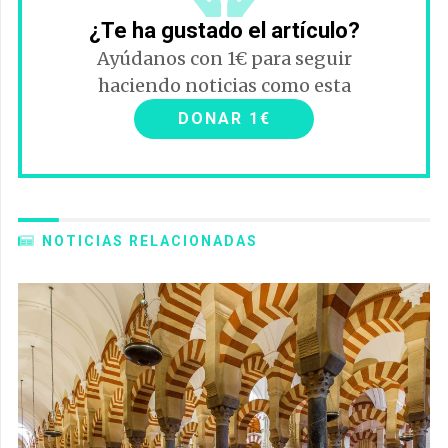
¿Te ha gustado el artículo?
Ayúdanos con 1€ para seguir
haciendo noticias como esta
DONAR 1€
NOTICIAS RELACIONADAS