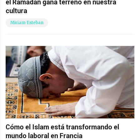
el Ramadán gana terreno en nuestra
cultura
Miriam Esteban
Cómo el Islam está transformando el
mundo laboral en Francia