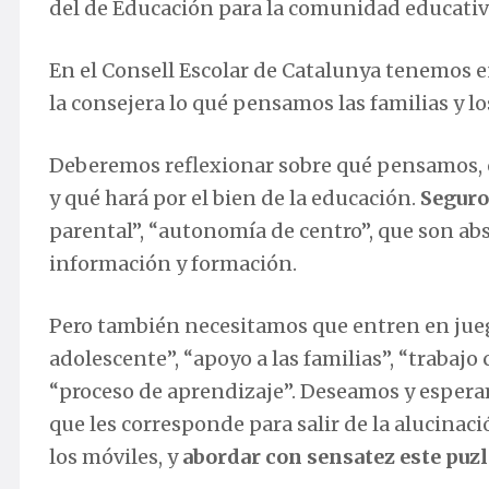
del de Educación para la comunidad educativa:
En el Consell Escolar de Catalunya tenemos 
la consejera lo qué pensamos las familias y lo
Deberemos reflexionar sobre qué pensamos, c
y qué hará por el bien de la educación.
Seguro
parental”, “autonomía de centro”, que son ab
información y formación.
Pero también necesitamos que entren en juego
adolescente”, “apoyo a las familias”, “trabajo
“proceso de aprendizaje”. Deseamos y esper
que les corresponde para salir de la alucina
los móviles, y
abordar con sensatez este puzl