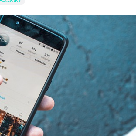
boraciones