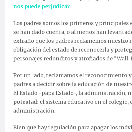
nos puede perjudicar
.
Los padres somos los primeros y principales 
se han dado cuenta, o al menos han levantado
extraño que los padres reclamemos nuestro ro
obligación del estado de reconocerla y prot
personajes redonditos y atrofiados de “Wall-
Por un lado, reclamamos el reconocimiento y
padres a decidir sobre la educación de nuestro
El Estado -papa Estado-, la administración, n
potestad:
el sistema educativo en el colegio, e
administración.
Bien que hay regulación para apagar los móvile