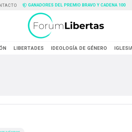
GANADORES DEL PREMIO BRAVO Y CADENA 100
NTACTO
IÓN
LIBERTADES
IDEOLOGÍA DE GÉNERO
IGLESI