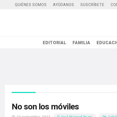
QUIÉNES SOMOS
AYÚDANOS
SUSCRÍBETE
CO
EDITORIAL
FAMILIA
EDUCAC
No son los móviles