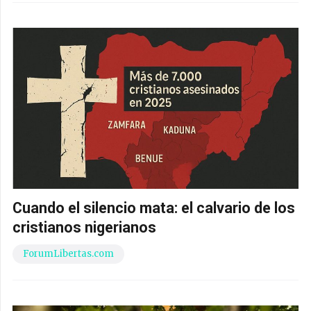
Cuando el silencio mata: el calvario de los
cristianos nigerianos
ForumLibertas.com