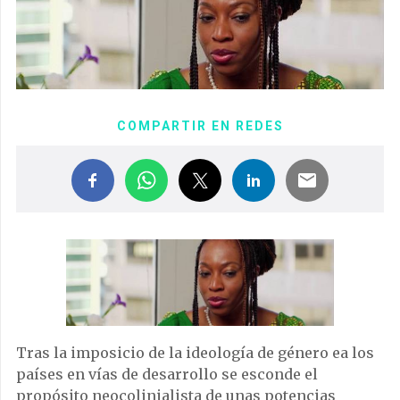
COMPARTIR EN REDES
Tras la imposicio de la ideología de género ea los
países en vías de desarrollo se esconde el
propósito neocolinialista de unas potencias