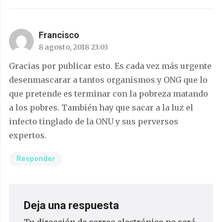
Francisco
8 agosto, 2018 23:03
Gracias por publicar esto. Es cada vez más urgente
desenmascarar a tantos organismos y ONG que lo
que pretende es terminar con la pobreza matando
a los pobres. También hay que sacar a la luz el
infecto tinglado de la ONU y sus perversos
expertos.
Responder
Deja una respuesta
Tu dirección de correo electrónico no será