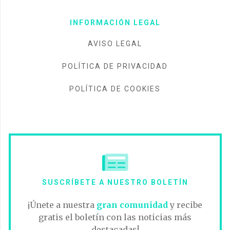
INFORMACIÓN LEGAL
AVISO LEGAL
POLÍTICA DE PRIVACIDAD
POLÍTICA DE COOKIES
SUSCRÍBETE A NUESTRO BOLETÍN
¡Únete a nuestra
gran comunidad
y recibe
gratis el boletín con las noticias más
destacadas!