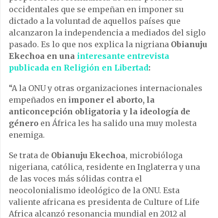
occidentales que se empeñan en imponer su
dictado a la voluntad de aquellos países que
alcanzaron la independencia a mediados del siglo
pasado. Es lo que nos explica la nigriana
Obianuju
Ekechoa en una
interesante entrevista
publicada en Religión en Libertad
:
“A la ONU y otras organizaciones internacionales
empeñados en
imponer el aborto, la
anticoncepción obligatoria y la ideología de
género
en África les ha salido una muy molesta
enemiga.
Se trata de
Obianuju Ekechoa
, microbióloga
nigeriana, católica, residente en Inglaterra y una
de las voces más sólidas contra el
neocolonialismo ideológico de la ONU. Esta
valiente africana es presidenta de Culture of Life
Africa alcanzó resonancia mundial en 2012 al