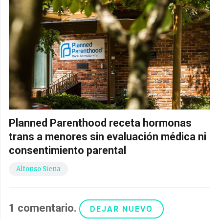
Planned Parenthood receta hormonas
trans a menores sin evaluación médica ni
consentimiento parental
Alfonso Siena
1
comentario
.
DEJAR NUEVO