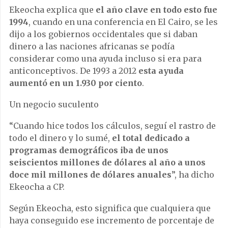
Ekeocha explica que
el año clave en todo esto fue
1994
, cuando en una conferencia en El Cairo, se les
dijo a los gobiernos occidentales que si daban
dinero a las naciones africanas se podía
considerar como una ayuda incluso si era para
anticonceptivos. De 1993 a 2012
esta ayuda
aumentó en un 1.930 por ciento
.
Un negocio suculento
“Cuando hice todos los cálculos, seguí el rastro de
todo el dinero y lo sumé,
el total dedicado a
programas demográficos iba de unos
seiscientos millones de dólares al año a unos
doce mil millones de dólares anuales
”, ha dicho
Ekeocha a CP.
Según Ekeocha, esto significa que cualquiera que
haya conseguido ese incremento de porcentaje de