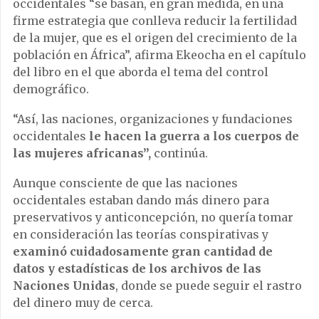
occidentales “se basan, en gran medida, en una
firme estrategia que conlleva reducir la fertilidad
de la mujer, que es el origen del crecimiento de la
población en África”, afirma Ekeocha en el capítulo
del libro en el que aborda el tema del control
demográfico.
“Así, las naciones, organizaciones y fundaciones
occidentales
le hacen la guerra a los cuerpos de
las mujeres africanas”,
continúa.
Aunque consciente de que las naciones
occidentales estaban dando más dinero para
preservativos y anticoncepción, no quería tomar
en consideración las teorías conspirativas y
examinó cuidadosamente gran cantidad de
datos y estadísticas de los archivos de las
Naciones Unidas
, donde se puede seguir el rastro
del dinero muy de cerca.