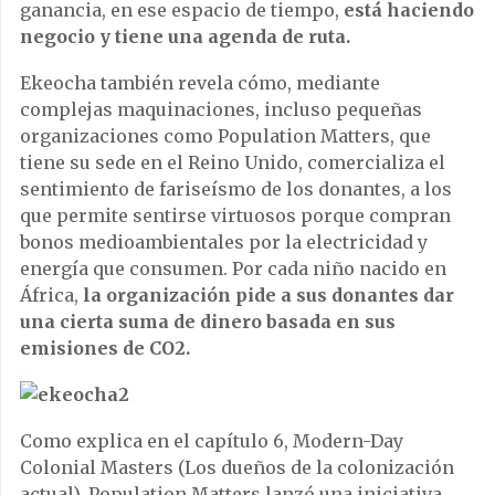
ganancia, en ese espacio de tiempo,
está haciendo
negocio y tiene una agenda de ruta.
Ekeocha también revela cómo, mediante
complejas maquinaciones, incluso pequeñas
organizaciones como Population Matters, que
tiene su sede en el Reino Unido, comercializa el
sentimiento de fariseísmo de los donantes, a los
que permite sentirse virtuosos porque compran
bonos medioambientales por la electricidad y
energía que consumen. Por cada niño nacido en
África,
la organización pide a sus donantes dar
una cierta suma de dinero basada en sus
emisiones de CO2.
Como explica en el capítulo 6, Modern-Day
Colonial Masters (Los dueños de la colonización
actual), Population Matters lanzó una iniciativa