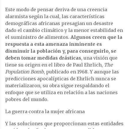
Este modo de pensar deriva de una creencia
alarmista según la cual, las características
demográficas africanas presagian un desastre
dado el cambio climático y la menor estabilidad en
el suministro de alimentos.
Algunos creen que la
respuesta a esta amenaza inminente es
disminuir la población y, para conseguirlo, se
deben tomar medidas drásticas
, una visión que
tiene su origen en el libro de Paul Ehrlich,
The
Population Bomb
, publicado en 1968. Y aunque las
predicciones apocalípticas de Ehrlich nunca se
materializaron, su obra sigue respaldando el
enfoque que se utiliza en relación a las naciones
pobres del mundo.
La guerra contra la mujer africana
Y las soluciones que proporcionan estas entidades