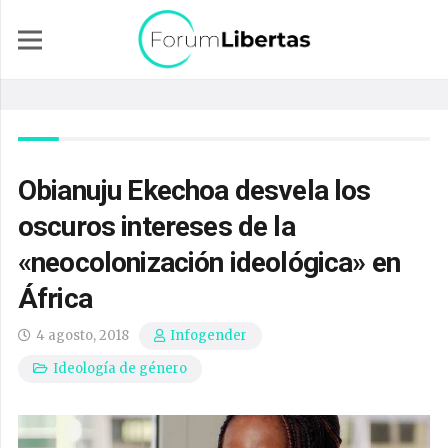
Obianuju Ekechoa desvela los
oscuros intereses de la
«neocolonización ideológica» en
África
4 agosto, 2018
Infogender
Ideología de género