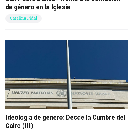
de género en la Iglesia
Catalina Pidal
Ideología de género: Desde la Cumbre del
Cairo (III)