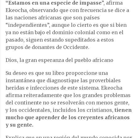
“Estamos en una especie de impasse
”, afirma
Ekeocha, observando que con frecuencia se dice a
las naciones africanas que son países
“independientes”, aunque lo cierto es que si bien
ya no están bajo el dominio colonial como en el
pasado, siguen estando supeditados a estos
grupos de donantes de Occidente.
Dios, la gran esperanza del pueblo africano
Su deseo es que su libro proporcione una
instantánea que diagnostique las proverbiales
heridas e infecciones de este sistema. Ekeocha
afirma reiteradamente que los grandes problemas
del continente no se resolverán con menos gente,
y los occidentales, incluidos los cristianos,
tienen
mucho que aprender de los creyentes africanos
y su gente.
Explica que en una región del mundo conocida por