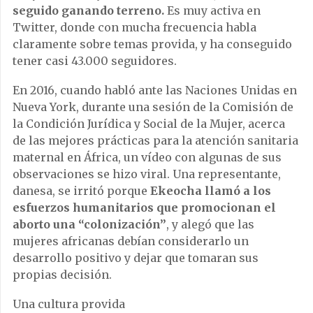
seguido ganando terreno.
Es muy activa en
Twitter, donde con mucha frecuencia habla
claramente sobre temas provida, y ha conseguido
tener casi 43.000 seguidores.
En 2016, cuando habló ante las Naciones Unidas en
Nueva York, durante una sesión de la Comisión de
la Condición Jurídica y Social de la Mujer, acerca
de las mejores prácticas para la atención sanitaria
maternal en África, un vídeo con algunas de sus
observaciones se hizo viral. Una representante,
danesa, se irritó porque
Ekeocha llamó a los
esfuerzos humanitarios que promocionan el
aborto una “colonización”
, y alegó que las
mujeres africanas debían considerarlo un
desarrollo positivo y dejar que tomaran sus
propias decisión.
Una cultura provida