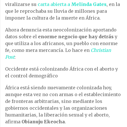
viralizarse su
carta abierta a
Melinda Gates
, en la
que le reprochaba su lluvia de millones para
imponer la cultura de la muerte en África.
Ahora denuncia esta neocolonización aportando
datos sobre el
enorme negocio que hay detrás
y
que utiliza a los africanos, un pueblo con enorme
fe, como mera mercancía. Lo hace en
Christian
Post
:
Occidente está colonizando África con el aborto y
el control demográfico
África está siendo nuevamente colonizada hoy,
aunque esta vez no con armas o el establecimiento
de fronteras arbitrarias, sino mediante los
gobiernos occidentales y las organizaciones
humanitarias, la liberación sexual y el aborto,
afirma
Obianuju Ekeocha
.