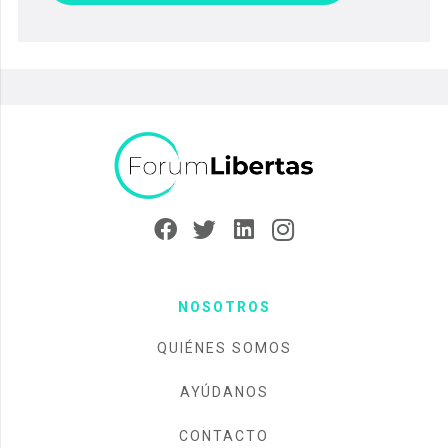
NOSOTROS
QUIÉNES SOMOS
AYÚDANOS
CONTACTO