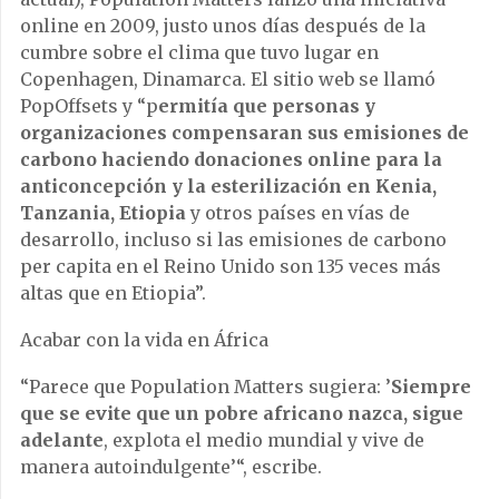
online en 2009, justo unos días después de la
cumbre sobre el clima que tuvo lugar en
Copenhagen, Dinamarca. El sitio web se llamó
PopOffsets y “p
ermitía que personas y
organizaciones compensaran sus emisiones de
carbono haciendo donaciones online para la
anticoncepción y la esterilización en Kenia,
Tanzania, Etiopia
y otros países en vías de
desarrollo, incluso si las emisiones de carbono
per capita en el Reino Unido son 135 veces más
altas que en Etiopia”.
Acabar con la vida en África
“Parece que Population Matters sugiera: ’
Siempre
que se evite que un pobre africano nazca, sigue
adelante
, explota el medio mundial y vive de
manera autoindulgente’“, escribe.