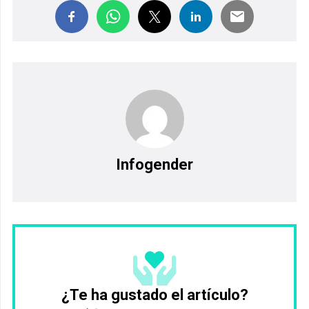
Infogender
¿Te ha gustado el artículo?