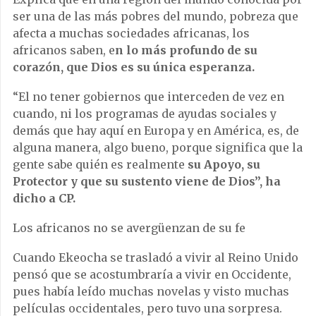
ser una de las más pobres del mundo, pobreza que
afecta a muchas sociedades africanas, los
africanos saben, e
n lo más profundo de su
corazón, que Dios es su única esperanza.
“El no tener gobiernos que interceden de vez en
cuando, ni los programas de ayudas sociales y
demás que hay aquí en Europa y en América, es, de
alguna manera, algo bueno, porque significa que la
gente sabe quién es realmente
su Apoyo, su
Protector y que su sustento viene de Dios”, ha
dicho a CP.
Los africanos no se avergüenzan de su fe
Cuando Ekeocha se trasladó a vivir al Reino Unido
pensó que se acostumbraría a vivir en Occidente,
pues había leído muchas novelas y visto muchas
películas occidentales, pero tuvo una sorpresa.