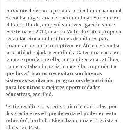
Ferviente defensora provida a nivel internacional,
Ekeocha, nigeriana de nacimiento y residente en
el Reino Unido, empezó su investigación sobre
este tema en 2012, cuando Melinda Gates propuso
recaudar cinco mil millones de dólares para
financiar los anticonceptivos en África. Ekeocha
se sintió ultrajada y escribió a Gates una carta en
la que exponía que ella, como nigeriana católica,
no necesitaba ni quería lo que ella proponía.
Lo
que los africanos necesitan son buenos
sistemas sanitarios, programas de nutrición
para los niños
y mejores oportunidades
educativas, escribió.
“Si tienes dinero, si eres quien lo controlas, por
desgracia
eres el que detenta el poder en esta
relación
”, ha dicho Ekeocha en una entrevista al
Christian Post.