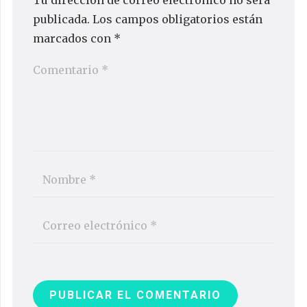
publicada.
Los campos obligatorios están
marcados con
*
PUBLICAR EL COMENTARIO