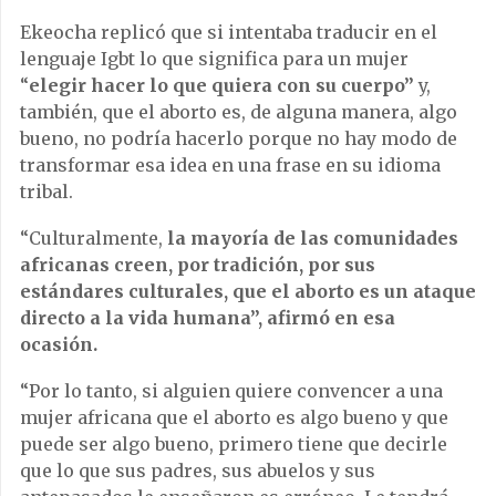
Ekeocha replicó que si intentaba traducir en el
lenguaje Igbt lo que significa para un mujer
“
elegir hacer lo que quiera con su cuerpo”
y,
también, que el aborto es, de alguna manera, algo
bueno, no podría hacerlo porque no hay modo de
transformar esa idea en una frase en su idioma
tribal.
“Culturalmente,
la mayoría de las comunidades
africanas creen, por tradición, por sus
estándares culturales, que el aborto es un ataque
directo a la vida humana”, afirmó en esa
ocasión.
“Por lo tanto, si alguien quiere convencer a una
mujer africana que el aborto es algo bueno y que
puede ser algo bueno, primero tiene que decirle
que lo que sus padres, sus abuelos y sus