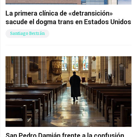
La primera clínica de «detransición»
sacude el dogma trans en Estados Unidos
Santiago Bertrán
San Pedro Damián frente a la confusión