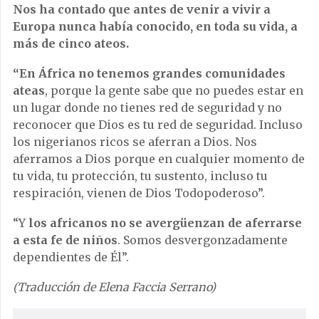
Nos ha contado que antes de venir a vivir a
Europa nunca había conocido, en toda su vida, a
más de cinco ateos.
“En África no tenemos grandes comunidades
ateas
, porque la gente sabe que no puedes estar en
un lugar donde no tienes red de seguridad y no
reconocer que Dios es tu red de seguridad. Incluso
los nigerianos ricos se aferran a Dios. Nos
aferramos a Dios porque en cualquier momento de
tu vida, tu protección, tu sustento, incluso tu
respiración, vienen de Dios Todopoderoso”.
“Y
los africanos no se avergüenzan de aferrarse
a esta fe de niños
. Somos desvergonzadamente
dependientes de Él”.
(Traducción de Elena Faccia Serrano)