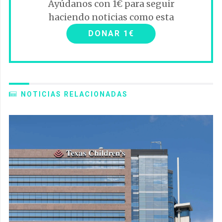
Ayúdanos con 1€ para seguir
haciendo noticias como esta
DONAR 1€
NOTICIAS RELACIONADAS