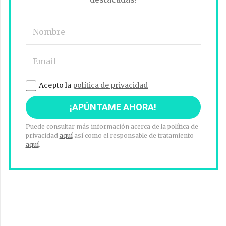
Acepto la
política de privacidad
Puede consultar más información acerca de la política de
privacidad
aquí
así como el responsable de tratamiento
aquí
.