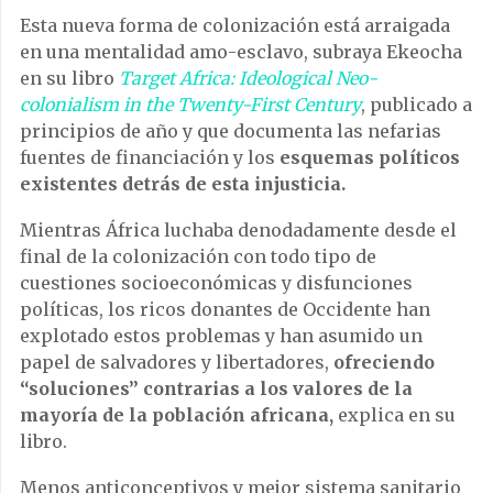
Esta nueva forma de colonización está arraigada
en una mentalidad amo-esclavo, subraya Ekeocha
en su libro
Target Africa: Ideological Neo-
colonialism in the Twenty-First Century
, publicado a
principios de año y que documenta las nefarias
fuentes de financiación y los
esquemas políticos
existentes detrás de esta injusticia.
Mientras África luchaba denodadamente desde el
final de la colonización con todo tipo de
cuestiones socioeconómicas y disfunciones
políticas, los ricos donantes de Occidente han
explotado estos problemas y han asumido un
papel de salvadores y libertadores,
ofreciendo
“soluciones” contrarias a los valores de la
mayoría de la población africana,
explica en su
libro.
Menos anticonceptivos y mejor sistema sanitario