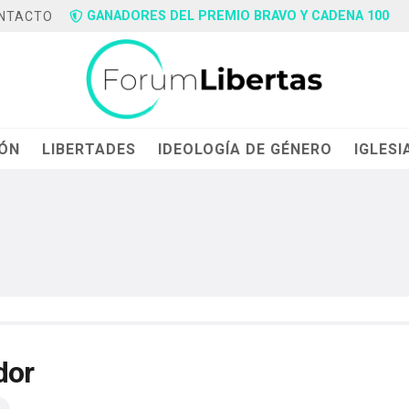
GANADORES DEL PREMIO BRAVO Y CADENA 100
NTACTO
IÓN
LIBERTADES
IDEOLOGÍA DE GÉNERO
IGLESI
dor