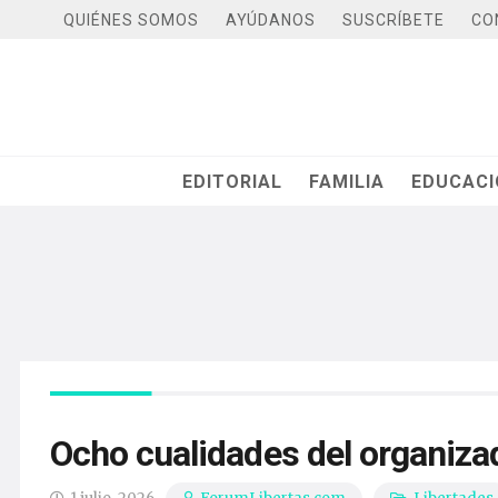
QUIÉNES SOMOS
AYÚDANOS
SUSCRÍBETE
CO
EDITORIAL
FAMILIA
EDUCAC
Ocho cualidades del organiza