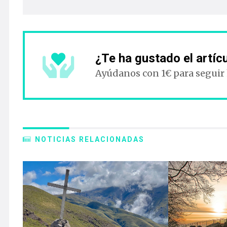
¿Te ha gustado el artíc
Ayúdanos con 1€ para seguir
NOTICIAS RELACIONADAS