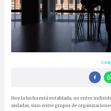
COM
Hoy la lucha está entablada, no entre indivi
aisladas, sino entre grupos de organizaciones.