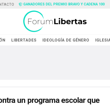
GANADORES DEL PREMIO BRAVO Y CADENA 100
NTACTO
IÓN
LIBERTADES
IDEOLOGÍA DE GÉNERO
IGLESI
contra un programa escolar que