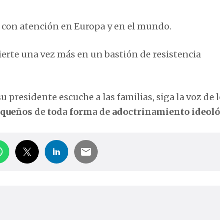
o con atención en Europa y en el mundo.
vierte una vez más en un bastión de resistencia
u presidente escuche a las familias, siga la voz de 
equeños de toda forma de adoctrinamiento ideoló