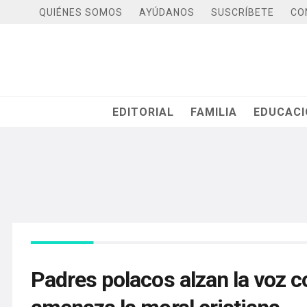
QUIÉNES SOMOS
AYÚDANOS
SUSCRÍBETE
CO
EDITORIAL
FAMILIA
EDUCAC
Padres polacos alzan la voz 