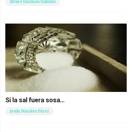
Álvaro Guzmán Galindo
Si la sal fuera sosa…
Jesús Morales Pérez