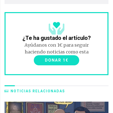
¿Te ha gustado el artículo?
Ayúdanos con 1€ para seguir
haciendo noticias como esta
DONAR 1€
NOTICIAS RELACIONADAS