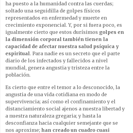
ha puesto a la humanidad contra las cuerdas;
soltado una seguidilla de golpes físicos
representados en enfermedad y muerte en
crecimiento exponencial. Y, por si fuera poco, es
igualmente cierto que estos durísimos
golpes en
la dimensión corporal también tienen la
capacidad de afectar nuestra salud psíquica y
espiritual
. Para nadie es un secreto que el parte
diario de los infectados y fallecidos a nivel
mundial, genera angustia y tristeza entre la
población.
Es cierto que entre el temor a lo desconocido, la
angustia de una vida cotidiana en modo de
supervivencia; así como el confinamiento y el
distanciamiento social ajenos a nuestra libertad y
a nuestra naturaleza gregaria; y hasta la
desconfianza hacia cualquier semejante que se
nos aproxime;
han creado un cuadro cuasi