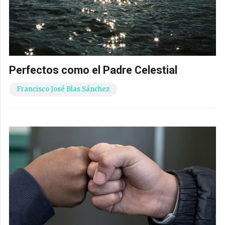
Perfectos como el Padre Celestial
Francisco José Blas Sánchez