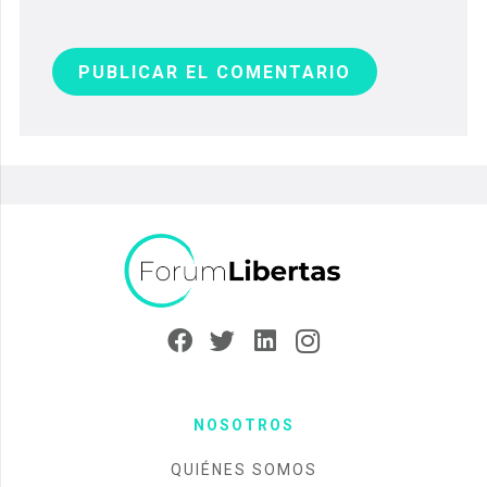
PUBLICAR EL COMENTARIO
NOSOTROS
QUIÉNES SOMOS