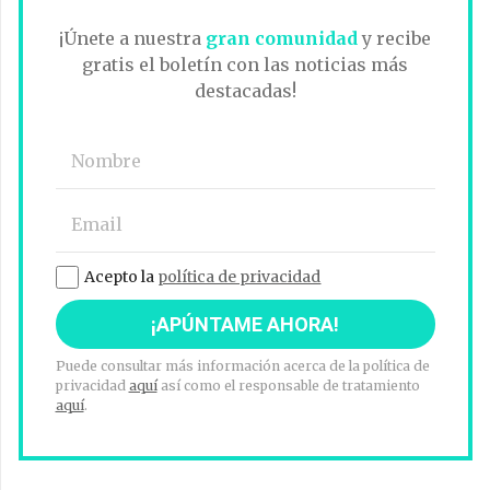
¡Únete a nuestra
gran comunidad
y recibe
gratis el boletín con las noticias más
destacadas!
Acepto la
política de privacidad
Puede consultar más información acerca de la política de
privacidad
aquí
así como el responsable de tratamiento
aquí
.