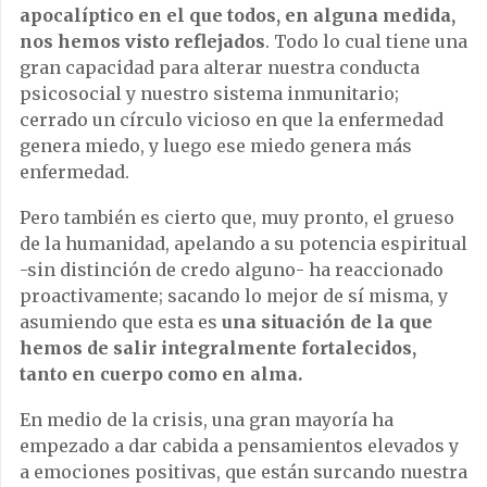
apocalíptico en el que todos, en alguna medida,
nos hemos visto reflejados
. Todo lo cual tiene una
gran capacidad para alterar nuestra conducta
psicosocial y nuestro sistema inmunitario;
cerrado un círculo vicioso en que la enfermedad
genera miedo, y luego ese miedo genera más
enfermedad.
Pero también es cierto que, muy pronto, el grueso
de la humanidad, apelando a su potencia espiritual
-sin distinción de credo alguno- ha reaccionado
proactivamente; sacando lo mejor de sí misma, y
asumiendo que esta es
una situación de la que
hemos de salir integralmente fortalecidos,
tanto en cuerpo como en alma.
En medio de la crisis, una gran mayoría ha
empezado a dar cabida a pensamientos elevados y
a emociones positivas, que están surcando nuestra