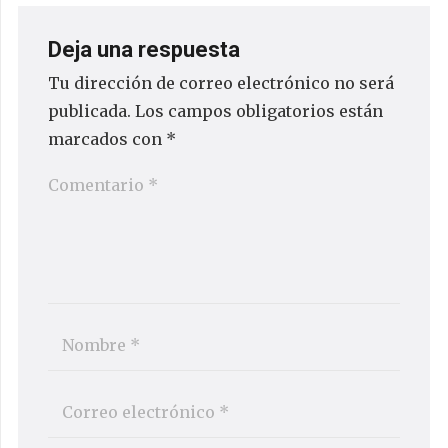
Deja una respuesta
Tu dirección de correo electrónico no será
publicada.
Los campos obligatorios están
marcados con
*