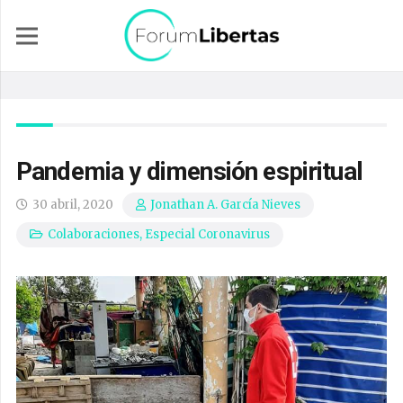
Pandemia y dimensión espiritual
30 abril, 2020
Jonathan A. García Nieves
Colaboraciones
,
Especial Coronavirus