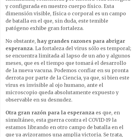
y configurada en nuestro cuerpo físico. Esta
dimensión visible, física o corporal es un campo
de batalla en el que, sin duda, este temible
patógeno exhibe gran fortaleza.
No obstante,
hay grandes razones para abrigar
esperanza
. La fortaleza del virus sólo es temporal;
se encuentra limitada al lapso de un año y algunos
meses, que es el tiempo que tomará el desarrollo
de la nueva vacuna. Podemos confiar en su pronta
derrota por parte de la Ciencia, ya que, si bien este
virus es invisible al ojo humano, ante el
microscopio queda absolutamente expuesto y
observable en su desnudez.
Otra gran razón para la esperanza
es que, en
simultáneo, esta guerra contra el COVID-19 la
estamos librando en otro campo de batalla en el
que ya avizoramos una amplia victoria. Se trata,