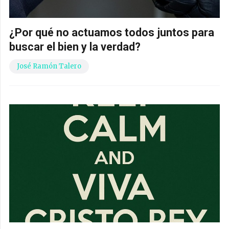
¿Por qué no actuamos todos juntos para
buscar el bien y la verdad?
José Ramón Talero