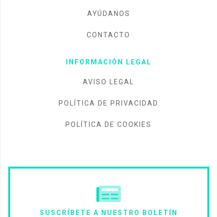
AYÚDANOS
CONTACTO
INFORMACIÓN LEGAL
AVISO LEGAL
POLÍTICA DE PRIVACIDAD
POLÍTICA DE COOKIES
SUSCRÍBETE A NUESTRO BOLETÍN