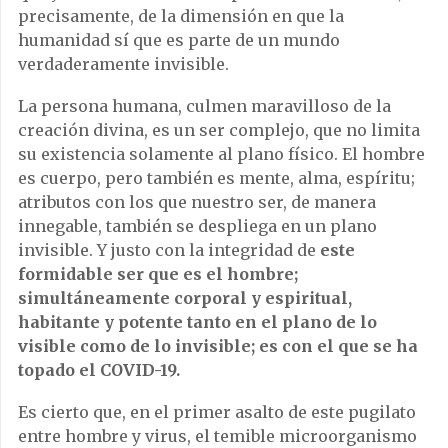
precisamente, de la dimensión en que la
humanidad sí que es parte de un mundo
verdaderamente invisible.
La persona humana, culmen maravilloso de la
creación divina, es un ser complejo, que no limita
su existencia solamente al plano físico. El hombre
es cuerpo, pero también es mente, alma, espíritu;
atributos con los que nuestro ser, de manera
innegable, también se despliega en un plano
invisible. Y justo con la integridad de
este
formidable ser que es el hombre;
simultáneamente corporal y espiritual,
habitante y potente tanto en el plano de lo
visible como de lo invisible; es con el que se ha
topado el COVID-19.
Es cierto que, en el primer asalto de este pugilato
entre hombre y virus, el temible microorganismo