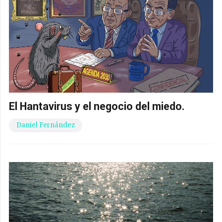
El Hantavirus y el negocio del miedo.
Daniel Fernández