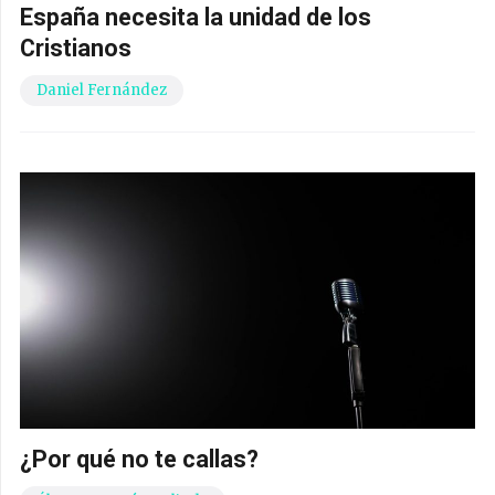
España necesita la unidad de los
Cristianos
Daniel Fernández
¿Por qué no te callas?