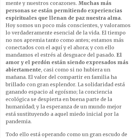
mente y nuestros corazones.
Muchas más
personas se están permitiendo experiencias
espirituales que llenan de paz nuestra alma
.
Hoy somos un poco más conscientes, y valoramos
lo verdaderamente esencial de la vida. El tiempo
no nos apremia tanto como antes; estamos más
conectados con el aquí y el ahora; y con ello
mandamos el estrés al desguace del pasado.
El
amor y el perdón están siendo expresados más
abiertamente
, casi como si no hubiera un
mañana. El valor del compartir en familia ha
brillado con gran esplendor. La solidaridad está
ganando espacio al egoísmo; la conciencia
ecológica se despierta en buena parte de la
humanidad; y la esperanza de un mundo mejor
está sustituyendo a aquel miedo inicial por la
pandemia.
Todo ello está operando como un gran escudo de