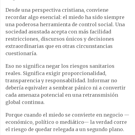
Desde una perspectiva cristiana, conviene
recordar algo esencial: el miedo ha sido siempre
una poderosa herramienta de control social. Una
sociedad asustada acepta con más facilidad
restricciones, discursos únicos y decisiones
extraordinarias que en otras circunstancias
cuestionaría.
Eso no significa negar los riesgos sanitarios
reales. Significa exigir proporcionalidad,
transparencia y responsabilidad. Informar no
debería equivaler a sembrar pánico ni a convertir
cada amenaza potencial en una retransmisión
global continua.
Porque cuando el miedo se convierte en negocio —
económico, político o mediático— la verdad corre
el riesgo de quedar relegada a un segundo plano.