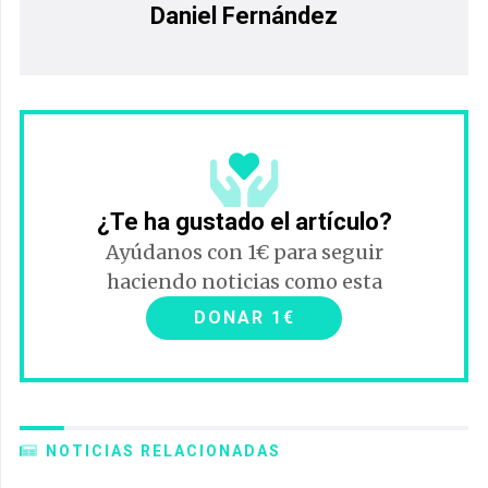
Daniel Fernández
¿Te ha gustado el artículo?
Ayúdanos con 1€ para seguir
haciendo noticias como esta
DONAR 1€
NOTICIAS RELACIONADAS