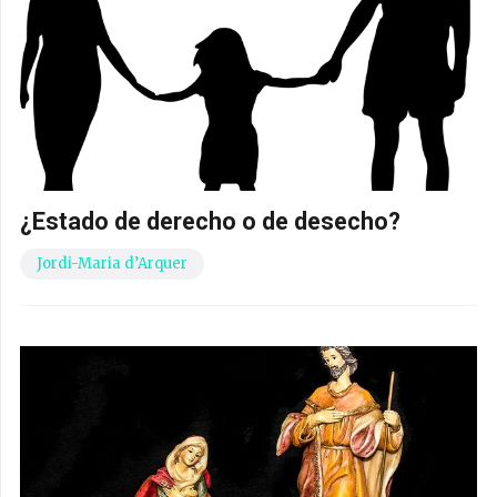
¿Estado de derecho o de desecho?
Jordi-Maria d’Arquer