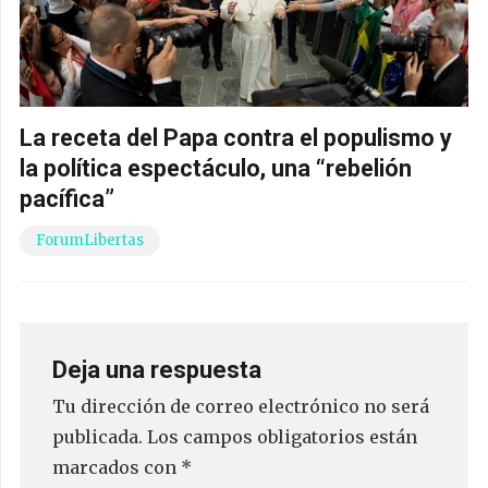
La receta del Papa contra el populismo y
la política espectáculo, una “rebelión
pacífica”
ForumLibertas
Deja una respuesta
Tu dirección de correo electrónico no será
publicada.
Los campos obligatorios están
marcados con
*