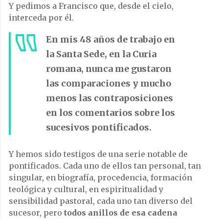
Y pedimos a Francisco que, desde el cielo,
interceda por él.
En mis 48 años de trabajo en
la Santa Sede, en la Curia
romana, nunca me gustaron
las comparaciones y mucho
menos las contraposiciones
en los comentarios sobre los
sucesivos pontificados.
Y hemos sido testigos de una serie notable de
pontificados. Cada uno de ellos tan personal, tan
singular, en biografía, procedencia, formación
teológica y cultural, en espiritualidad y
sensibilidad pastoral, cada uno tan diverso del
sucesor, pero
todos anillos de esa cadena