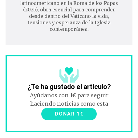
latinoamericano en la Roma de los Papas
(2025), obra esencial para comprender
desde dentro del Vaticano la vida,
tensiones y esperanza de la Iglesia
contemporánea.
¿Te ha gustado el artículo?
Ayúdanos con 1€ para seguir
haciendo noticias como esta
DONAR 1€