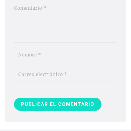
PUBLICAR EL COMENTARIO