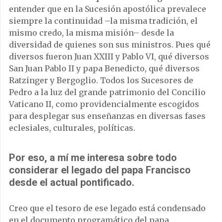
entender que en la Sucesión apostólica prevalece
siempre la continuidad –la misma tradición, el
mismo credo, la misma misión– desde la
diversidad de quienes son sus ministros. Pues qué
diversos fueron Juan XXIII y Pablo VI, qué diversos
San Juan Pablo II y papa Benedicto, qué diversos
Ratzinger y Bergoglio. Todos los Sucesores de
Pedro a la luz del grande patrimonio del Concilio
Vaticano II, como providencialmente escogidos
para desplegar sus enseñanzas en diversas fases
eclesiales, culturales, políticas.
Por eso, a mí me interesa sobre todo
considerar el legado del papa Francisco
desde el actual pontificado.
Creo que el tesoro de ese legado está condensado
en el documento programático del papa