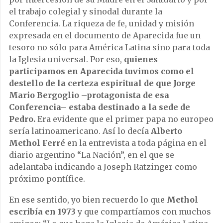
el trabajo colegial y sinodal durante la
Conferencia. La riqueza de fe, unidad y misión
expresada en el documento de Aparecida fue un
tesoro no sólo para América Latina sino para toda
la Iglesia universal. Por eso,
quienes
participamos en Aparecida tuvimos como el
destello de la certeza espiritual de que Jorge
Mario Bergoglio –protagonista de esa
Conferencia– estaba destinado a la sede de
Pedro.
Era evidente que el primer papa no europeo
sería latinoamericano. Así lo decía
Alberto
Methol Ferré
en la entrevista a toda página en el
diario argentino “La Nación”, en el que se
adelantaba indicando a Joseph Ratzinger como
próximo pontífice.
En ese sentido, yo bien recuerdo lo que
Methol
escribía en 1973
y que compartíamos con muchos