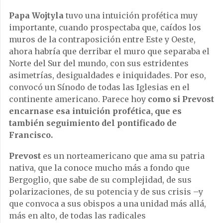
Papa Wojtyla
tuvo una intuición profética muy
importante, cuando prospectaba que, caídos los
muros de la contraposición entre Este y Oeste,
ahora habría que derribar el muro que separaba el
Norte del Sur del mundo, con sus estridentes
asimetrías, desigualdades e iniquidades. Por eso,
convocó un Sínodo de todas las Iglesias en el
continente americano. Parece hoy
como si Prevost
encarnase esa intuición profética, que es
también seguimiento del pontificado de
Francisco.
Prevost
es un norteamericano que ama su patria
nativa, que la conoce mucho más a fondo que
Bergoglio, que sabe de su complejidad, de sus
polarizaciones, de su potencia y de sus crisis –y
que convoca a sus obispos a una unidad más allá,
más en alto, de todas las radicales