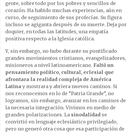
gente, sobre todo por los pobres y sencillos de
corazón. Ha habido muchas experiencias, aún en
curso, de seguimiento de sus profecías. Su figura
incluso se agiganta después de su muerte. Deja por
doquier, en todas las latitudes, una empatía
positiva respecto a la Iglesia católica.
Y, sin embargo, no hubo durante su pontificado
grandes movimientos cristianos, evangelizadores,
misioneros a nivel latinoamericano.
Faltó un
pensamiento político, cultural, eclesial que
afrontara la realidad compleja de América
Latina
y mostrara y abriera nuevos caminos. Si
nos reconocemos en lo de “Patria Grande”, no
logramos, sin embargo, avanzar en los caminos de
la necesaria integración. Vivimos en medio de
grandes polarizaciones. La
sinodalidad
se
convirtió en lenguaje eclesiástico privilegiado,
pero no generó otra cosa que esa participación de