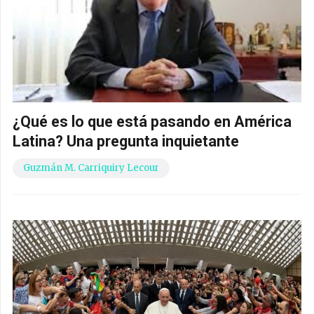
¿Qué es lo que está pasando en América
Latina? Una pregunta inquietante
Guzmán M. Carriquiry Lecour