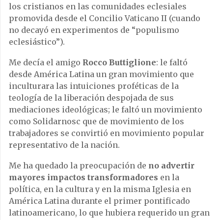
los cristianos en las comunidades eclesiales
promovida desde el Concilio Vaticano II (cuando
no decayó en experimentos de “populismo
eclesiástico”).
Me decía el amigo
Rocco Buttiglione
: le faltó
desde América Latina un gran movimiento que
inculturara las intuiciones proféticas de la
teología de la liberación despojada de sus
mediaciones ideológicas; le faltó un movimiento
como Solidarnosc que de movimiento de los
trabajadores se convirtió en movimiento popular
representativo de la nación.
Me ha quedado la preocupación de
no advertir
mayores impactos transformadores
en la
política, en la cultura y en la misma Iglesia en
América Latina durante el primer pontificado
latinoamericano, lo que hubiera requerido un gran