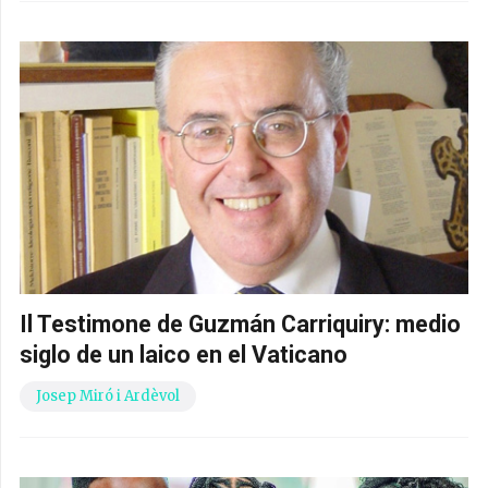
Il Testimone de Guzmán Carriquiry: medio
siglo de un laico en el Vaticano
Josep Miró i Ardèvol