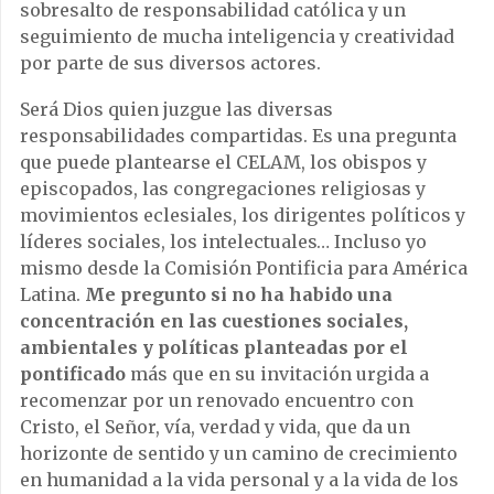
sobresalto de responsabilidad católica y un
seguimiento de mucha inteligencia y creatividad
por parte de sus diversos actores.
Será Dios quien juzgue las diversas
responsabilidades compartidas. Es una pregunta
que puede plantearse el CELAM, los obispos y
episcopados, las congregaciones religiosas y
movimientos eclesiales, los dirigentes políticos y
líderes sociales, los intelectuales… Incluso yo
mismo desde la Comisión Pontificia para América
Latina.
Me pregunto si no ha habido una
concentración en las cuestiones sociales,
ambientales y políticas planteadas por el
pontificado
más que en su invitación urgida a
recomenzar por un renovado encuentro con
Cristo, el Señor, vía, verdad y vida, que da un
horizonte de sentido y un camino de crecimiento
en humanidad a la vida personal y a la vida de los