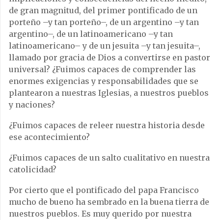
de gran magnitud, del primer pontificado de un
porteño –y tan porteño–, de un argentino –y tan
argentino–, de un latinoamericano –y tan
latinoamericano– y de un jesuita –y tan jesuita–,
llamado por gracia de Dios a convertirse en pastor
universal? ¿Fuimos capaces de comprender las
enormes exigencias y responsabilidades que se
plantearon a nuestras Iglesias, a nuestros pueblos
y naciones?
¿Fuimos capaces de releer nuestra historia desde
ese acontecimiento?
¿Fuimos capaces de un salto cualitativo en nuestra
catolicidad?
Por cierto que el pontificado del papa Francisco
mucho de bueno ha sembrado en la buena tierra de
nuestros pueblos. Es muy querido por nuestra