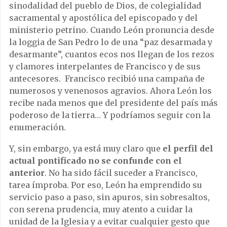
sinodalidad del pueblo de Dios, de colegialidad
sacramental y apostólica del episcopado y del
ministerio petrino. Cuando León pronuncia desde
la loggia de San Pedro lo de una “paz desarmada y
desarmante”, cuantos ecos nos llegan de los rezos
y clamores interpelantes de Francisco y de sus
antecesores. Francisco recibió una campaña de
numerosos y venenosos agravios. Ahora León los
recibe nada menos que del presidente del país más
poderoso de la tierra… Y podríamos seguir con la
enumeración.
Y, sin embargo, ya está muy claro que
el perfil del
actual pontificado no se confunde con el
anterior
. No ha sido fácil suceder a Francisco,
tarea ímproba. Por eso, León ha emprendido su
servicio paso a paso, sin apuros, sin sobresaltos,
con serena prudencia, muy atento a cuidar la
unidad de la Iglesia y a evitar cualquier gesto que