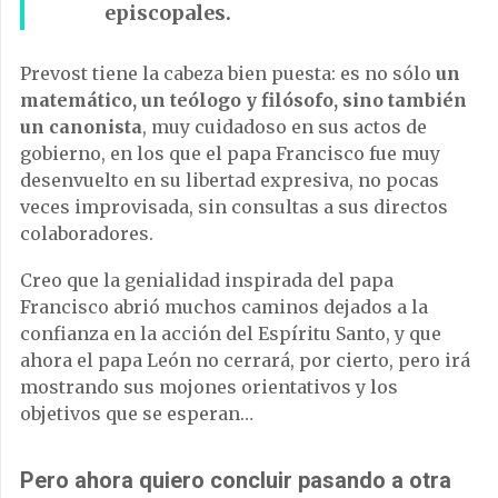
episcopales.
Prevost tiene la cabeza bien puesta: es no sólo
un
matemático, un teólogo y filósofo, sino también
un canonista
, muy cuidadoso en sus actos de
gobierno, en los que el papa Francisco fue muy
desenvuelto en su libertad expresiva, no pocas
veces improvisada, sin consultas a sus directos
colaboradores.
Creo que la genialidad inspirada del papa
Francisco abrió muchos caminos dejados a la
confianza en la acción del Espíritu Santo, y que
ahora el papa León no cerrará, por cierto, pero irá
mostrando sus mojones orientativos y los
objetivos que se esperan…
Pero ahora quiero concluir pasando a otra