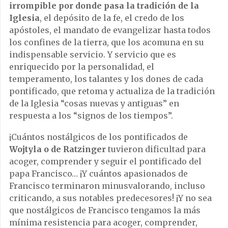
irrompible por donde pasa la tradición de la
Iglesia
, el depósito de la fe, el credo de los
apóstoles, el mandato de evangelizar hasta todos
los confines de la tierra, que los acomuna en su
indispensable servicio. Y servicio que es
enriquecido por la personalidad, el
temperamento, los talantes y los dones de cada
pontificado, que retoma y actualiza de la tradición
de la Iglesia “cosas nuevas y antiguas” en
respuesta a los “signos de los tiempos”.
¡Cuántos nostálgicos de los pontificados de
Wojtyla o de Ratzinger
tuvieron dificultad para
acoger, comprender y seguir el pontificado del
papa Francisco… ¡Y cuántos apasionados de
Francisco terminaron minusvalorando, incluso
criticando, a sus notables predecesores! ¡Y no sea
que nostálgicos de Francisco tengamos la más
mínima resistencia para acoger, comprender,