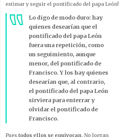
estimar y seguir el pontificado del papa León!
Lo digo de modo duro: hay
quienes desearían que el
pontificado del papa León
fuera una repetición, como
un seguimiento, aunque
menor, del pontificado de
Francisco. Y los hay quienes
desearían que, al contrario,
el pontificado del papa León
sirviera para enterrar y
olvidar el pontificado de
Francisco.
Pues
todos ellos se equivocan
. No logran