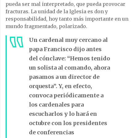
pueda ser mal interpretado, que pueda provocar
fracturas. La unidad de la Iglesia es don y
responsabilidad, hoy tanto más importante en un
mundo fragmentado, polarizado.
Un cardenal muy cercano al
papa Francisco dijo antes
del cónclave: “Hemos tenido
un solista al comando, ahora
pasamos a un director de
orquesta”. Y, en efecto,
convoca periódicamente a
los cardenales para
escucharlos y lo hará en
octubre con los presidentes
de conferencias