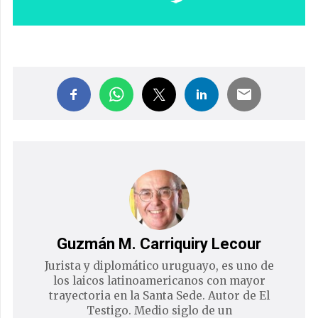
Guzmán M. Carriquiry Lecour
Jurista y diplomático uruguayo, es uno de
los laicos latinoamericanos con mayor
trayectoria en la Santa Sede. Autor de El
Testigo. Medio siglo de un