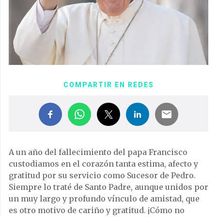
COMPARTIR EN REDES
A un año del fallecimiento del papa Francisco
custodiamos en el corazón tanta estima, afecto y
gratitud por su servicio como Sucesor de Pedro.
Siempre lo traté de Santo Padre, aunque unidos por
un muy largo y profundo vínculo de amistad, que
es otro motivo de cariño y gratitud. ¡Cómo no