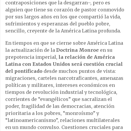
contraposiciones que la desgarran–, pero es
alguien que tiene su corazón de pastor conmovido
por sus largos años en los que compartió la vida,
sufrimientos y esperanzas del pueblo pobre,
sencillo, creyente de la América Latina profunda.
En tiempos en que se cierne sobre América Latina
la actualización de la
Doctrina Monroe
en su
prepotencia imperial,
la relación de América
Latina con Estados Unidos será cuestión crucial
del pontificado
desde muchos puntos de vista:
migraciones, carteles narcotraficantes, amenazas
políticas y militares, intereses económicos en
tiempos de revolución industrial y tecnológica,
corrientes de “evangélicos” que sacralizan el
poder, fragilidad de las democracias, atención
prioritaria a los pobres, “monroísmo” y
“latinoamericanismo”, relaciones multilaterales
en un mundo convulso. Cuestiones cruciales para