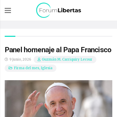
Panel homenaje al Papa Francisco
9 junio, 2026
Guzmán M. Carriquiry Lecour
Firma del mes
,
Iglesia