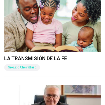
LA TRANSMISIÓN DE LA FE
Giorgio Chevallard