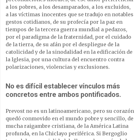
a los pobres, a los desamparados, a los excluidos,
a las víctimas inocentes que se tradujo en notables
gestos cotidianos, de su profecía por la paz en
tiempos de la tercera guerra mundial a pedazos,
por el paradigma de la fraternidad, por el cuidado
de la tierra, de su afán por el despliegue de la
catolicidad y de la sinodalidad en la edificación de
la Iglesia, por una cultura del encuentro contra
polarizaciones, violencias y exclusiones.
No es difícil establecer vínculos más
concretos entre ambos pontificados.
Prevost no es un latinoamericano, pero su corazón
quedó conmovido en el mundo pobre y sencillo, de
mucha raigambre cristiana, de la América Latina
profunda, en la Chiclayo periférica. Si Bergoglio