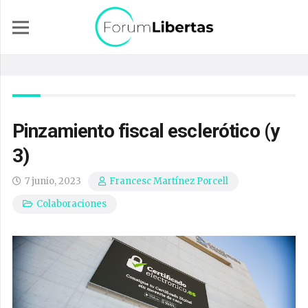
Pinzamiento fiscal esclerótico (y
3)
7 junio, 2023
Francesc Martínez Porcell
Colaboraciones