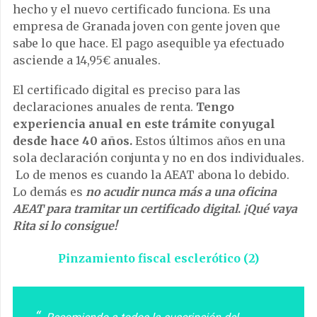
hecho y el nuevo certificado funciona. Es una
empresa de Granada joven con gente joven que
sabe lo que hace. El pago asequible ya efectuado
asciende a 14,95€ anuales.
El certificado digital es preciso para las
declaraciones anuales de renta.
Tengo
experiencia anual en este trámite conyugal
desde hace 40 años.
Estos últimos años en una
sola declaración conjunta y no en dos individuales.
Lo de menos es cuando la AEAT abona lo debido.
Lo demás es
no acudir nunca más a una oficina
AEAT para tramitar un certificado digital
.
¡Qué vaya
Rita si lo consigue!
Pinzamiento fiscal esclerótico (2)