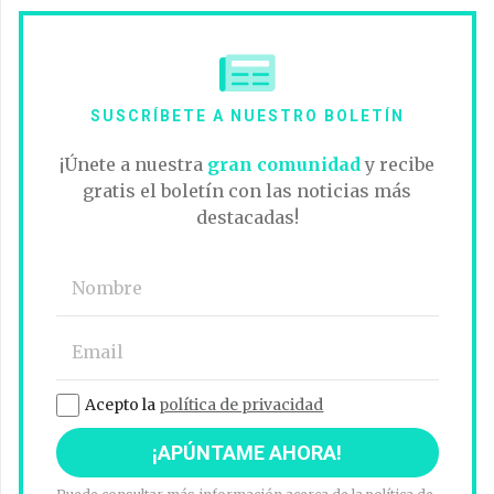
SUSCRÍBETE A NUESTRO BOLETÍN
¡Únete a nuestra
gran comunidad
y recibe
gratis el boletín con las noticias más
destacadas!
Acepto la
política de privacidad