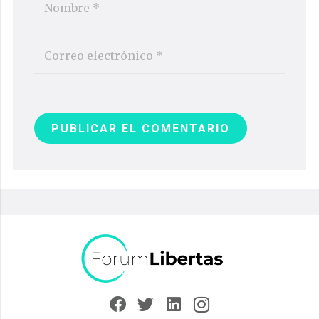
PUBLICAR EL COMENTARIO