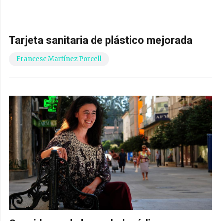
Tarjeta sanitaria de plástico mejorada
Francesc Martínez Porcell