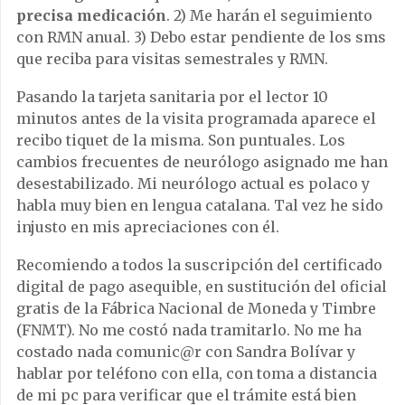
precisa medicación
. 2) Me harán el seguimiento
con RMN anual. 3) Debo estar pendiente de los sms
que reciba para visitas semestrales y RMN.
Pasando la tarjeta sanitaria por el lector 10
minutos antes de la visita programada aparece el
recibo tiquet de la misma. Son puntuales. Los
cambios frecuentes de neurólogo asignado me han
desestabilizado. Mi neurólogo actual es polaco y
habla muy bien en lengua catalana. Tal vez he sido
injusto en mis apreciaciones con él.
Recomiendo a todos la suscripción del certificado
digital de pago asequible, en sustitución del oficial
gratis de la Fábrica Nacional de Moneda y Timbre
(FNMT). No me costó nada tramitarlo. No me ha
costado nada comunic@r con Sandra Bolívar y
hablar por teléfono con ella, con toma a distancia
de mi pc para verificar que el trámite está bien