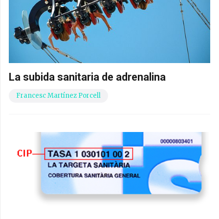
La subida sanitaria de adrenalina
Francesc Martínez Porcell