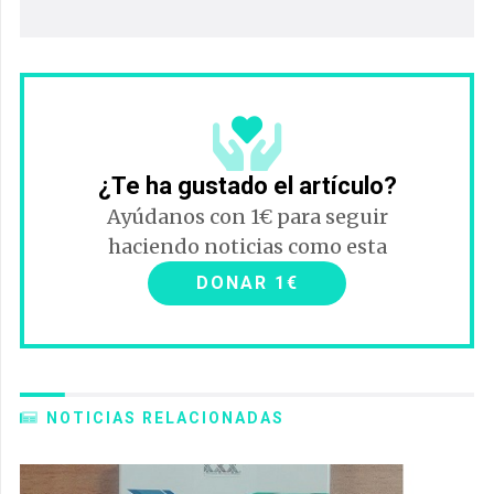
¿Te ha gustado el artículo?
Ayúdanos con 1€ para seguir
haciendo noticias como esta
DONAR 1€
NOTICIAS RELACIONADAS