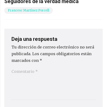
Seguidores de la verdad médica
Francesc Martínez Porcell
Deja una respuesta
Tu dirección de correo electrónico no será
publicada.
Los campos obligatorios están
marcados con
*