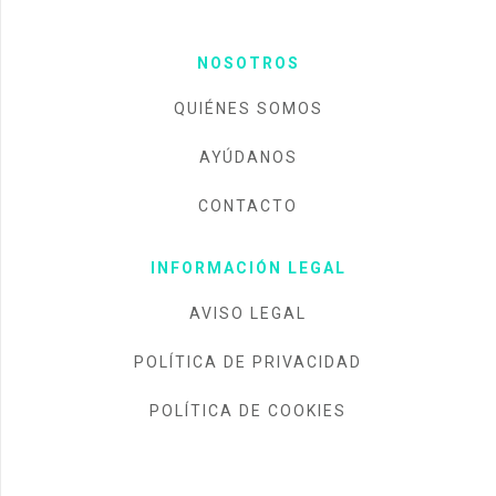
NOSOTROS
QUIÉNES SOMOS
AYÚDANOS
CONTACTO
INFORMACIÓN LEGAL
AVISO LEGAL
POLÍTICA DE PRIVACIDAD
POLÍTICA DE COOKIES