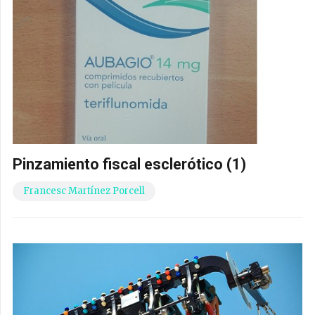
Pinzamiento fiscal esclerótico (1)
Francesc Martínez Porcell