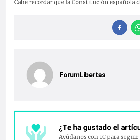
Cabe recordar que la Constitución española de
ForumLibertas
¿Te ha gustado el artíc
Ayúdanos con 1€ para seguir