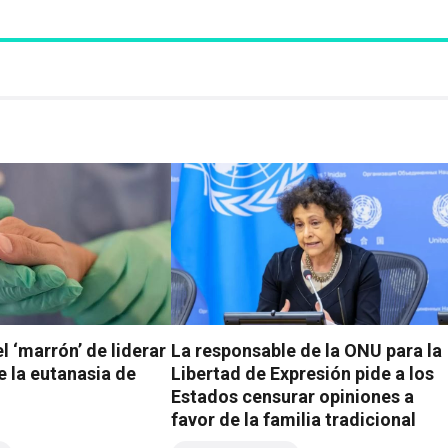
l ‘marrón’ de liderar
La responsable de la ONU para la
e la eutanasia de
Libertad de Expresión pide a los
Estados censurar opiniones a
favor de la familia tradicional