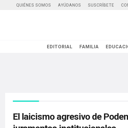
QUIÉNES SOMOS
AYÚDANOS
SUSCRÍBETE
CO
EDITORIAL
FAMILIA
EDUCAC
El laicismo agresivo de Podem