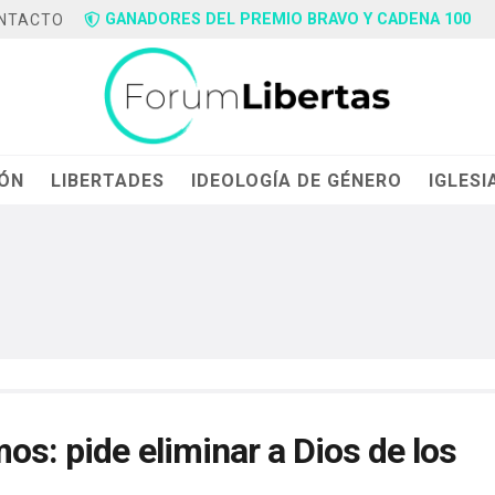
GANADORES DEL PREMIO BRAVO Y CADENA 100
NTACTO
IÓN
LIBERTADES
IDEOLOGÍA DE GÉNERO
IGLESI
os: pide eliminar a Dios de los