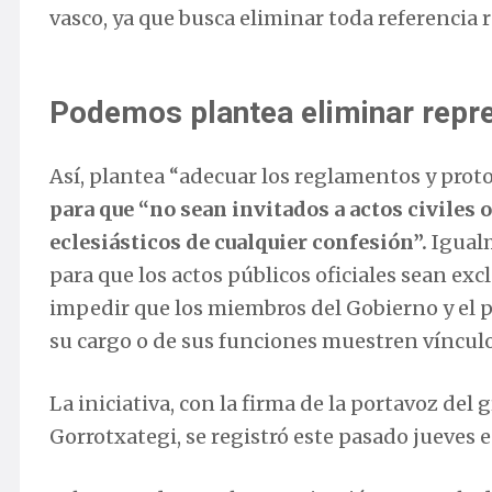
vasco, ya que busca eliminar toda referencia r
Podemos plantea eliminar repre
Así, plantea “adecuar los reglamentos y proto
para que “no sean invitados a actos civiles
eclesiásticos de cualquier confesión”.
Igualm
para que los actos públicos oficiales sean exc
impedir que los miembros del Gobierno y el pe
su cargo o de sus funciones muestren víncul
La iniciativa, con la firma de la portavoz d
Gorrotxategi, se registró este pasado jueves 