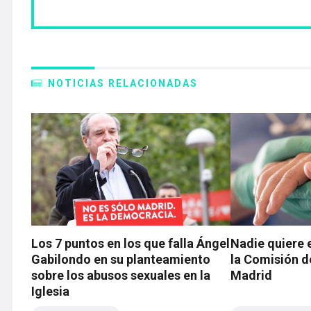
NOTICIAS RELACIONADAS
Los 7 puntos en los que falla Ángel
Nadie quiere e
Gabilondo en su planteamiento
la Comisión d
sobre los abusos sexuales en la
Madrid
Iglesia