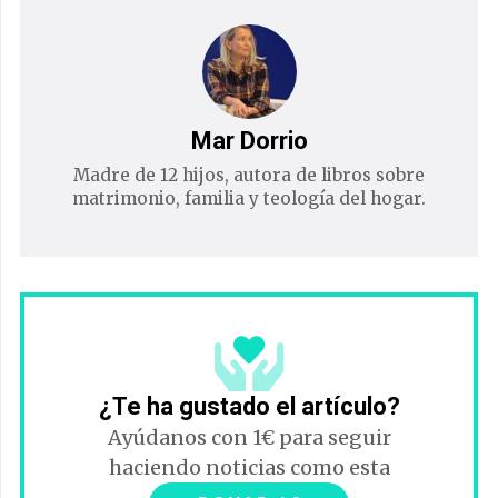
Mar Dorrio
Madre de 12 hijos, autora de libros sobre
matrimonio, familia y teología del hogar.
¿Te ha gustado el artículo?
Ayúdanos con 1€ para seguir
haciendo noticias como esta