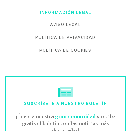
INFORMACIÓN LEGAL
AVISO LEGAL
POLÍTICA DE PRIVACIDAD
POLÍTICA DE COOKIES
SUSCRÍBETE A NUESTRO BOLETÍN
¡Únete a nuestra
gran comunidad
y recibe
gratis el boletín con las noticias más
destacadas!