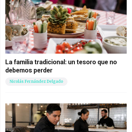
La familia tradicional: un tesoro que no
debemos perder
Nicolás Fernández Delgado