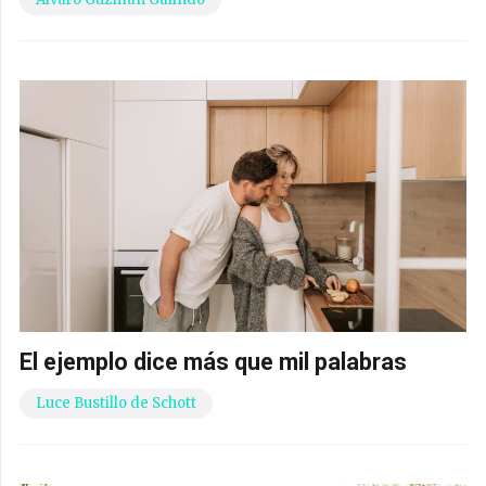
El ejemplo dice más que mil palabras
Luce Bustillo de Schott