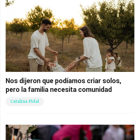
Nos dijeron que podíamos criar solos,
pero la familia necesita comunidad
Catalina Pidal