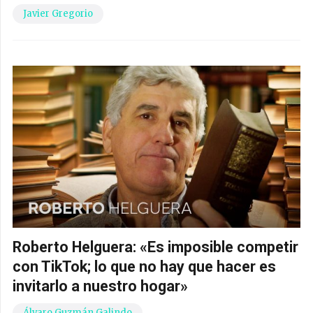
Javier Gregorio
Roberto Helguera: «Es imposible competir
con TikTok; lo que no hay que hacer es
invitarlo a nuestro hogar»
Álvaro Guzmán Galindo