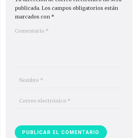
publicada.
Los campos obligatorios están
marcados con
*
PUBLICAR EL COMENTARIO