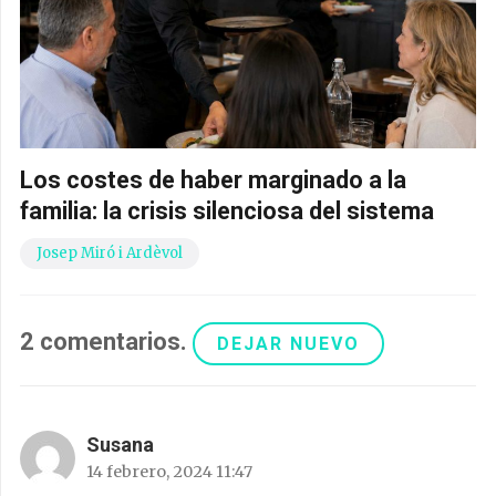
Los costes de haber marginado a la
familia: la crisis silenciosa del sistema
Josep Miró i Ardèvol
2
comentarios
.
DEJAR NUEVO
Susana
14 febrero, 2024 11:47