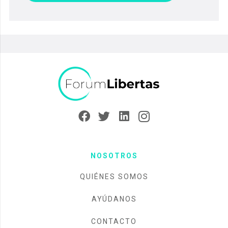
NOSOTROS
QUIÉNES SOMOS
AYÚDANOS
CONTACTO