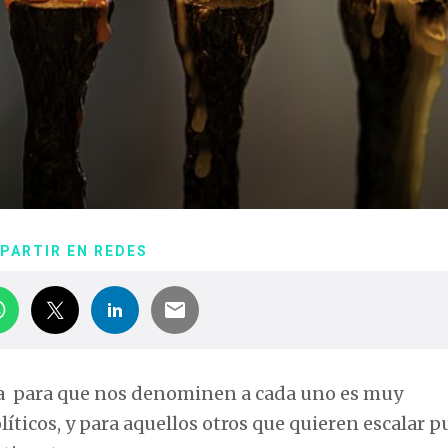
PARTIR EN REDES
a para que nos denominen a cada uno es muy
líticos, y para aquellos otros que quieren escalar p