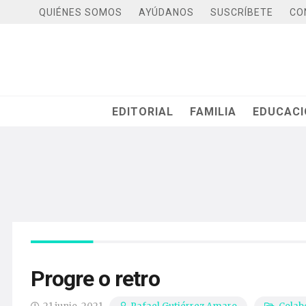
QUIÉNES SOMOS
AYÚDANOS
SUSCRÍBETE
CO
EDITORIAL
FAMILIA
EDUCAC
Progre o retro