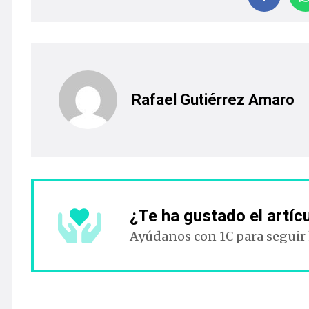
Rafael Gutiérrez Amaro
¿Te ha gustado el artíc
Ayúdanos con 1€ para seguir