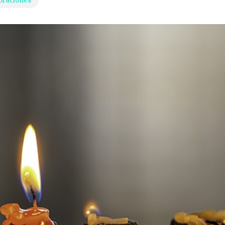
oraciones