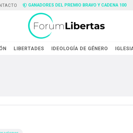
GANADORES DEL PREMIO BRAVO Y CADENA 100
NTACTO
IÓN
LIBERTADES
IDEOLOGÍA DE GÉNERO
IGLESI