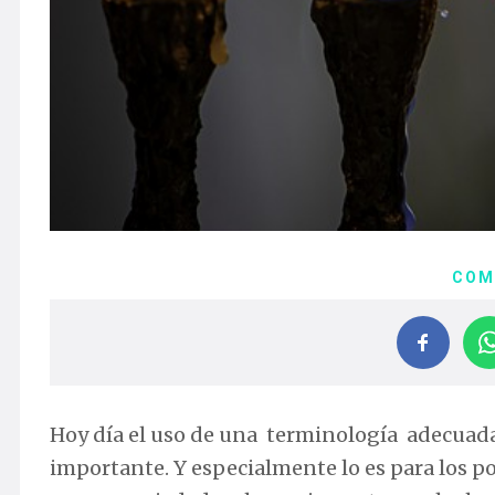
COM
Hoy día el uso de una terminología adecuad
importante. Y especialmente lo es para los po