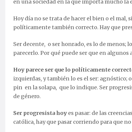
en una sociedad en la que importa mucho la e
Hoy día no se trata de hacer el bien o el mal, s
políticamente también correcto. Hay que pres
Ser decente, o ser honrado, es lo de menos; lo
parecerlo. Por qué puede ser que en algunos a
Hoy parece ser que lo políticamente correct
izquierdas, y también lo es el ser: agnóstico; 
pin en la solapa, que lo indique. Ser progresis
de género.
Ser progresista hoy
es pasar: de las creencias
católica, hay que pasar corriendo para que n