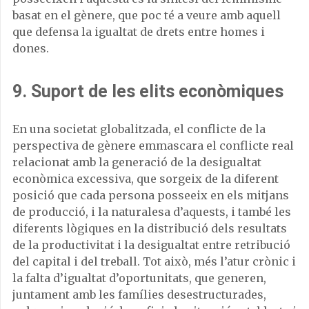
basat en el gènere, que poc té a veure amb aquell
que defensa la igualtat de drets entre homes i
dones.
9. Suport de les elits econòmiques
En una societat globalitzada, el conflicte de la
perspectiva de gènere emmascara el conflicte real
relacionat amb la generació de la desigualtat
econòmica excessiva, que sorgeix de la diferent
posició que cada persona posseeix en els mitjans
de producció, i la naturalesa d’aquests, i també les
diferents lògiques en la distribució dels resultats
de la productivitat i la desigualtat entre retribució
del capital i del treball. Tot això, més l’atur crònic i
la falta d’igualtat d’oportunitats, que generen,
juntament amb les famílies desestructurades,