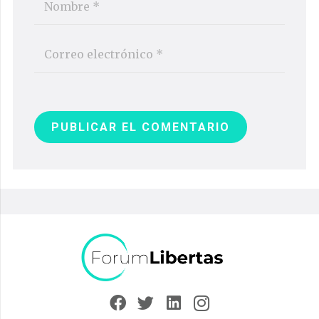
PUBLICAR EL COMENTARIO