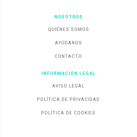
NOSOTROS
QUIÉNES SOMOS
AYÚDANOS
CONTACTO
INFORMACIÓN LEGAL
AVISO LEGAL
POLÍTICA DE PRIVACIDAD
POLÍTICA DE COOKIES