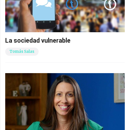
La sociedad vulnerable
Tomás Salas