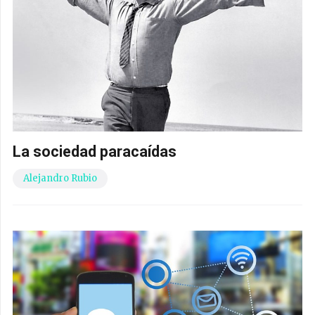
La sociedad paracaídas
Alejandro Rubio