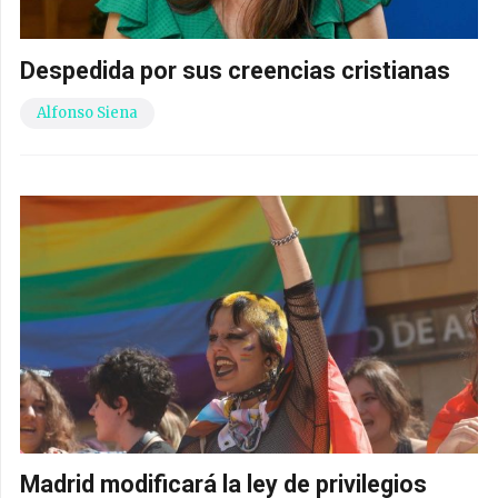
Despedida por sus creencias cristianas
Alfonso Siena
Madrid modificará la ley de privilegios