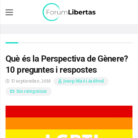
Què és la Perspectiva de Gènere?
10 preguntes i respostes
17 septiembre, 2018
Josep Miró i Ardèvol
Sin categorizar