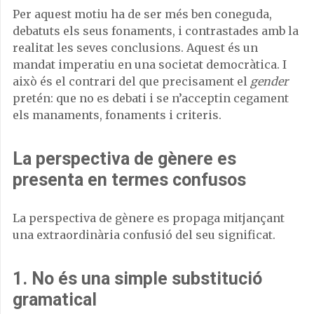
Per aquest motiu ha de ser més ben coneguda,
debatuts els seus fonaments, i contrastades amb la
realitat les seves conclusions. Aquest és un
mandat imperatiu en una societat democràtica. I
això és el contrari del que precisament el
gender
pretén: que no es debati i se n’acceptin cegament
els manaments, fonaments i criteris.
La perspectiva de gènere es
presenta en termes confusos
La perspectiva de gènere es propaga mitjançant
una extraordinària confusió del seu significat.
1. No és una simple substitució
gramatical