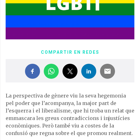
COMPARTIR EN REDES
La perspectiva de gènere viu la seva hegemonia
pel poder que l’acompanya, la major part de
l’esquerra i el liberalisme, que hi troba un relat que
emmascara les greus contradiccions i injustícies
econòmiques. Però també viu a costes de la
confusió que regna sobre el que promou realment.