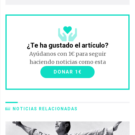
¿Te ha gustado el artículo?
Ayúdanos con 1€ para seguir
haciendo noticias como esta
DONAR 1€
NOTICIAS RELACIONADAS