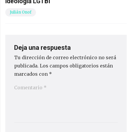
ideología LGTBI
Julián Onof
Deja una respuesta
Tu dirección de correo electrónico no será
publicada.
Los campos obligatorios están
marcados con
*