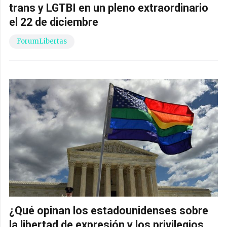
trans y LGTBI en un pleno extraordinario
el 22 de diciembre
ForumLibertas
¿Qué opinan los estadounidenses sobre
la libertad de expresión y los privilegios