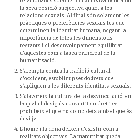
relacionades solament i exclusivament amb
la seva posició subjectiva quant a les
relacions sexuals. Al final són solament les
pràctiques o preferències sexuals les que
determinen la identitat humana, negant la
importància de totes les dimensions
restants i el desenvolupament equilibrat
d’aquestes com a tasca principal de la
humanització.
S’atempta contra la tradició cultural
d’occident, establint pseudodrets que
s’apliquen a les diferents identitats sexuals.
S’afavoreix la cultura de la desvinculació, en
la qual el desig és convertit en dret i es
prohibeix el que no coincideix amb el que és
desitjat.
L’home i la dona deixen d’existir com a
realitats objectives. La maternitat queda