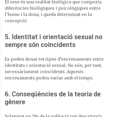
El sexe és una realitat biològica que comporta
diferències biològiques i psicològiques entre
l’home i la dona, i queda determinat en la
concepció.
5. Identitat i orientació sexual no
sempre són coincidents
Es poden donar tot tipus d’encreuaments entre
identitats i orientació sexual. No són, per tant,
necessàriament coincidents. Aquests
encreuaments poden variar amb el temps.
6. Conseqüències de la teoria de
gènere
Solament un 5% de la població pot descriure’s