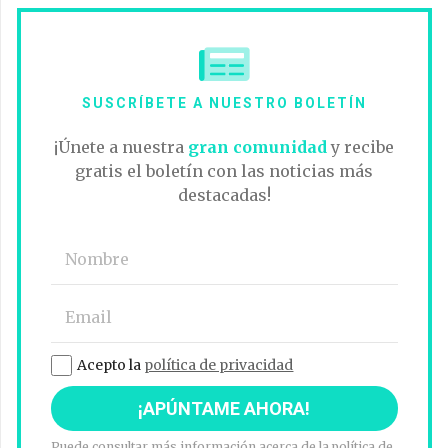
SUSCRÍBETE A NUESTRO BOLETÍN
¡Únete a nuestra
gran comunidad
y recibe
gratis el boletín con las noticias más
destacadas!
Acepto la
política de privacidad
Puede consultar más información acerca de la política de