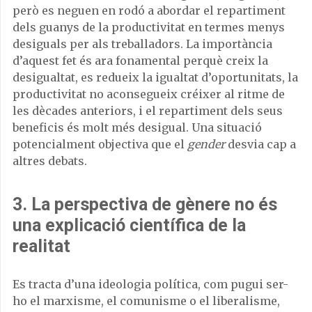
però es neguen en rodó a abordar el repartiment
dels guanys de la productivitat en termes menys
desiguals per als treballadors. La importància
d’aquest fet és ara fonamental perquè creix la
desigualtat, es redueix la igualtat d’oportunitats, la
productivitat no aconsegueix créixer al ritme de
les dècades anteriors, i el repartiment dels seus
beneficis és molt més desigual. Una situació
potencialment objectiva que el
gender
desvia cap a
altres debats.
3. La perspectiva de gènere no és
una explicació científica de la
realitat
Es tracta d’una ideologia política, com pugui ser-
ho el marxisme, el comunisme o el liberalisme,