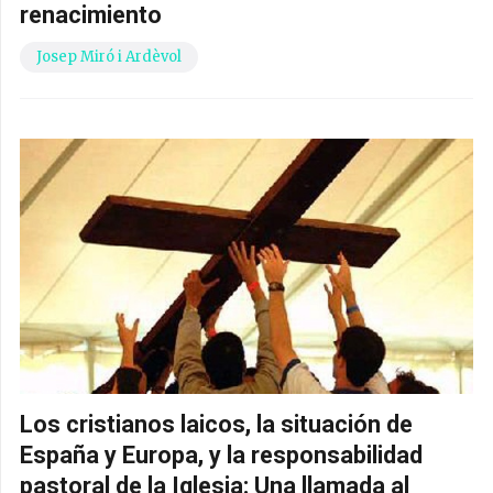
renacimiento
Josep Miró i Ardèvol
Los cristianos laicos, la situación de
España y Europa, y la responsabilidad
pastoral de la Iglesia: Una llamada al