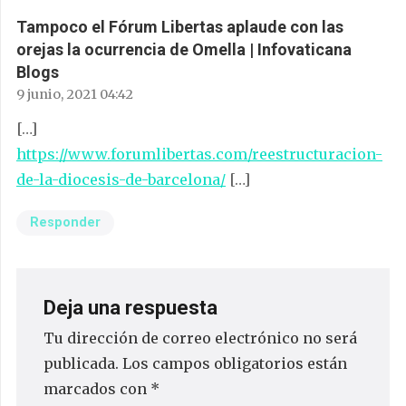
Tampoco el Fórum Libertas aplaude con las
orejas la ocurrencia de Omella | Infovaticana
Blogs
9 junio, 2021 04:42
[…]
https://www.forumlibertas.com/reestructuracion-
de-la-diocesis-de-barcelona/
[…]
Responder
Deja una respuesta
Tu dirección de correo electrónico no será
publicada.
Los campos obligatorios están
marcados con
*