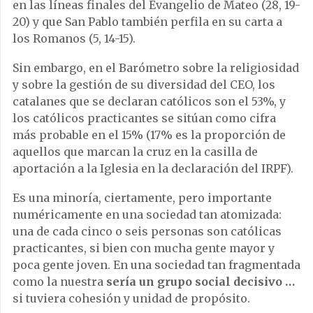
en las líneas finales del Evangelio de Mateo (28, 19-
20) y que San Pablo también perfila en su carta a
los Romanos (5, 14-15).
Sin embargo, en el Barómetro sobre la religiosidad
y sobre la gestión de su diversidad del CEO, los
catalanes que se declaran católicos son el 53%, y
los católicos practicantes se sitúan como cifra
más probable en el 15% (17% es la proporción de
aquellos que marcan la cruz en la casilla de
aportación a la Iglesia en la declaración del IRPF).
Es una minoría, ciertamente, pero importante
numéricamente en una sociedad tan atomizada:
una de cada cinco o seis personas son católicas
practicantes, si bien con mucha gente mayor y
poca gente joven. En una sociedad tan fragmentada
como la nuestra
sería un grupo social decisivo …
si tuviera cohesión y unidad de propósito.