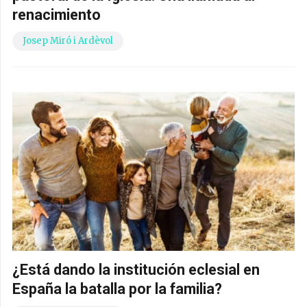
renacimiento
Josep Miró i Ardèvol
¿Está dando la institución eclesial en
España la batalla por la familia?