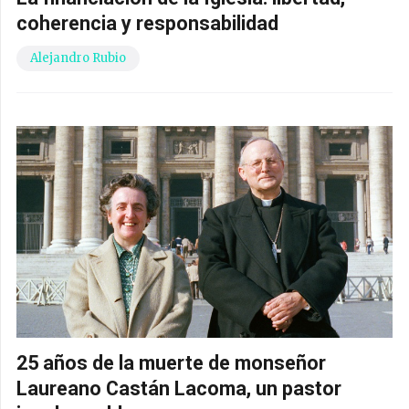
coherencia y responsabilidad
Alejandro Rubio
25 años de la muerte de monseñor
Laureano Castán Lacoma, un pastor