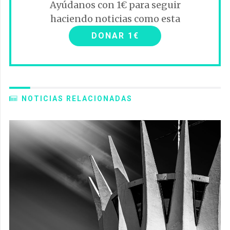
Ayúdanos con 1€ para seguir
haciendo noticias como esta
DONAR 1€
NOTICIAS RELACIONADAS