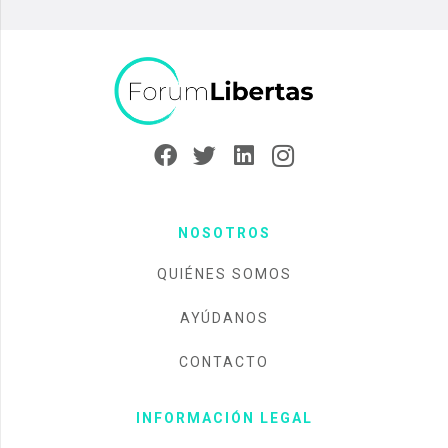
NOSOTROS
QUIÉNES SOMOS
AYÚDANOS
CONTACTO
INFORMACIÓN LEGAL