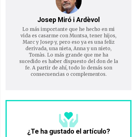
Josep Miró i Ardèvol
Lo más importante que he hecho en mi
vida es casarme con Muntsa, tener hijos,
Marc y Josep y, pero eso ya es una feliz
derivada, una nieta, Anna y un nieto,
Tomàs. Lo más grande que me ha
sucedido es haber dispuesto del don de la
fe. A partir de ahí, todo lo demás son
consecuencias o complementos.
¿Te ha gustado el artículo?