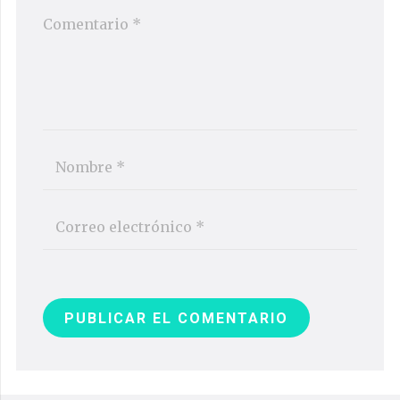
PUBLICAR EL COMENTARIO