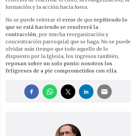
formación y la acción hacia fuera.
No se puede reiterar el
error
de que
repitiendo lo
que se está haciendo se resolverá la
contracción
, por mucha reorganización y
concentración parroquial que se haga. No se puede
olvidar más tiempo que todo aquello de lo
dispuesto por la Iglesia, los ingresos también,
reposan sobre un solo punto: nosotros los
feligreses de a pie comprometidos con ella
.