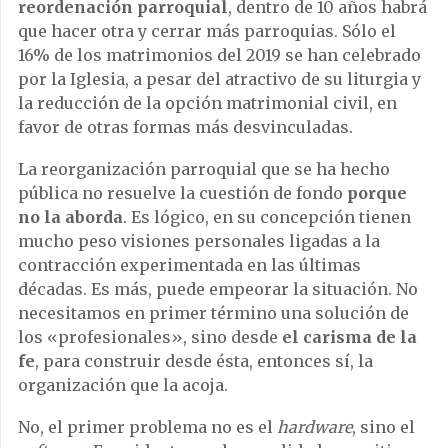
reordenación parroquial
, dentro de 10 años habrá
que hacer otra y cerrar más parroquias. Sólo el
16% de los matrimonios del 2019 se han celebrado
por la Iglesia, a pesar del atractivo de su liturgia y
la reducción de la opción matrimonial civil, en
favor de otras formas más desvinculadas.
La reorganización parroquial que se ha hecho
pública no resuelve la cuestión de fondo
porque
no la aborda
. Es lógico, en su concepción tienen
mucho peso visiones personales ligadas a la
contracción experimentada en las últimas
décadas. Es más, puede empeorar la situación. No
necesitamos en primer término una solución de
los «profesionales», sino desde
el carisma de la
fe
, para construir desde ésta, entonces sí, la
organización que la acoja.
No, el primer problema no es el
hardware
, sino el