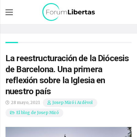
La reestructuración de la Diócesis
de Barcelona. Una primera
reflexión sobre la Iglesia en
nuestro país
28 mayo, 2021
Josep Miró i Ardèvol
El blog de Josep Miró