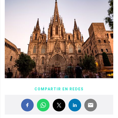
COMPARTIR EN REDES