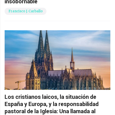
insobornable
Francisco J. Carballo
Los cristianos laicos, la situación de
España y Europa, y la responsabilidad
pastoral de la Iglesia: Una llamada al