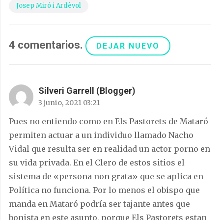
Josep Miró i Ardèvol
4
comentarios
.
DEJAR NUEVO
Silveri Garrell (Blogger)
3 junio, 2021 03:21
Pues no entiendo como en Els Pastorets de Mataró
permiten actuar a un individuo llamado Nacho
Vidal que resulta ser en realidad un actor porno en
su vida privada. En el Clero de estos sitios el
sistema de «persona non grata» que se aplica en
Política no funciona. Por lo menos el obispo que
manda en Mataró podría ser tajante antes que
bonista en este asunto, porque Els Pastorets estan