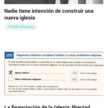
Nadie tiene intención de construir una
nueva iglesia
Teófilo Hispano
La financiación de la Iglesia: libertad,