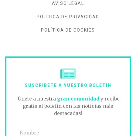
AVISO LEGAL
POLÍTICA DE PRIVACIDAD
POLÍTICA DE COOKIES
SUSCRÍBETE A NUESTRO BOLETÍN
¡Únete a nuestra
gran comunidad
y recibe
gratis el boletín con las noticias más
destacadas!