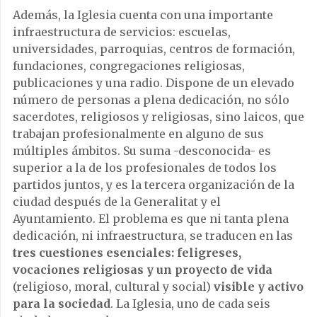
Además, la Iglesia cuenta con una importante
infraestructura de servicios: escuelas,
universidades, parroquias, centros de formación,
fundaciones, congregaciones religiosas,
publicaciones y una radio. Dispone de un elevado
número de personas a plena dedicación, no sólo
sacerdotes, religiosos y religiosas, sino laicos, que
trabajan profesionalmente en alguno de sus
múltiples ámbitos. Su suma -desconocida- es
superior a la de los profesionales de todos los
partidos juntos, y es la tercera organización de la
ciudad después de la Generalitat y el
Ayuntamiento. El problema es que ni tanta plena
dedicación, ni infraestructura, se traducen en las
tres cuestiones esenciales: feligreses,
vocaciones religiosas y un proyecto de vida
(religioso, moral, cultural y social)
visible y activo
para la sociedad
. La Iglesia, uno de cada seis