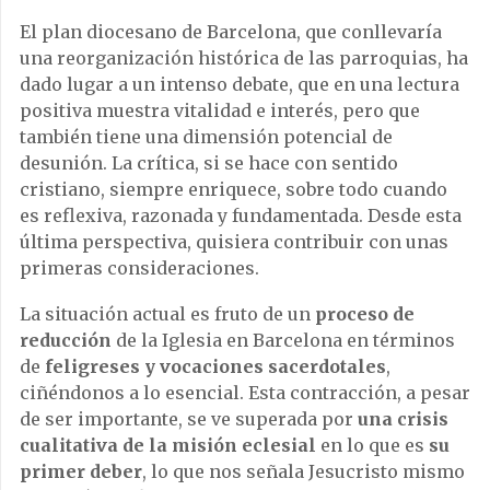
El plan diocesano de Barcelona, ​​que conllevaría
una reorganización histórica de las parroquias, ha
dado lugar a un intenso debate, que en una lectura
positiva muestra vitalidad e interés, pero que
también tiene una dimensión potencial de
desunión. La crítica, si se hace con sentido
cristiano, siempre enriquece, sobre todo cuando
es reflexiva, razonada y fundamentada. Desde esta
última perspectiva, quisiera contribuir con unas
primeras consideraciones.
La situación actual es fruto de un
proceso de
reducción
de la Iglesia en Barcelona en términos
de
feligreses y vocaciones sacerdotales
,
ciñéndonos a lo esencial. Esta contracción, a pesar
de ser importante, se ve superada por
una crisis
cualitativa de la misión eclesial
en lo que es
su
primer deber
, lo que nos señala Jesucristo mismo