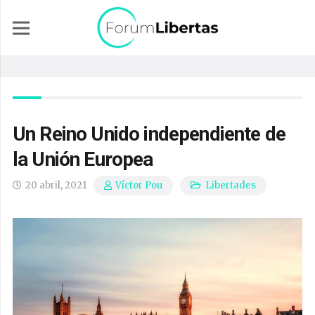
Un Reino Unido independiente de
la Unión Europea
20 abril, 2021
Libertades
Víctor Pou