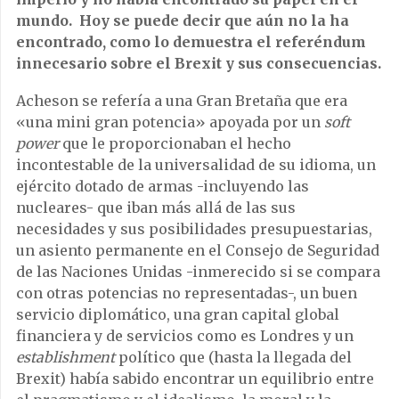
mundo.
Hoy se puede decir que aún no la ha
encontrado, como lo demuestra el referéndum
innecesario sobre el Brexit y sus consecuencias.
Acheson se refería a una Gran Bretaña que era
«una mini gran potencia» apoyada por un
soft
power
que le proporcionaban el hecho
incontestable de la universalidad de su idioma, un
ejército dotado de armas -incluyendo las
nucleares- que iban más allá de las sus
necesidades y sus posibilidades presupuestarias,
un asiento permanente en el Consejo de Seguridad
de las Naciones Unidas -inmerecido si se compara
con otras potencias no representadas-, un buen
servicio diplomático, una gran capital global
financiera y de servicios como es Londres y un
establishment
político que (hasta la llegada del
Brexit) había sabido encontrar un equilibrio entre