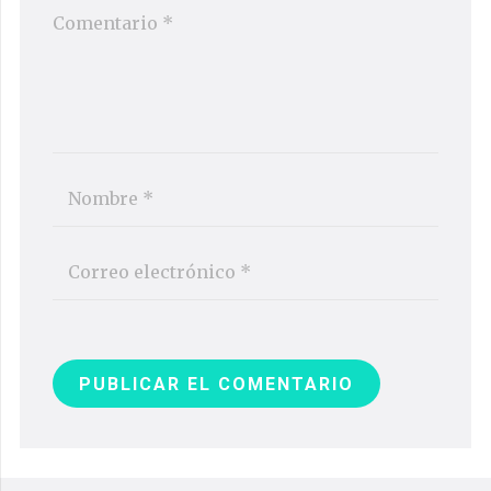
PUBLICAR EL COMENTARIO