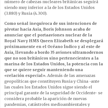
número de cabezas nucleares británicas seguirá
siendo muy inferior a la de los Estados Unidos
(3.880) y Rusia (4.300).
Como señal inequívoca de sus intenciones de
pivotar hacia Asia, Boris Johnson acaba de
anunciar que el portaaviones nuclear de la
Royal Navy HMS Queen Elizabeth se desplegará
próximamente en el Océano Índico y al este de
Asia, llevando a bordo 35 aviones ultramodernos
que no son británicos sino pertenecientes a la
marina de los Estados Unidos, la potencia con la
que se quiere seguir manteniendo una
«relación especial».
Además de las amenazas
geopolíticas que constituyen Rusia y China -ante
las cuales los Estados Unidos sigue siendo el
principal garante de la seguridad de Occidente- se
considera probable la aparición de nuevas
pandemias, catástrofes medioambientales y