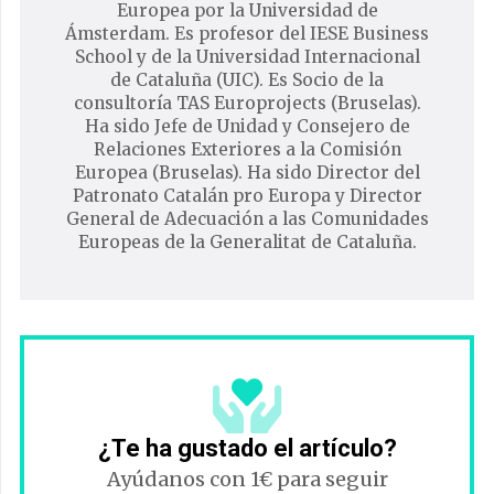
Europea por la Universidad de
Ámsterdam. Es profesor del IESE Business
School y de la Universidad Internacional
de Cataluña (UIC). Es Socio de la
consultoría TAS Europrojects (Bruselas).
Ha sido Jefe de Unidad y Consejero de
Relaciones Exteriores a la Comisión
Europea (Bruselas). Ha sido Director del
Patronato Catalán pro Europa y Director
General de Adecuación a las Comunidades
Europeas de la Generalitat de Cataluña.
¿Te ha gustado el artículo?
Ayúdanos con 1€ para seguir