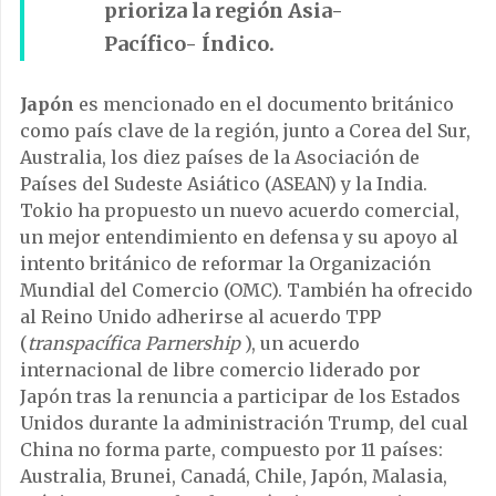
prioriza la región Asia-
Pacífico- Índico.
Japón
es mencionado en el documento británico
como país clave de la región, junto a Corea del Sur,
Australia, los diez países de la Asociación de
Países del Sudeste Asiático (ASEAN) y la India.
Tokio ha propuesto un nuevo acuerdo comercial,
un mejor entendimiento en defensa y su apoyo al
intento británico de reformar la Organización
Mundial del Comercio (OMC). También ha ofrecido
al Reino Unido adherirse al acuerdo TPP
(
transpacífica Parnership
), un acuerdo
internacional de libre comercio liderado por
Japón tras la renuncia a participar de los Estados
Unidos durante la administración Trump, del cual
China no forma parte, compuesto por 11 países:
Australia, Brunei, Canadá, Chile, Japón, Malasia,