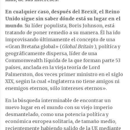
En cualquier caso, después del Brexit, el Reino
Unido sigue sin saber dónde está su lugar en el
mundo
. Su líder populista, Boris Johnson, está
tratando de poner remedio a su manera. Él ha ido
improvisando últimamente el concepto de una
«Gran Bretaña global» (
Global Britain
), política y
geográficamente dispersa, líder de una
Commonwealth líquida de la que forman parte 53
países, anclada en la vieja teoría de Lord
Palmerston, dos veces primer ministro en el siglo
XIX, según la cual «Inglaterra no tiene amigos ni
enemigos eternos, sólo intereses eternos».
En la búsqueda interminable de encontrar un
nuevo lugar en el mundo con su viejo imperio
desmantelado, como una potencia política y
económica europea solitaria, de tamaño medio,
recientemente habiendo salido de la UE mediante