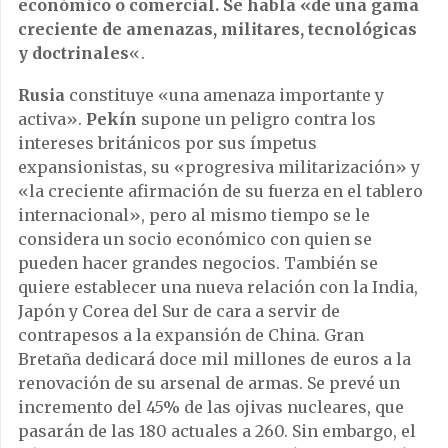
económico o comercial. Se habla «de una gama
creciente de amenazas, militares, tecnológicas
y doctrinales
«.
Rusia
constituye «una amenaza importante y
activa».
Pekín
supone un peligro contra los
intereses británicos por sus ímpetus
expansionistas, su «progresiva militarización» y
«la creciente afirmación de su fuerza en el tablero
internacional», pero al mismo tiempo se le
considera un socio económico con quien se
pueden hacer grandes negocios. También se
quiere establecer una nueva relación con la India,
Japón y Corea del Sur de cara a servir de
contrapesos a la expansión de China. Gran
Bretaña dedicará doce mil millones de euros a la
renovación de su arsenal de armas. Se prevé un
incremento del 45% de las ojivas nucleares, que
pasarán de las 180 actuales a 260. Sin embargo, el