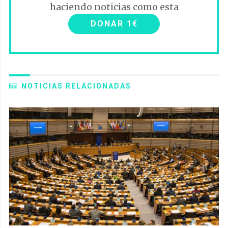
haciendo noticias como esta
DONAR 1€
NOTICIAS RELACIONADAS