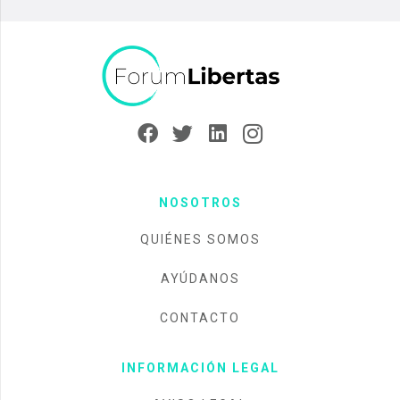
NOSOTROS
QUIÉNES SOMOS
AYÚDANOS
CONTACTO
INFORMACIÓN LEGAL