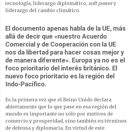
tecnología, liderazgo diplomático,
soft power
y
liderazgo del cambio climático.
El documento apenas habla de la UE
,
más
allá de decir que «nuestro Acuerdo
Comercial y de Cooperación con la UE
nos da libertad para hacer cosas mejor y
de manera diferente»
.
Europa ya no es el
foco prioritario del interés británico. El
nuevo foco prioritario es la región del
Indo-Pacífico.
Es la primera vez que el Reino Unido declara
abiertamente que lo que pase en esa región del
mundo es importante no sólo por motivos de
comercio y prosperidad, sino también en términos
de defensa y diplomacia. En virtud de este