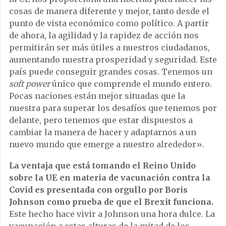
cosas de manera diferente y mejor, tanto desde el
punto de vista económico como político. A partir
de ahora, la agilidad y la rapidez de acción nos
permitirán ser más útiles a nuestros ciudadanos,
aumentando nuestra prosperidad y seguridad. Este
país puede conseguir grandes cosas. Tenemos un
soft power
único que comprende el mundo entero.
Pocas naciones están mejor situadas que la
nuestra para superar los desafíos que tenemos por
delante, pero tenemos que estar dispuestos a
cambiar la manera de hacer y adaptarnos a un
nuevo mundo que emerge a nuestro alrededor».
La ventaja que está tomando el Reino Unido
sobre la UE en materia de vacunación contra la
Covid es presentada con orgullo por Boris
Johnson como prueba de que el Brexit funciona.
Este hecho hace vivir a Johnson una hora dulce. La