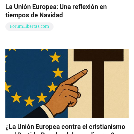
La Unión Europea: Una reflexión en
tiempos de Navidad
ForumLibertas.com
¿La Unión Europea contra el cristianismo