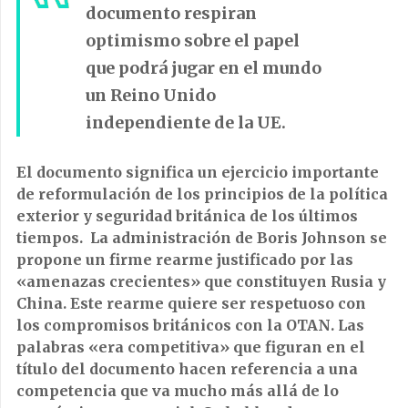
documento respiran
optimismo sobre el papel
que podrá jugar en el mundo
un Reino Unido
independiente de la UE.
El documento significa un ejercicio importante
de reformulación de los principios de la política
exterior y seguridad británica de los últimos
tiempos.
La administración de Boris Johnson se
propone un firme rearme justificado por las
«amenazas crecientes» que constituyen Rusia y
China. Este rearme quiere ser respetuoso con
los compromisos británicos con la OTAN. Las
palabras «era competitiva» que figuran en el
título del documento hacen referencia a una
competencia que va mucho más allá de
lo