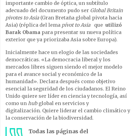
importante cambio de óptica, un subtítulo
adecuado del documento pudo ser
Global Britain
pivotes to Asia
(Gran Bretaña global pivota hacia
Asia) (réplica del lema
pívot to Asia
que
utilizó
Barak Obama
para presentar su nueva política
exterior que ya priorizaba Asia sobre Europa).
Inicialmente hace un elogio de las sociedades
democráticas. «La democracia liberal y los
mercados libres siguen siendo el mejor modelo
para el avance social y económico de la
humanidad». Declara después como objetivo
esencial la seguridad de los ciudadanos. El Reino
Unido quiere ser líder en ciencia y tecnología, así
como un
hub
global en servicios y
digitalización. Quiere liderar el cambio climático y
la conservación de la biodiversidad.
Todas las páginas del