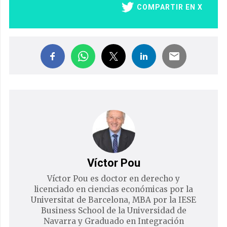
COMPARTIR EN X
Víctor Pou
Víctor Pou es doctor en derecho y
licenciado en ciencias económicas por la
Universitat de Barcelona, MBA por la IESE
Business School de la Universidad de
Navarra y Graduado en Integración