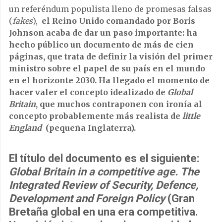
un referéndum populista lleno de promesas falsas
(
fakes
),
el Reino Unido comandado por Boris
Johnson acaba de dar un paso importante: ha
hecho público un documento de más de cien
páginas, que trata de definir la visión del primer
ministro sobre el papel de su país en el mundo
en el horizonte 2030. Ha llegado el momento de
hacer valer el concepto idealizado de
Global
Britain
, que muchos contraponen con ironía al
concepto probablemente más realista de
little
England
(pequeña Inglaterra).
El título del documento es el siguiente:
Global Britain in a competitive age. The
Integrated Review of Security, Defence,
Development and Foreign Policy
(Gran
Bretaña global en una era competitiva.