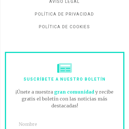
AVISO LEGAL
POLÍTICA DE PRIVACIDAD
POLÍTICA DE COOKIES
SUSCRÍBETE A NUESTRO BOLETÍN
¡Únete a nuestra
gran comunidad
y recibe
gratis el boletín con las noticias más
destacadas!