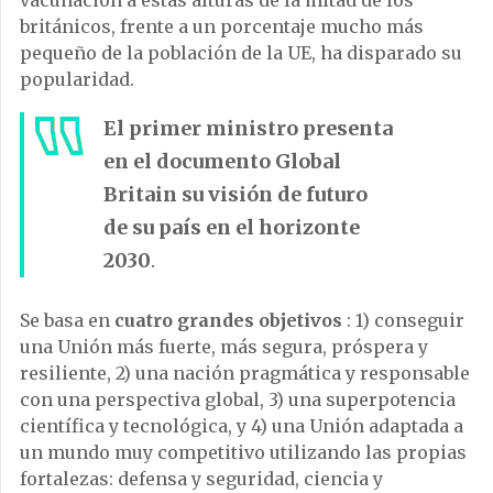
vacunación a estas alturas de la mitad de los
británicos, frente a un porcentaje mucho más
pequeño de la población de la UE, ha disparado su
popularidad.
El primer ministro presenta
en el documento Global
Britain su visión de futuro
de su país en el horizonte
2030
.
Se basa en
cuatro grandes objetivos
: 1) conseguir
una Unión más fuerte, más segura, próspera y
resiliente, 2) una nación pragmática y responsable
con una perspectiva global, 3) una superpotencia
científica y tecnológica, y 4) una Unión adaptada a
un mundo muy competitivo utilizando las propias
fortalezas: defensa y seguridad, ciencia y