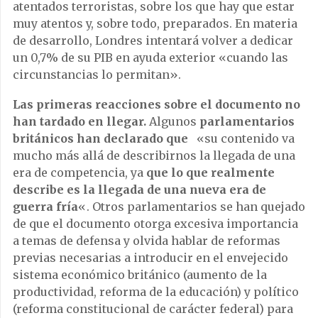
atentados terroristas, sobre los que hay que estar
muy atentos y, sobre todo, preparados. En materia
de desarrollo, Londres intentará volver a dedicar
un 0,7% de su PIB en ayuda exterior «cuando las
circunstancias lo permitan».
Las primeras reacciones sobre el documento no
han tardado en llegar.
Algunos
parlamentarios
británicos
han declarado que
«su contenido va
mucho más allá de describirnos la llegada de una
era de competencia, ya
que lo que realmente
describe es la llegada de una nueva era de
guerra fría
«. Otros parlamentarios se han quejado
de que el documento otorga excesiva importancia
a temas de defensa y olvida hablar de reformas
previas necesarias a introducir en el envejecido
sistema económico británico (aumento de la
productividad, reforma de la educación) y político
(reforma constitucional de carácter federal) para