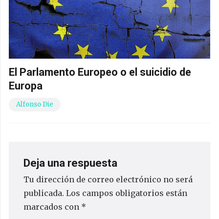
El Parlamento Europeo o el suicidio de
Europa
Alfonso Die
Deja una respuesta
Tu dirección de correo electrónico no será
publicada.
Los campos obligatorios están
marcados con
*