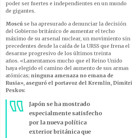
poder ser fuertes e independientes en un mundo
de gigantes.
Moscú
se ha apresurado a denunciar la decisión
del Gobierno británico de aumentar el techo
máximo de su arsenal nuclear, un movimiento sin
precedentes desde la caída de la URSS que frena el
desarme progresivo de los últimos treinta
años. «Lamentamos mucho que el Reino Unido
haya elegido el camino del aumento de sus armas
atómicas;
ninguna amenaza no emana de
Rusia», aseguró el portavoz del Kremlin, Dimitri
Peskov.
Japón se
ha mostrado
especialmente satisfecho
por la nueva política
exterior británica que