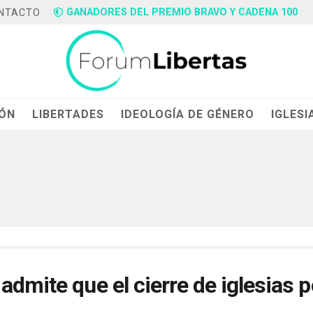
GANADORES DEL PREMIO BRAVO Y CADENA 100
NTACTO
IÓN
LIBERTADES
IDEOLOGÍA DE GÉNERO
IGLESI
dmite que el cierre de iglesias p