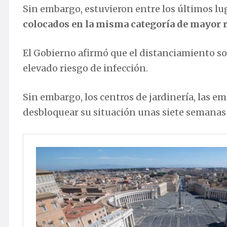
Sin embargo, estuvieron entre los últimos lu
colocados en la misma categoría de mayor ri
El Gobierno afirmó que el distanciamiento soc
elevado riesgo de infección.
Sin embargo, los centros de jardinería, las 
desbloquear su situación unas siete semanas