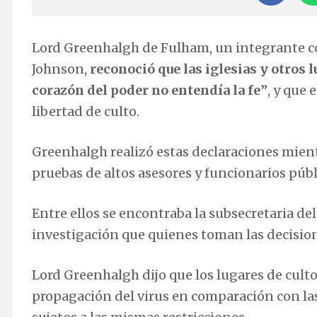
Lord Greenhalgh de Fulham, un integrante c
Johnson,
reconoció que las iglesias y otros 
corazón del poder no entendía la fe”
, y que 
libertad de culto.
Greenhalgh realizó estas declaraciones mient
pruebas de altos asesores y funcionarios púb
Entre ellos se encontraba la subsecretaria de
investigación que quienes toman las decision
Lord Greenhalgh dijo que los lugares de culto
propagación del virus en comparación con la