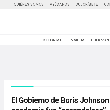
QUIÉNES SOMOS
AYÚDANOS
SUSCRÍBETE
CO
EDITORIAL
FAMILIA
EDUCAC
El Gobierno de Boris Johnson a