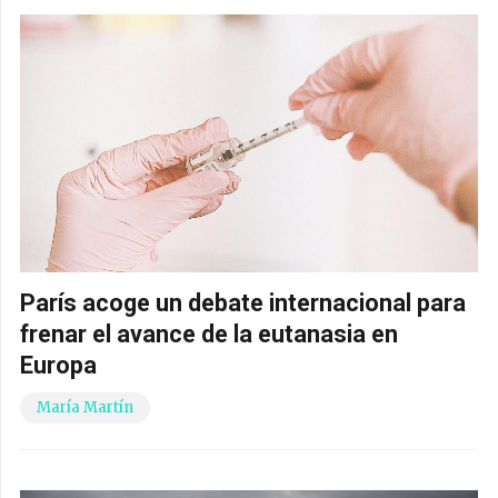
París acoge un debate internacional para
frenar el avance de la eutanasia en
Europa
María Martín