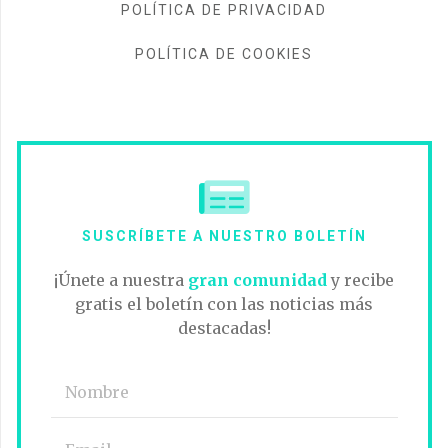
POLÍTICA DE PRIVACIDAD
POLÍTICA DE COOKIES
SUSCRÍBETE A NUESTRO BOLETÍN
¡Únete a nuestra
gran comunidad
y recibe
gratis el boletín con las noticias más
destacadas!