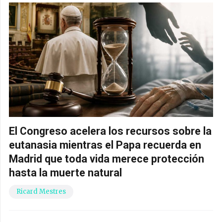
El Congreso acelera los recursos sobre la
eutanasia mientras el Papa recuerda en
Madrid que toda vida merece protección
hasta la muerte natural
Ricard Mestres