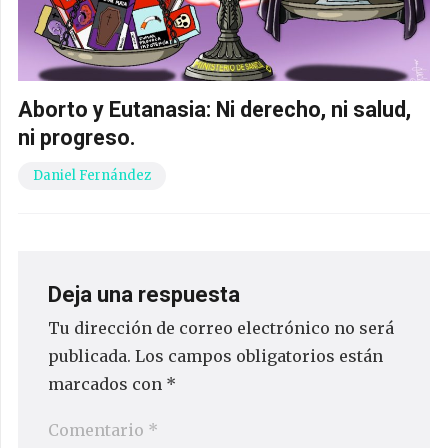
Aborto y Eutanasia: Ni derecho, ni salud,
ni progreso.
Daniel Fernández
Deja una respuesta
Tu dirección de correo electrónico no será
publicada.
Los campos obligatorios están
marcados con
*