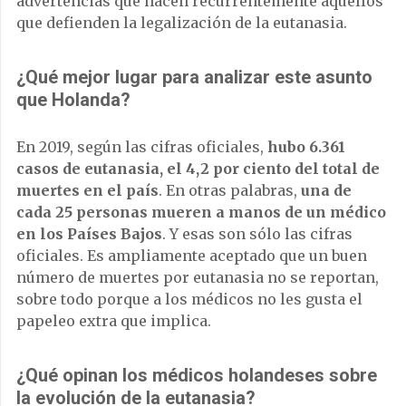
advertencias que hacen recurrentemente aquellos
que defienden la legalización de la eutanasia.
¿Qué mejor lugar para analizar este asunto
que
Holanda
?
En 2019, según las cifras oficiales,
hubo 6.361
casos de eutanasia, el 4,2 por ciento del total de
muertes en el país
. En otras palabras,
una de
cada 25 personas mueren a manos de un médico
en los Países Bajos
. Y esas son sólo las cifras
oficiales. Es ampliamente aceptado que un buen
número de muertes por eutanasia no se reportan,
sobre todo porque a los médicos no les gusta el
papeleo extra que implica.
¿Qué opinan los médicos holandeses sobre
la evolución de la eutanasia?