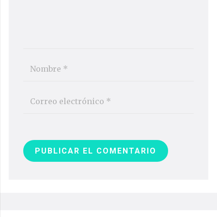
PUBLICAR EL COMENTARIO