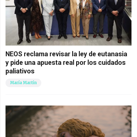
NEOS reclama revisar la ley de eutanasia
y pide una apuesta real por los cuidados
paliativos
María Martín