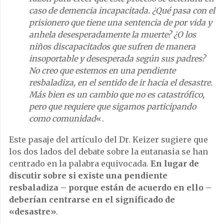
caso de demencia incapacitada. ¿Qué pasa con el
prisionero que tiene una sentencia de por vida y
anhela desesperadamente la muerte? ¿O los
niños discapacitados que sufren de manera
insoportable y desesperada según sus padres?
No creo que estemos en una pendiente
resbaladiza, en el sentido de ir hacia el desastre.
Más bien es un cambio que no es catastrófico,
pero que requiere que sigamos participando
como comunidad
«.
Este pasaje del artículo del Dr. Keizer sugiere que
los dos lados del debate sobre la eutanasia se han
centrado en la palabra equivocada.
En lugar de
discutir sobre si existe una pendiente
resbaladiza – porque están de acuerdo en ello –
deberían centrarse en el significado de
«desastre»
.