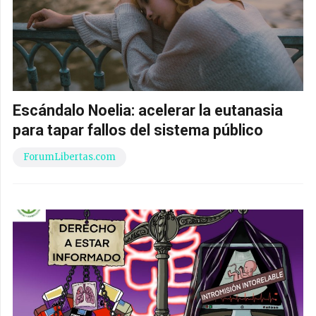
Escándalo Noelia: acelerar la eutanasia
para tapar fallos del sistema público
ForumLibertas.com