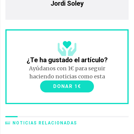
Jordi Soley
¿Te ha gustado el artículo?
Ayúdanos con 1€ para seguir
haciendo noticias como esta
DONAR 1€
NOTICIAS RELACIONADAS