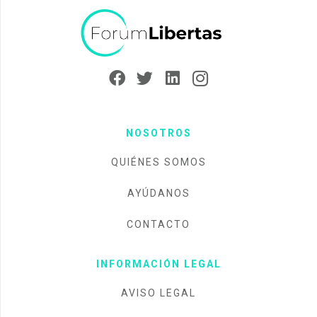
NOSOTROS
QUIÉNES SOMOS
AYÚDANOS
CONTACTO
INFORMACIÓN LEGAL
AVISO LEGAL