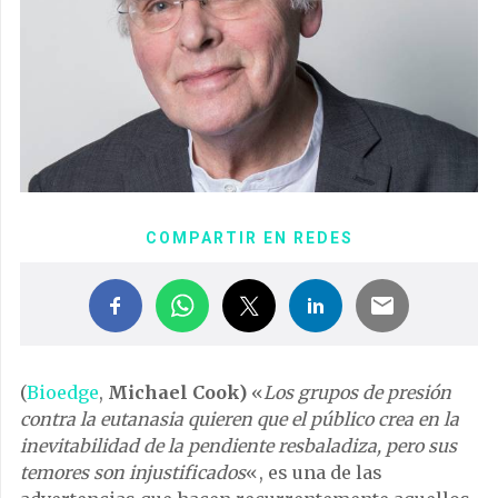
COMPARTIR EN REDES
(
Bioedge
,
Michael Cook)
«
Los grupos de presión
contra la eutanasia quieren que el público crea en la
inevitabilidad de la pendiente resbaladiza, pero sus
temores son injustificados
«, es una de las