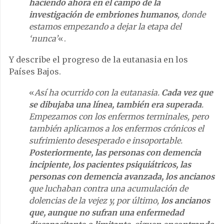
haciendo ahora en el campo de la
investigación de embriones humanos
, donde
estamos empezando a dejar la etapa del
‘nunca’
«.
Y describe el progreso de la eutanasia en los
Países Bajos.
«
Así ha ocurrido con la eutanasia.
Cada vez que
se dibujaba una línea, también era superada
.
Empezamos con los enfermos terminales, pero
también aplicamos a los enfermos crónicos el
sufrimiento desesperado e insoportable.
Posteriormente, las personas con demencia
incipiente, los pacientes psiquiátricos, las
personas con demencia avanzada, los ancianos
que luchaban contra una acumulación de
dolencias de la vejez y, por último,
los ancianos
que, aunque no sufran una enfermedad