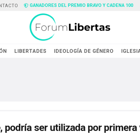
GANADORES DEL PREMIO BRAVO Y CADENA 100
NTACTO
IÓN
LIBERTADES
IDEOLOGÍA DE GÉNERO
IGLESI
, podría ser utilizada por primera