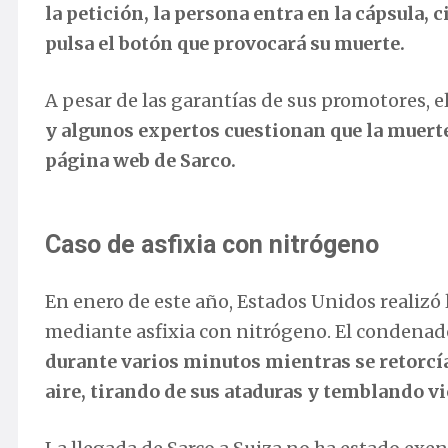
la petición, la persona entra en la cápsula, c
pulsa el botón que provocará su muerte.
A pesar de las garantías de sus promotores, e
y algunos expertos cuestionan que la muerte
página web de Sarco.
Caso de asfixia con nitrógeno
En enero de este año, Estados Unidos realiz
mediante asfixia con nitrógeno. El condena
durante varios minutos mientras se retorcía
aire, tirando de sus ataduras y temblando 