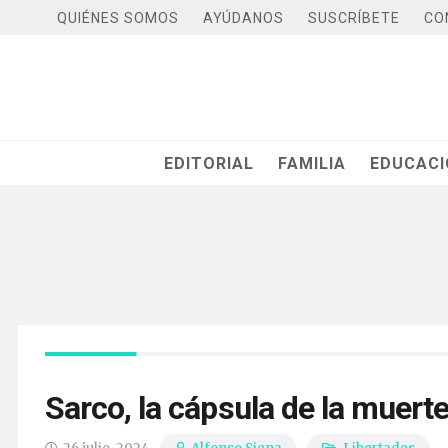
QUIÉNES SOMOS
AYÚDANOS
SUSCRÍBETE
CO
EDITORIAL
FAMILIA
EDUCAC
Sarco, la cápsula de la muerte