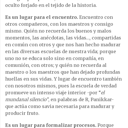
oculto forjado en el tejido de la historia.
Es un lugar para el encuentro.
Encuentro con
otros compañeros, con los maestros y consigo
mismo. Quién no recuerda los buenos y malos
momentos, las anécdotas, las vidas…, compartidas
en común con otros y que nos han hecho madurar
en las diversas escuelas de nuestra vida; porque
uno no se educa solo sino en compañía, en
comunión, con otros; y quién no recuerda al
maestro o los maestros que han dejado profundas
huellas en sus vidas. Y lugar de encuentro también
con nosotros mismos, pues la escuela de verdad
promueve un intenso viaje interior -por “
el
mundanal silencio”
, en palabras de R, Panikkar-
que actúa como savia necesaria para madurar y
producir fruto.
Es un lugar para formalizar procesos.
Porque