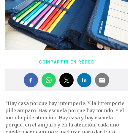
COMPARTIR EN REDES
“Hay casa porque hay intemperie. Y la intemperie
pide amparo. Hay escuela porque hay mundo. Y el
mundo pide atención. Hay casa y hay escuela
porque, en el amparo y en la atención, cada uno
puede hacer camino y madurar, para dar fruto.