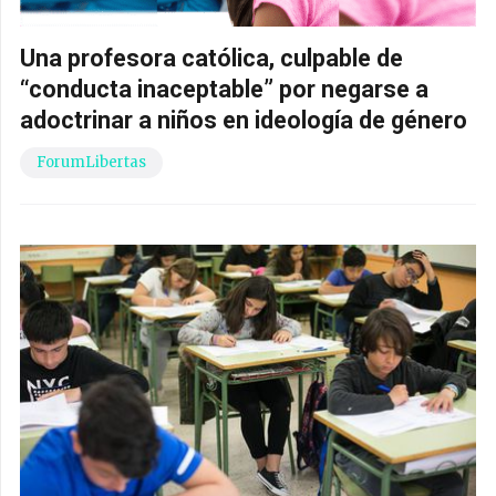
Una profesora católica, culpable de
“conducta inaceptable” por negarse a
adoctrinar a niños en ideología de género
ForumLibertas