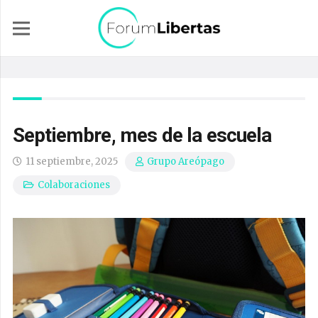
Septiembre, mes de la escuela
11 septiembre, 2025
Grupo Areópago
Colaboraciones