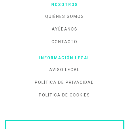
NOSOTROS
QUIÉNES SOMOS
AYÚDANOS
CONTACTO
INFORMACIÓN LEGAL
AVISO LEGAL
POLÍTICA DE PRIVACIDAD
POLÍTICA DE COOKIES