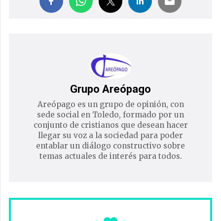
Grupo Areópago
Areópago es un grupo de opinión, con
sede social en Toledo, formado por un
conjunto de cristianos que desean hacer
llegar su voz a la sociedad para poder
entablar un diálogo constructivo sobre
temas actuales de interés para todos.