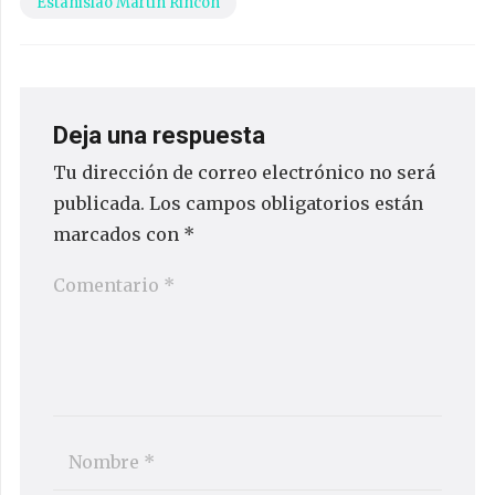
Estanislao Martín Rincón
Deja una respuesta
Tu dirección de correo electrónico no será
publicada.
Los campos obligatorios están
marcados con
*