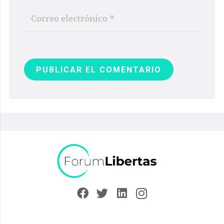
PUBLICAR EL COMENTARIO