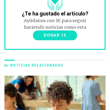
¿Te ha gustado el artículo?
Ayúdanos con 1€ para seguir
haciendo noticias como esta
DONAR 1€
NOTICIAS RELACIONADAS