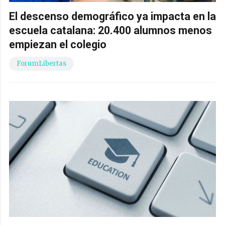
El descenso demográfico ya impacta en la
escuela catalana: 20.400 alumnos menos
empiezan el colegio
ForumLibertas