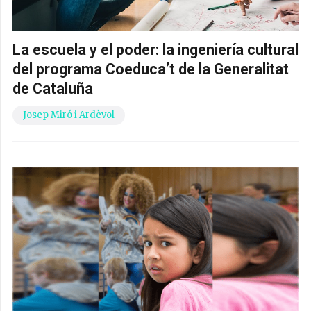
La escuela y el poder: la ingeniería cultural
del programa Coeduca’t de la Generalitat
de Cataluña
Josep Miró i Ardèvol