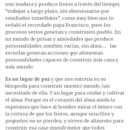
uno madura y produce frutos a través del tiempo;
“trabajar a largo plazo, sin obsesionarse por
resultados inmediatos”, como muy bien nos lo
señaló el recordado papa Francisco, pues los
procesos serios generan y construyen pueblo. En
un mundo de prisas y ansiedades que produce
personalidades
zombies
, vacías, sin alma…, las
escuelas generan acciones que alimentan
personalidades capaces de construir más casa y
más mundo.
Es un lugar de paz
y que nos entrena en su
búsqueda para construir nuestro mundo, tan
necesitado de ella. Y un lugar para cuidar y cultivar
el alma. Porque en el corazón del alma anida la
esperanza que hace al hombre mirar el futuro con
la certeza de que los frutos, aunque sencillos y
pequeños no se pierden, y sirven de alimento para
construir esa
casa-mundo
mejor que todos