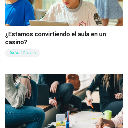
¿Estamos convirtiendo el aula en un
casino?
Rafael Orozco