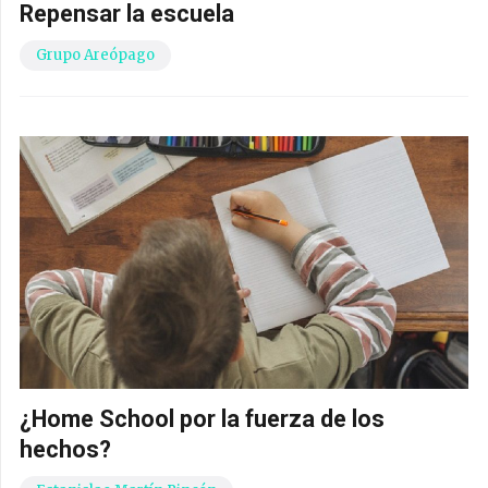
Repensar la escuela
Grupo Areópago
¿Home School por la fuerza de los
hechos?