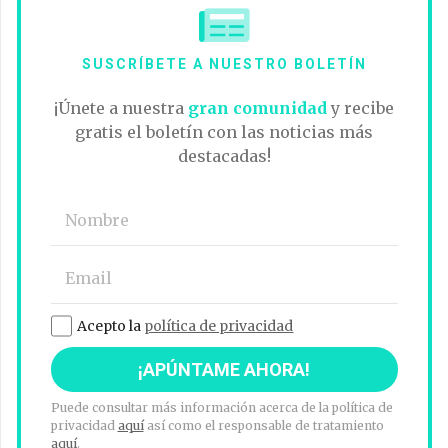
SUSCRÍBETE A NUESTRO BOLETÍN
¡Únete a nuestra
gran comunidad
y recibe
gratis el boletín con las noticias más
destacadas!
Acepto la
política de privacidad
Puede consultar más información acerca de la política de
privacidad
aquí
así como el responsable de tratamiento
aquí
.