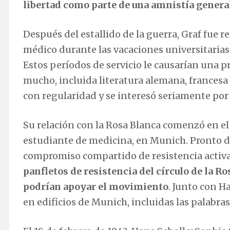
libertad como parte de una amnistía general
Después del estallido de la guerra, Graf fue
médico durante las vacaciones universitarias, 
Estos períodos de servicio le causarían una 
mucho, incluida literatura alemana, francesa y
con regularidad y se interesó seriamente por la
Su relación con la Rosa Blanca comenzó en el
estudiante de medicina, en Munich. Pronto d
compromiso compartido de resistencia activ
panfletos de resistencia del círculo de la R
podrían apoyar el movimiento
. Junto con H
en edificios de Munich, incluidas las palabra