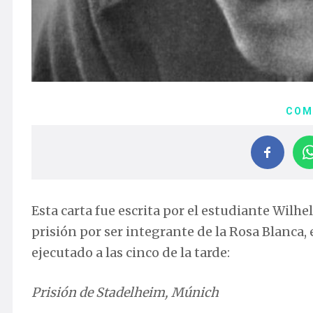
COM
Esta carta fue escrita por el estudiante Wilh
prisión por ser integrante de la Rosa Blanca,
ejecutado a las cinco de la tarde:
Prisión de Stadelheim, Múnich