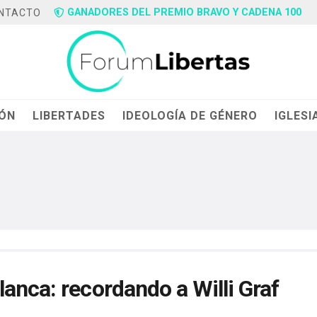
GANADORES DEL PREMIO BRAVO Y CADENA 100
NTACTO
IÓN
LIBERTADES
IDEOLOGÍA DE GÉNERO
IGLESI
anca: recordando a Willi Graf