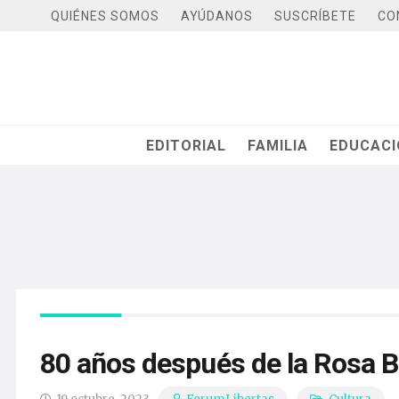
QUIÉNES SOMOS
AYÚDANOS
SUSCRÍBETE
CO
EDITORIAL
FAMILIA
EDUCAC
80 años después de la Rosa Bl