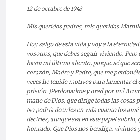
12 de octubre de 1943
Mis queridos padres, mis queridas Mathil
Hoy salgo de esta vida y voy a la eternid
vosotros, que debes seguir viviendo. Pero 
hasta mi último aliento, porque sé que ser
corazón, Madre y Padre, que me perdonéis 
veces he tenido motivos para lamentar el 
prisión. ¡Perdonadme y orad por mí! Acord
mano de Dios, que dirige todas las cosas
No podría decirles en vida cuánto los amé
decirles, aunque sea en este papel sobrio
honrado. Que Dios nos bendiga; vivimos y 