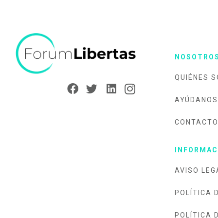
NOSOTRO
QUIÉNES 
AYÚDANOS
CONTACT
INFORMAC
AVISO LEG
POLÍTICA 
POLÍTICA 