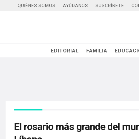
QUIÉNES SOMOS
AYÚDANOS
SUSCRÍBETE
CO
EDITORIAL
FAMILIA
EDUCAC
El rosario más grande del mun