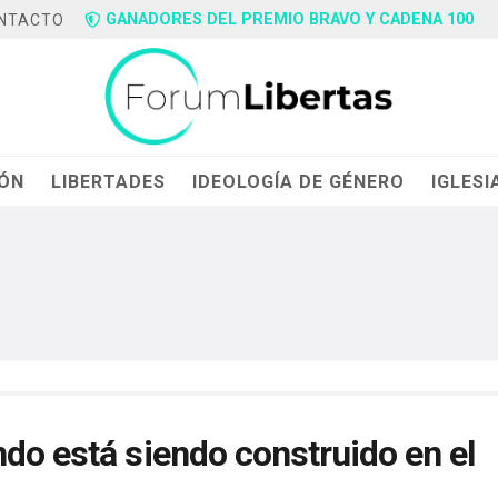
GANADORES DEL PREMIO BRAVO Y CADENA 100
NTACTO
IÓN
LIBERTADES
IDEOLOGÍA DE GÉNERO
IGLESI
do está siendo construido en el