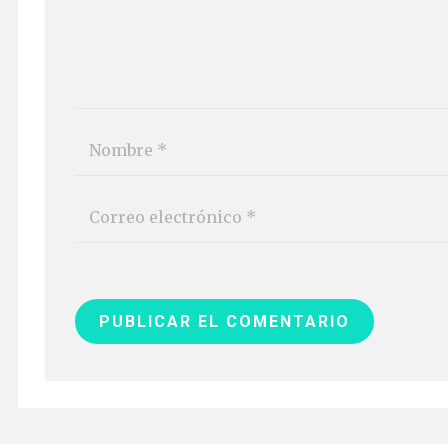
PUBLICAR EL COMENTARIO