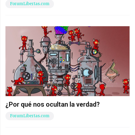
ForumLibertas.com
¿Por qué nos ocultan la verdad?
ForumLibertas.com