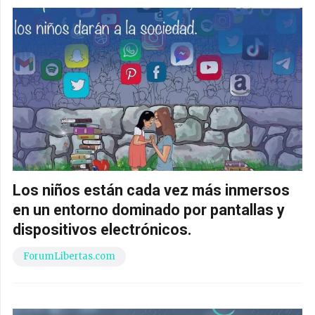
Los niños están cada vez más inmersos
en un entorno dominado por pantallas y
dispositivos electrónicos.
ForumLibertas.com