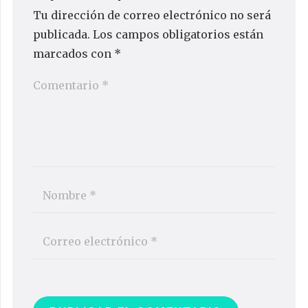
Tu dirección de correo electrónico no será
publicada.
Los campos obligatorios están
marcados con
*