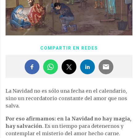
COMPARTIR EN REDES
La Navidad no es sólo una fecha en el calendario,
sino un recordatorio constante del amor que nos
salva.
Por eso afirmamos: en la Navidad no hay magia,
hay salvación
. Es un tiempo para detenernos y
contemplar el misterio del amor hecho carne.