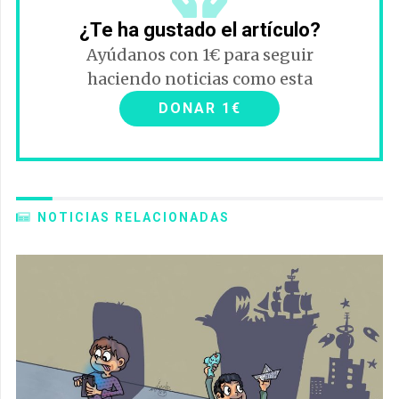
¿Te ha gustado el artículo?
Ayúdanos con 1€ para seguir
haciendo noticias como esta
DONAR 1€
NOTICIAS RELACIONADAS