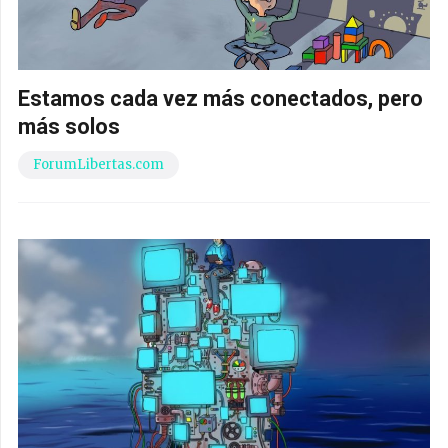
Estamos cada vez más conectados, pero
más solos
ForumLibertas.com