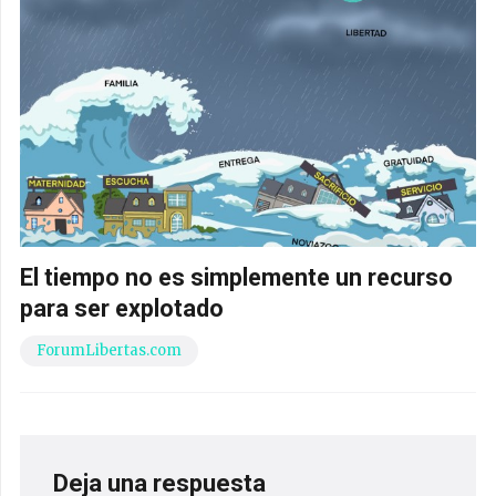
El tiempo no es simplemente un recurso
para ser explotado
ForumLibertas.com
Deja una respuesta