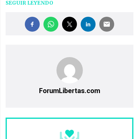
SEGUIR LEYENDO
ForumLibertas.com