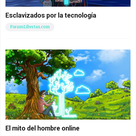
Esclavizados por la tecnología
ForumLibertas.com
El mito del hombre online