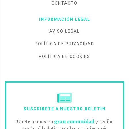
CONTACTO
INFORMACIÓN LEGAL
AVISO LEGAL
POLÍTICA DE PRIVACIDAD
POLÍTICA DE COOKIES
SUSCRÍBETE A NUESTRO BOLETÍN
¡Únete a nuestra
gran comunidad
y recibe
gratis el boletín con las noticias más