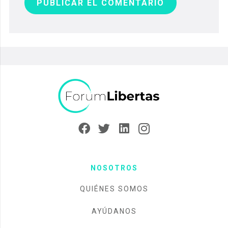
PUBLICAR EL COMENTARIO
NOSOTROS
QUIÉNES SOMOS
AYÚDANOS