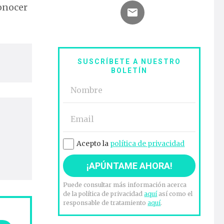
conocer
SUSCRÍBETE A NUESTRO
BOLETÍN
Acepto la
política de privacidad
Puede consultar más información acerca
de la política de privacidad
aquí
así como el
responsable de tratamiento
aquí
.