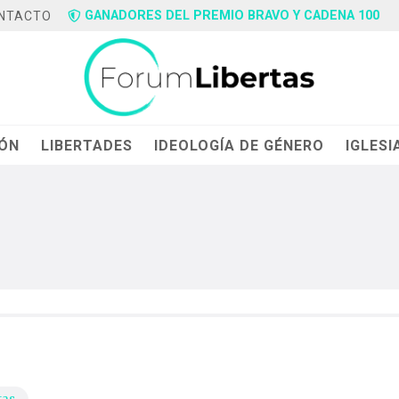
GANADORES DEL PREMIO BRAVO Y CADENA 100
NTACTO
IÓN
LIBERTADES
IDEOLOGÍA DE GÉNERO
IGLESI