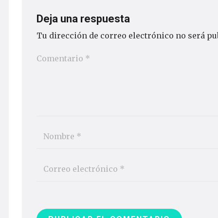
Deja una respuesta
Tu dirección de correo electrónico no será pu