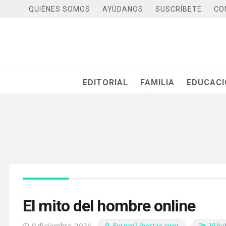
QUIÉNES SOMOS
AYÚDANOS
SUSCRÍBETE
CO
EDITORIAL
FAMILIA
EDUCAC
El mito del hombre online