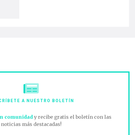
CRÍBETE A NUESTRO BOLETÍN
n comunidad
y recibe gratis el boletín con las
noticias más destacadas!