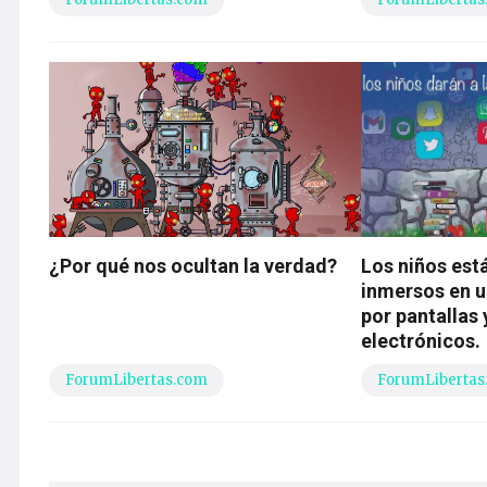
¿Por qué nos ocultan la verdad?
Los niños est
inmersos en 
por pantallas 
electrónicos.
ForumLibertas.com
ForumLibertas