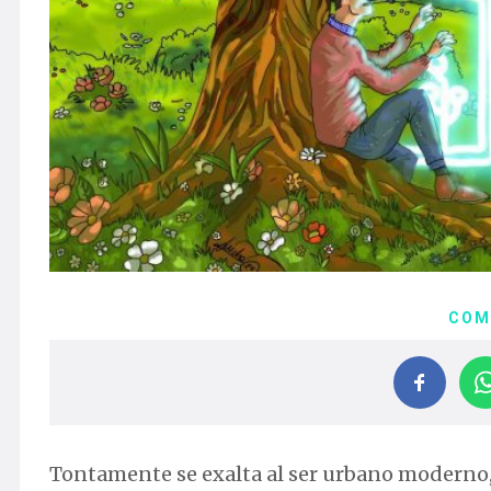
COM
Tontamente se exalta al ser urbano moderno