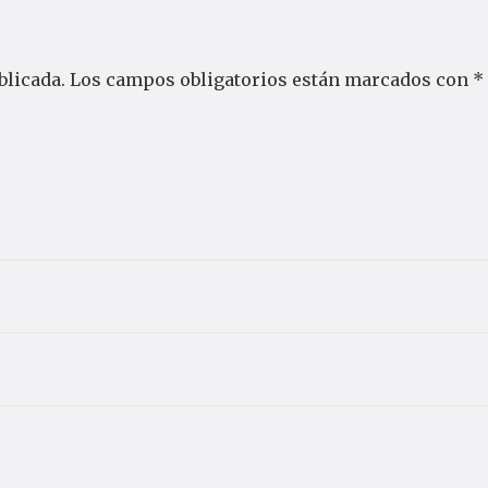
blicada.
Los campos obligatorios están marcados con
*