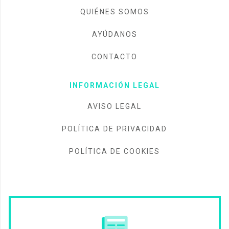
QUIÉNES SOMOS
AYÚDANOS
CONTACTO
INFORMACIÓN LEGAL
AVISO LEGAL
POLÍTICA DE PRIVACIDAD
POLÍTICA DE COOKIES