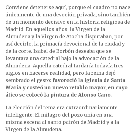
Conviene detenerse aquí, porque el cuadro no nace
únicamente de una devoción privada, sino también
de un momento decisivo en la historia religiosa de
Madrid. En aquellos años, la Virgen de la
Almudena y la Virgen de Atocha disputaban, por
así decirlo, la primacía devocional de la ciudad y
de la corte. Isabel de Borbón deseaba que se
levantara una catedral bajo la advocación de la
Almudena. Aquella catedral tardaría todavía tres
siglos en hacerse realidad, pero la reina dejó
sembrado el gesto:
favoreció la iglesia de Santa
María y costeó un nuevo retablo mayor, en cuyo
ático se colocó la pintura de Alonso Cano.
La elección del tema era extraordinariamente
inteligente. El milagro del pozo unía en una
misma escena al santo patrón de Madrid y a la
Virgen de la Almudena.