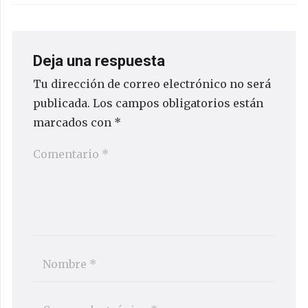
Deja una respuesta
Tu dirección de correo electrónico no será
publicada.
Los campos obligatorios están
marcados con
*