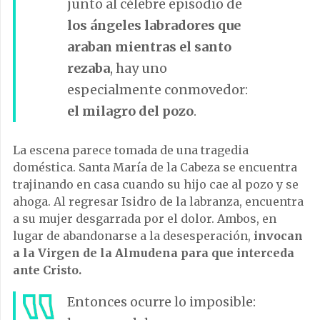
junto al célebre episodio de
los ángeles labradores que
araban mientras el santo
rezaba
, hay uno
especialmente conmovedor:
el milagro del pozo
.
La escena parece tomada de una tragedia
doméstica. Santa María de la Cabeza se encuentra
trajinando en casa cuando su hijo cae al pozo y se
ahoga. Al regresar Isidro de la labranza, encuentra
a su mujer desgarrada por el dolor. Ambos, en
lugar de abandonarse a la desesperación,
invocan
a la Virgen de la Almudena para que interceda
ante Cristo.
Entonces ocurre lo imposible: