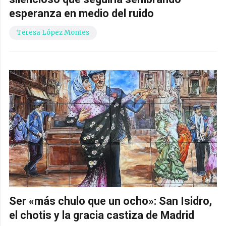
esperanza en medio del ruido
Teresa López Montes
Ser «más chulo que un ocho»: San Isidro,
el chotis y la gracia castiza de Madrid