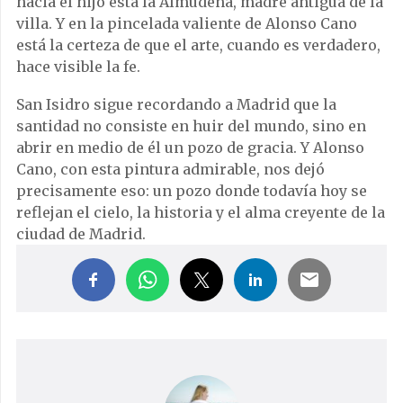
hacia el hijo está la Almudena, madre antigua de la
villa. Y en la pincelada valiente de Alonso Cano
está la certeza de que el arte, cuando es verdadero,
hace visible la fe.
San Isidro sigue recordando a Madrid que la
santidad no consiste en huir del mundo, sino en
abrir en medio de él un pozo de gracia. Y Alonso
Cano, con esta pintura admirable, nos dejó
precisamente eso: un pozo donde todavía hoy se
reflejan el cielo, la historia y el alma creyente de la
ciudad de Madrid.