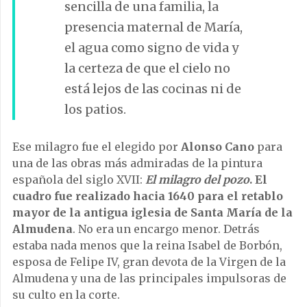
sencilla de una familia, la
presencia maternal de María,
el agua como signo de vida y
la certeza de que el cielo no
está lejos de las cocinas ni de
los patios.
Ese milagro fue el elegido por
Alonso Cano
para
una de las obras más admiradas de la pintura
española del siglo XVII:
El milagro del pozo
.
El
cuadro fue realizado hacia 1640 para el retablo
mayor de la antigua iglesia de Santa María de la
Almudena
. No era un encargo menor. Detrás
estaba nada menos que la reina Isabel de Borbón,
esposa de Felipe IV, gran devota de la Virgen de la
Almudena y una de las principales impulsoras de
su culto en la corte.