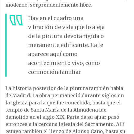
moderno, sorprendentemente libre.
Hay en el cuadro una
vibración de vida que lo aleja
de la pintura devota rígida o
meramente edificante. La fe
aparece aquí como
acontecimiento vivo, como
conmoción familiar.
La historia posterior de la pintura también habla
de Madrid. La obra permaneció durante siglos en
la iglesia para la que fue concebida, hasta que el
templo de Santa María de la Almudena fue
demolido en el siglo XIX. Parte de su ajuar pasó
entonces a la cercana iglesia del Sacramento. Allí
estuvo también el lienzo de Alonso Cano, hasta su