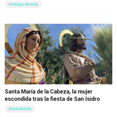
Santiago Bertrán
Santa María de la Cabeza, la mujer
escondida tras la fiesta de San Isidro
María Martín