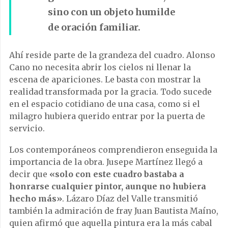
sino con un objeto humilde
de oración familiar.
Ahí reside parte de la grandeza del cuadro. Alonso
Cano no necesita abrir los cielos ni llenar la
escena de apariciones. Le basta con mostrar la
realidad transformada por la gracia. Todo sucede
en el espacio cotidiano de una casa, como si el
milagro hubiera querido entrar por la puerta de
servicio.
Los contemporáneos comprendieron enseguida la
importancia de la obra. Jusepe Martínez llegó a
decir que
«solo con este cuadro bastaba a
honrarse cualquier pintor, aunque no hubiera
hecho más»
. Lázaro Díaz del Valle transmitió
también la admiración de fray Juan Bautista Maíno,
quien afirmó que aquella pintura era la más cabal