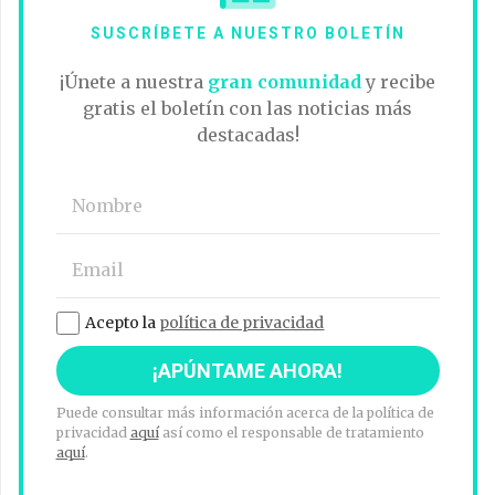
SUSCRÍBETE A NUESTRO BOLETÍN
¡Únete a nuestra
gran comunidad
y recibe
gratis el boletín con las noticias más
destacadas!
Acepto la
política de privacidad
Puede consultar más información acerca de la política de
privacidad
aquí
así como el responsable de tratamiento
aquí
.