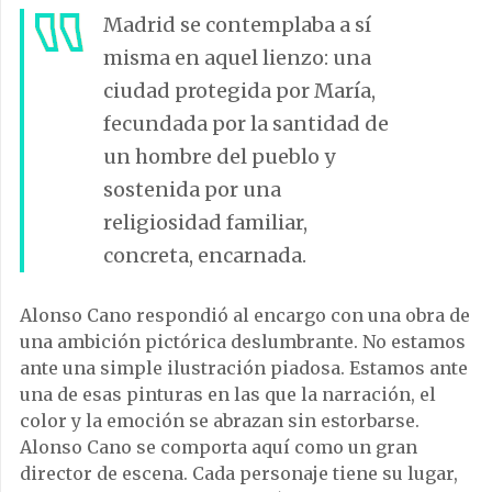
Madrid se contemplaba a sí
misma en aquel lienzo: una
ciudad protegida por María,
fecundada por la santidad de
un hombre del pueblo y
sostenida por una
religiosidad familiar,
concreta, encarnada.
Alonso Cano respondió al encargo con una obra de
una ambición pictórica deslumbrante. No estamos
ante una simple ilustración piadosa. Estamos ante
una de esas pinturas en las que la narración, el
color y la emoción se abrazan sin estorbarse.
Alonso Cano se comporta aquí como un gran
director de escena. Cada personaje tiene su lugar,