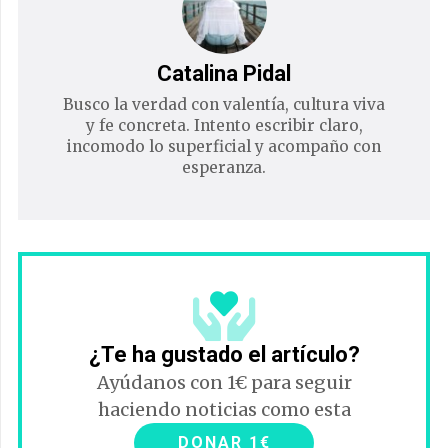
Catalina Pidal
Busco la verdad con valentía, cultura viva
y fe concreta. Intento escribir claro,
incomodo lo superficial y acompaño con
esperanza.
¿Te ha gustado el artículo?
Ayúdanos con 1€ para seguir
haciendo noticias como esta
DONAR 1€