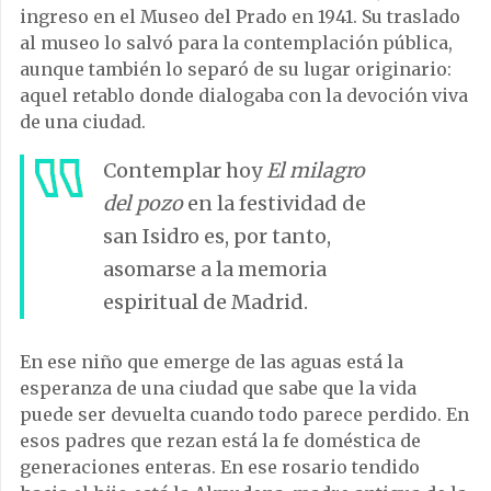
ingreso en el Museo del Prado en 1941. Su traslado
al museo lo salvó para la contemplación pública,
aunque también lo separó de su lugar originario:
aquel retablo donde dialogaba con la devoción viva
de una ciudad.
Contemplar hoy
El milagro
del pozo
en la festividad de
san Isidro es, por tanto,
asomarse a la memoria
espiritual de Madrid.
En ese niño que emerge de las aguas está la
esperanza de una ciudad que sabe que la vida
puede ser devuelta cuando todo parece perdido. En
esos padres que rezan está la fe doméstica de
generaciones enteras. En ese rosario tendido