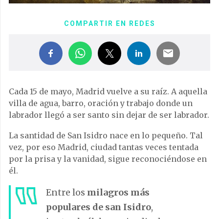
COMPARTIR EN REDES
Cada 15 de mayo, Madrid vuelve a su raíz. A aquella
villa de agua, barro, oración y trabajo donde un
labrador llegó a ser santo sin dejar de ser labrador.
La santidad de San Isidro nace en lo pequeño. Tal
vez, por eso Madrid, ciudad tantas veces tentada
por la prisa y la vanidad, sigue reconociéndose en
él.
Entre los
milagros más
populares de san Isidro
,