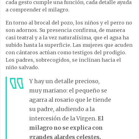
cada gesto cumple una función, cada detalle ayuda
a comprender el milagro.
En torno al brocal del pozo, los niños y el perro no
son adornos. Su presencia confirma, de manera
casi teatral y a la vez naturalísima, que el agua ha
subido hasta la superficie. Las mujeres que acuden
con cántaros actúan como testigos del prodigio.
Los padres, sobrecogidos, se inclinan hacia el
niño salvado.
Y hay un detalle precioso,
muy mariano: el pequeño se
agarra al rosario que le tiende
su padre, aludiendo a la
intercesión de la Virgen.
El
milagro no se explica con
grandes alardes celestes,