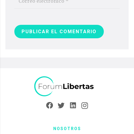
PUBLICAR EL COMENTARIO
NOSOTROS