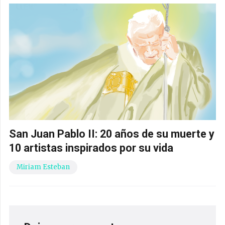
San Juan Pablo II: 20 años de su muerte y
10 artistas inspirados por su vida
Miriam Esteban