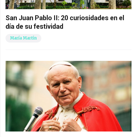
San Juan Pablo II: 20 curiosidades en el
día de su festividad
María Martín