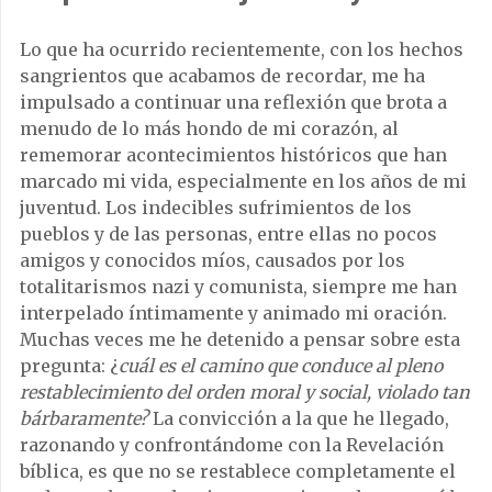
Lo que ha ocurrido recientemente, con los hechos
sangrientos que acabamos de recordar, me ha
impulsado a continuar una reflexión que brota a
menudo de lo más hondo de mi corazón, al
rememorar acontecimientos históricos que han
marcado mi vida, especialmente en los años de mi
juventud. Los indecibles sufrimientos de los
pueblos y de las personas, entre ellas no pocos
amigos y conocidos míos, causados por los
totalitarismos nazi y comunista, siempre me han
interpelado íntimamente y animado mi oración.
Muchas veces me he detenido a pensar sobre esta
pregunta: ¿
cuál es el camino que conduce al pleno
restablecimiento del orden moral y social, violado tan
bárbaramente?
La convicción a la que he llegado,
razonando y confrontándome con la Revelación
bíblica, es que no se restablece completamente el