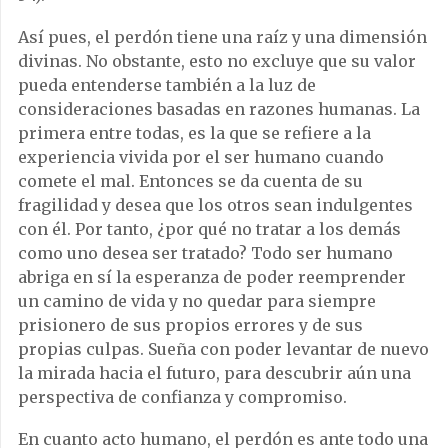
Así pues, el perdón tiene una raíz y una dimensión
divinas. No obstante, esto no excluye que su valor
pueda entenderse también a la luz de
consideraciones basadas en razones humanas. La
primera entre todas, es la que se refiere a la
experiencia vivida por el ser humano cuando
comete el mal. Entonces se da cuenta de su
fragilidad y desea que los otros sean indulgentes
con él. Por tanto, ¿por qué no tratar a los demás
como uno desea ser tratado? Todo ser humano
abriga en sí la esperanza de poder reemprender
un camino de vida y no quedar para siempre
prisionero de sus propios errores y de sus
propias culpas. Sueña con poder levantar de nuevo
la mirada hacia el futuro, para descubrir aún una
perspectiva de confianza y compromiso.
En cuanto acto humano, el perdón es ante todo una