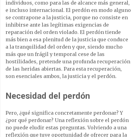
individuos, como para las de alcance más general,
e incluso internacional. El perdón en modo alguno
se contrapone a la justicia, porque no consiste en
inhibirse ante las legítimas exigencias de
reparación del orden violado. El perdón tiende
más bien a esa plenitud de la justicia que conduce
a la tranquilidad del orden y que, siendo mucho
más que un frágil y temporal cese de las
hostilidades, pretende una profunda recuperación
de las heridas abiertas. Para esta recuperación,
son esenciales ambos, la justicia y el perdón.
Necesidad del perdón
Pero, ¿qué significa concretamente perdonar? Y
¿por qué perdonar? Una reflexión sobre el perdón
no puede eludir estas preguntas. Volviendo a una
reflexión que tuve oportunidad de ofrecer para la