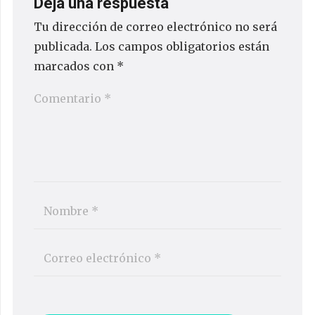
Deja una respuesta
Tu dirección de correo electrónico no será
publicada.
Los campos obligatorios están
marcados con
*