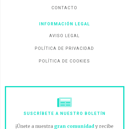
CONTACTO
INFORMACIÓN LEGAL
AVISO LEGAL
POLÍTICA DE PRIVACIDAD
POLÍTICA DE COOKIES
SUSCRÍBETE A NUESTRO BOLETÍN
¡Únete a nuestra
gran comunidad
y recibe