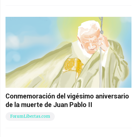
Conmemoración del vigésimo aniversario
de la muerte de Juan Pablo II
ForumLibertas.com