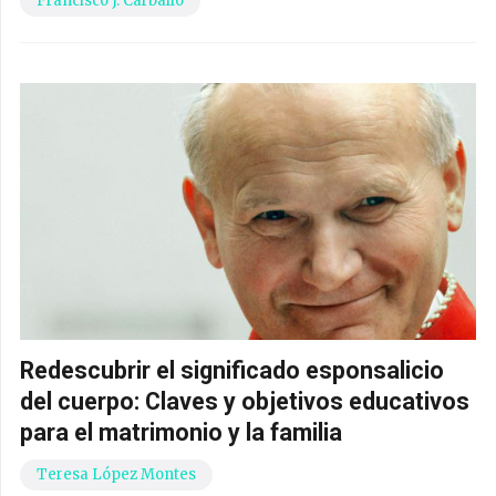
Francisco J. Carballo
Redescubrir el significado esponsalicio
del cuerpo: Claves y objetivos educativos
para el matrimonio y la familia
Teresa López Montes