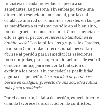
iniciativa de cada individuo respecto a sus
semejantes. La persona, sin embargo, tiene una
dimensión esencialmente social, por la cual
establece una red de relaciones sociales en las que
se manifiesta a sí misma: no sólo en el bien sino,
por desgracia, incluso en el mal. Consecuencia de
ello es que el perdón
es necesario también en el
ámbito social
. Las familias, los grupos, los Estados,
la misma Comunidad internacional, necesitan
abrirse al perdón para remediar las relaciones
interrumpidas, para superar situaciones de estéril
condena mutua, para vencer la tentación de
excluir a los otros, sin concederles posibilidad
alguna de apelación.
La capacidad de perdón es
básica en cualquier proyecto de una sociedad futura
más justa y solidaria.
Por el contrario, la falta de perdón, especialmente
cuando favorece la prosecución de conflictos,