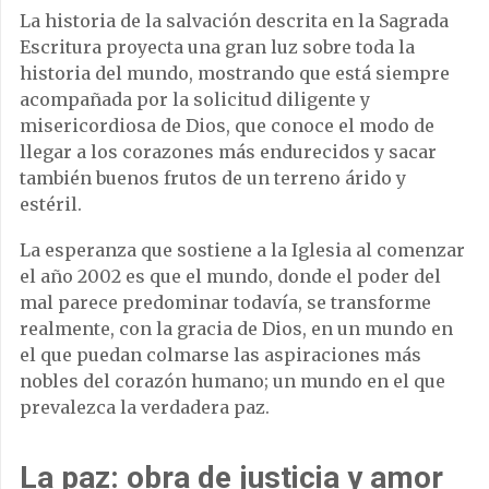
La historia de la salvación descrita en la Sagrada
Escritura proyecta una gran luz sobre toda la
historia del mundo, mostrando que está siempre
acompañada por la solicitud diligente y
misericordiosa de Dios, que conoce el modo de
llegar a los corazones más endurecidos y sacar
también buenos frutos de un terreno árido y
estéril.
La esperanza que sostiene a la Iglesia al comenzar
el año 2002 es que el mundo, donde el poder del
mal parece predominar todavía, se transforme
realmente, con la gracia de Dios, en un mundo en
el que puedan colmarse las aspiraciones más
nobles del corazón humano; un mundo en el que
prevalezca la verdadera paz.
La paz: obra de justicia y amor