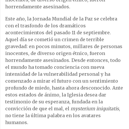
horrendamente asesinados.
Este año, la Jornada Mundial de la Paz se celebra
con el trasfondo de los dramáticos
acontecimientos del pasado 11 de septiembre.
Aquel día se cometió un crimen de terrible
gravedad: en pocos minutos, millares de personas
inocentes, de diverso origen étnico, fueron
horrendamente asesinados. Desde entonces, todo
el mundo ha tomado conciencia con nueva
intensidad de la vulnerabilidad personal y ha
comenzado a mirar el futuro con un sentimiento
profundo de miedo, hasta ahora desconocido. Ante
estos estados de ánimo, la Iglesia desea dar
testimonio de su esperanza, fundada en la
convicción de que el mal, el
mysterium iniquitatis
,
no tiene la última palabra en los avatares
humanos.