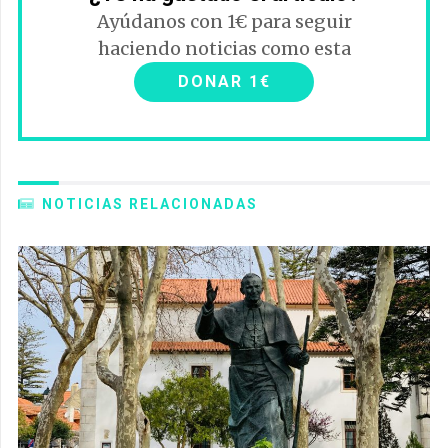
Ayúdanos con 1€ para seguir
haciendo noticias como esta
DONAR 1€
NOTICIAS RELACIONADAS