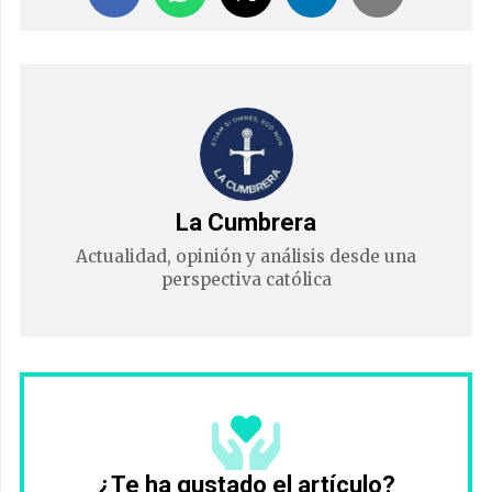
La Cumbrera
Actualidad, opinión y análisis desde una
perspectiva católica
¿Te ha gustado el artículo?