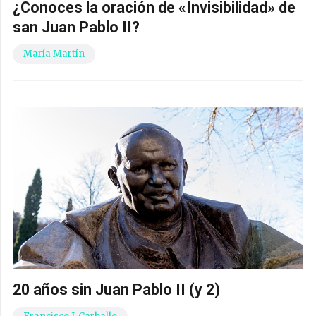
¿Conoces la oración de «Invisibilidad» de
san Juan Pablo II?
María Martín
20 años sin Juan Pablo II (y 2)