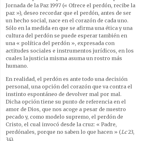
Jornada de la Paz 1997 (« Ofrece el perdón, recibe la
paz »), deseo recordar que el perdón, antes de ser
un hecho social, nace en el corazón de cada uno.
Sólo en la medida en que se afirma una ética y una
cultura del perdón se puede esperar también en
una « política del perdón », expresada con
actitudes sociales e instrumentos jurídicos, en los
cuales la justicia misma asuma un rostro más
humano.
En realidad, el perdón es ante todo una decisión
personal, una opción del corazón que va contra el
instinto espontáneo de devolver mal por mal.
Dicha opción tiene su punto de referencia en el
amor de Dios, que nos acoge a pesar de nuestro
pecado y, como modelo supremo, el perdón de
Cristo, el cual invocó desde la cruz: « Padre,
perdónales, porque no saben lo que hacen » (
Lc
23,
34).