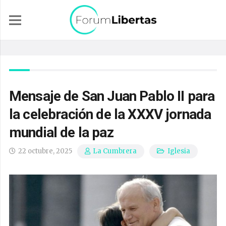
Mensaje de San Juan Pablo II para
la celebración de la XXXV jornada
mundial de la paz
22 octubre, 2025
Iglesia
La Cumbrera