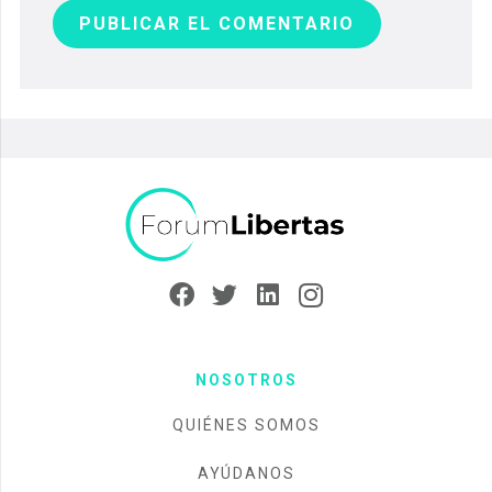
PUBLICAR EL COMENTARIO
NOSOTROS
QUIÉNES SOMOS
AYÚDANOS