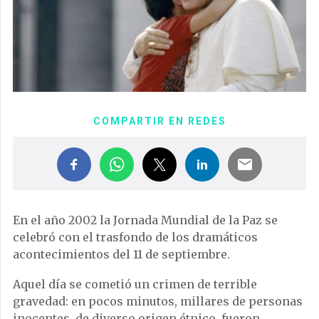
COMPARTIR EN REDES
En el año 2002 la Jornada Mundial de la Paz se
celebró con el trasfondo de los dramáticos
acontecimientos del 11 de septiembre.
Aquel día se cometió un crimen de terrible
gravedad: en pocos minutos, millares de personas
inocentes, de diverso origen étnico, fueron