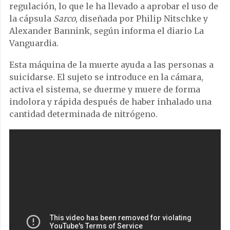
regulación, lo que le ha llevado a aprobar el uso de
la cápsula
Sarco
, diseñada por Philip Nitschke y
Alexander Bannink, según informa el diario La
Vanguardia.
Esta máquina de la muerte ayuda a las personas a
suicidarse. El sujeto se introduce en la cámara,
activa el sistema, se duerme y muere de forma
indolora y rápida después de haber inhalado una
cantidad determinada de nitrógeno.