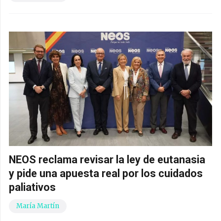
NEOS reclama revisar la ley de eutanasia
y pide una apuesta real por los cuidados
paliativos
María Martín