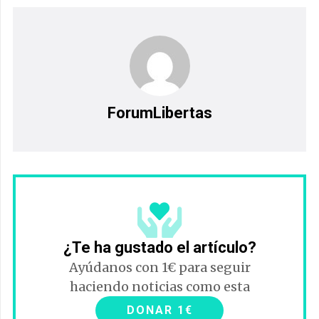
ForumLibertas
¿Te ha gustado el artículo?
Ayúdanos con 1€ para seguir
haciendo noticias como esta
DONAR 1€