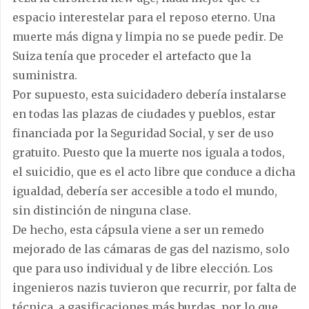
espacio interestelar para el reposo eterno. Una
muerte más digna y limpia no se puede pedir. De
Suiza tenía que proceder el artefacto que la
suministra.
Por supuesto, esta suicidadero debería instalarse
en todas las plazas de ciudades y pueblos, estar
financiada por la Seguridad Social, y ser de uso
gratuito. Puesto que la muerte nos iguala a todos,
el suicidio, que es el acto libre que conduce a dicha
igualdad, debería ser accesible a todo el mundo,
sin distinción de ninguna clase.
De hecho, esta cápsula viene a ser un remedo
mejorado de las cámaras de gas del nazismo, solo
que para uso individual y de libre elección. Los
ingenieros nazis tuvieron que recurrir, por falta de
técnica, a gasificaciones más burdas, por lo que