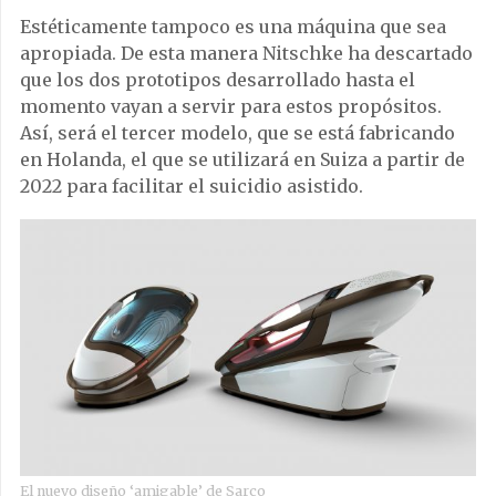
Estéticamente tampoco es una máquina que sea
apropiada. De esta manera Nitschke ha descartado
que los dos prototipos desarrollado hasta el
momento vayan a servir para estos propósitos.
Así, será el tercer modelo, que se está fabricando
en Holanda, el que se utilizará en Suiza a partir de
2022 para facilitar el suicidio asistido.
El nuevo diseño ‘amigable’ de Sarco