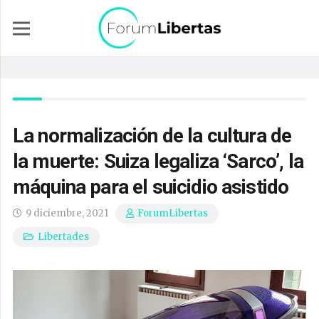
La normalización de la cultura de
la muerte: Suiza legaliza ‘Sarco’, la
máquina para el suicidio asistido
9 diciembre, 2021
ForumLibertas
Libertades