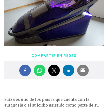
COMPARTIR EN REDES
Suiza es uno de los países que cuenta con la
eutanasia o el suicidio asistido como parte de su