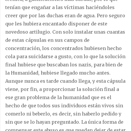
tenían que engañar a las víctimas haciéndoles
creer que por las duchas eran de agua. Pero seguro
que les hubiera encantado disponer de este
novedoso artilugio. Con solo instalar unas cuantas
de estas cápsulas en sus campos de
concentración, los concentrados hubiesen hecho
cola para suicidarse a gusto, con lo que la solución
final hubiese que buscaban los nazis, para bien de
la Humanidad, hubiese llegado mucho antes.
Aunque nunca es tarde cuando llega, y esta cápsula
viene, por fin, a proporcionar la solución final a
ese gran problema de la humanidad que es el
hecho de que todos sus individuos están vivos sin
comerlo ni beberlo, es decir, sin haberlo pedido y
sin que se lo hayan preguntado. La única forma de
compensar este abuso es que puedan dejar de estar