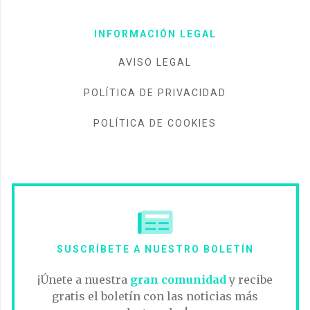
INFORMACIÓN LEGAL
AVISO LEGAL
POLÍTICA DE PRIVACIDAD
POLÍTICA DE COOKIES
SUSCRÍBETE A NUESTRO BOLETÍN
¡Únete a nuestra
gran comunidad
y recibe
gratis el boletín con las noticias más