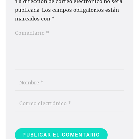
Tu dirección de correo electrónico no será
publicada.
Los campos obligatorios están
marcados con
*
PUBLICAR EL COMENTARIO