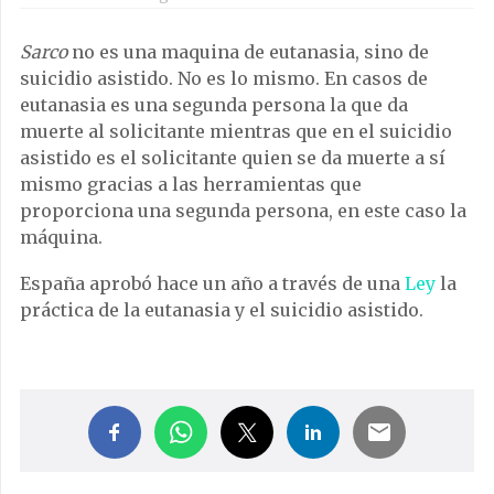
Sarco
no es una maquina de eutanasia, sino de
suicidio asistido. No es lo mismo. En casos de
eutanasia es una segunda persona la que da
muerte al solicitante mientras que en el suicidio
asistido es el solicitante quien se da muerte a sí
mismo gracias a las herramientas que
proporciona una segunda persona, en este caso la
máquina.
España aprobó hace un año a través de una
Ley
la
práctica de la eutanasia y el suicidio asistido.