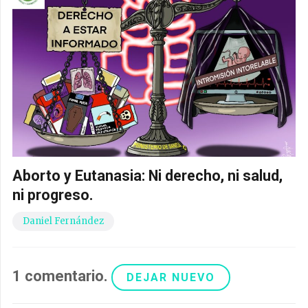
Aborto y Eutanasia: Ni derecho, ni salud,
ni progreso.
Daniel Fernández
1
comentario
.
DEJAR NUEVO