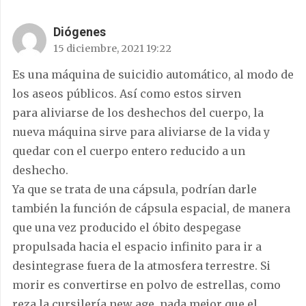
Diógenes
15 diciembre, 2021 19:22
Es una máquina de suicidio automático, al modo de
los aseos públicos. Así como estos sirven
para aliviarse de los deshechos del cuerpo, la
nueva máquina sirve para aliviarse de la vida y
quedar con el cuerpo entero reducido a un
deshecho.
Ya que se trata de una cápsula, podrían darle
también la función de cápsula espacial, de manera
que una vez producido el óbito despegase
propulsada hacia el espacio infinito para ir a
desintegrase fuera de la atmosfera terrestre. Si
morir es convertirse en polvo de estrellas, como
reza la cursilería new age, nada mejor que el