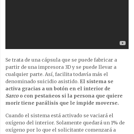
Se trata de una cápsula que se puede fabricar a
partir de una impresora 3D y se puede llevar a
cualquier parte. Así, facilita todavía más el
denominado suicidio asistido.
El sistema se
activa gracias a un botón en el interior de
Sarco
o con pestañeos si la persona que quiere
morir tiene parálisis que le impide moverse.
Cuando el sistema está activado se vaciará el
oxígeno del interior. Solamente quedará un 1% de
oxígeno por lo que el solicitante comenzará a