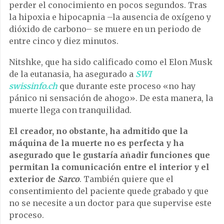
perder el conocimiento en pocos segundos. Tras
la hipoxia e hipocapnia –la ausencia de oxígeno y
dióxido de carbono– se muere en un periodo de
entre cinco y diez minutos.
Nitshke, que ha sido calificado como el Elon Musk
de la eutanasia, ha asegurado a
SWI
swissinfo.ch
que durante este proceso «no hay
pánico ni sensación de ahogo». De esta manera, la
muerte llega con tranquilidad.
El creador, no obstante, ha admitido que la
máquina de la muerte no es perfecta y ha
asegurado que le gustaría añadir funciones que
permitan la comunicación entre el interior y el
exterior de
Sarco
. También quiere que el
consentimiento del paciente quede grabado y que
no se necesite a un doctor para que supervise este
proceso.