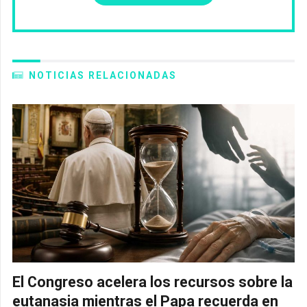
NOTICIAS RELACIONADAS
El Congreso acelera los recursos sobre la
eutanasia mientras el Papa recuerda en