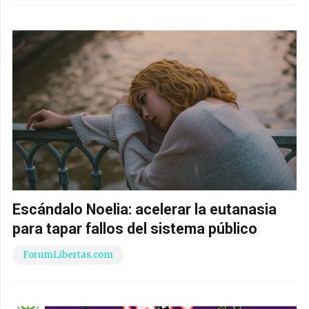
Escándalo Noelia: acelerar la eutanasia
para tapar fallos del sistema público
ForumLibertas.com