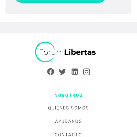
NOSOTROS
QUIÉNES SOMOS
AYÚDANOS
CONTACTO