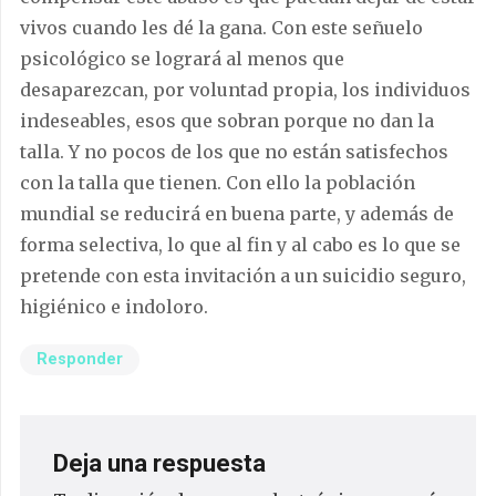
vivos cuando les dé la gana. Con este señuelo
psicológico se logrará al menos que
desaparezcan, por voluntad propia, los individuos
indeseables, esos que sobran porque no dan la
talla. Y no pocos de los que no están satisfechos
con la talla que tienen. Con ello la población
mundial se reducirá en buena parte, y además de
forma selectiva, lo que al fin y al cabo es lo que se
pretende con esta invitación a un suicidio seguro,
higiénico e indoloro.
Responder
Deja una respuesta