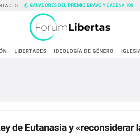
GANADORES DEL PREMIO BRAVO Y CADENA 100
NTACTO
IÓN
LIBERTADES
IDEOLOGÍA DE GÉNERO
IGLESI
ey de Eutanasia y «reconsiderar l