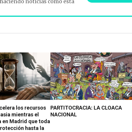
 haciendo noticias como esta
celera los recursos
PARTITOCRACIA: LA CLOACA
asia mientras el
NACIONAL
a en Madrid que toda
rotección hasta la