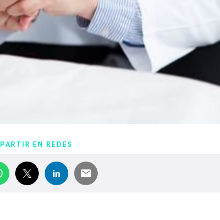
PARTIR EN REDES