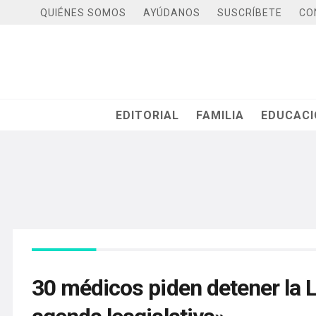
QUIÉNES SOMOS
AYÚDANOS
SUSCRÍBETE
CO
EDITORIAL
FAMILIA
EDUCAC
30 médicos piden detener la L