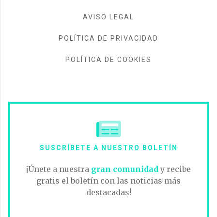
AVISO LEGAL
POLÍTICA DE PRIVACIDAD
POLÍTICA DE COOKIES
SUSCRÍBETE A NUESTRO BOLETÍN
¡Únete a nuestra
gran comunidad
y recibe
gratis el boletín con las noticias más
destacadas!