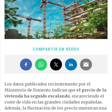
COMPARTIR EN REDES
Los datos publicados recientemente por el
Ministerio de Fomento indican que
el precio de la
vivienda ha seguido escalando
, encareciendo el
coste de vida en las grandes ciudades españolas.
Además, la fluctuación de los precio muestran una