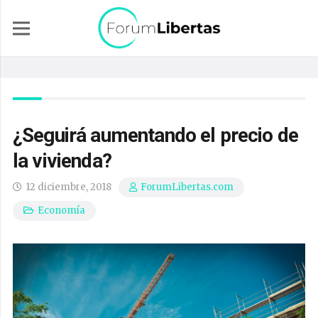
¿Seguirá aumentando el precio de
la vivienda?
12 diciembre, 2018
ForumLibertas.com
Economía