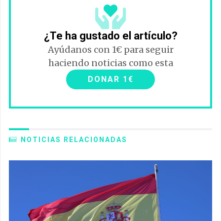
¿Te ha gustado el artículo?
Ayúdanos con 1€ para seguir
haciendo noticias como esta
DONAR 1€
NOTICIAS RELACIONADAS