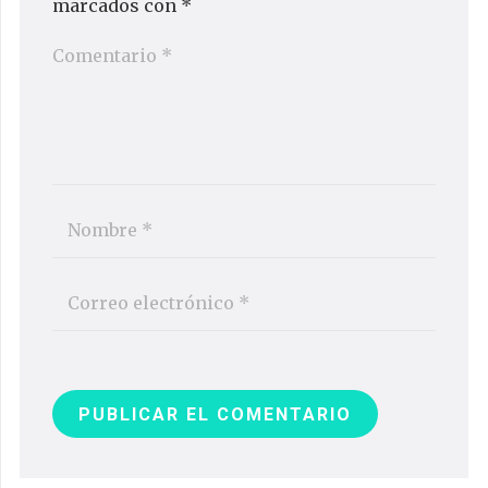
marcados con
*
PUBLICAR EL COMENTARIO