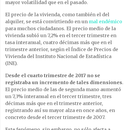
mayor volatilidad que en el pasado.
El precio de la vivienda, como también el del
alquiler, se está convirtiendo en un
mal endémico
para muchos ciudadanos. El precio medio de la
vivienda subió un 7,2% en el tercer trimestre en
tasa interanual, cuatro décimas más que en el
trimestre anterior, según el Índice de Precios de
Vivienda del Instituto Nacional de Estadística
(INE).
D
esde el cuarto trimestre de 2017 no se
registraba un incremento de tales dimensiones
.
El precio medio de las de segunda mano aumentó
un 7,3% interanual en el tercer trimestre, tres
décimas más que en el trimestre anterior,
registrando así su mayor alza en once años, en
concreto desde el tercer trimestre de 2007.
Este fenómeno, sin embargo, no sólo afecta a