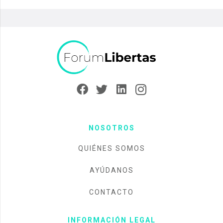
NOSOTROS
QUIÉNES SOMOS
AYÚDANOS
CONTACTO
INFORMACIÓN LEGAL