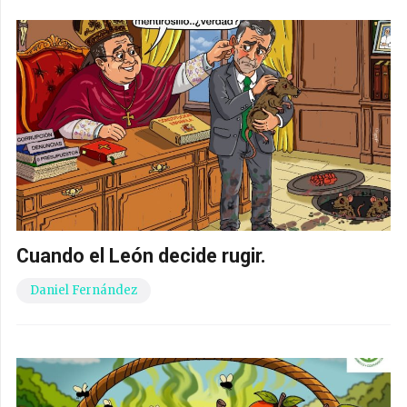
Cuando el León decide rugir.
Daniel Fernández