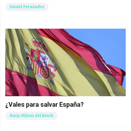
Daniel Fernández
¿Vales para salvar España?
Borja Milans del Bosch