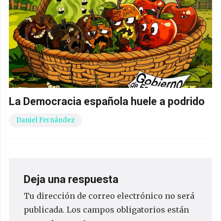
La Democracia española huele a podrido
Daniel Fernández
Deja una respuesta
Tu dirección de correo electrónico no será
publicada.
Los campos obligatorios están