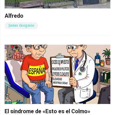
Alfredo
Javier Gregorio
El síndrome de «Esto es el Colmo»