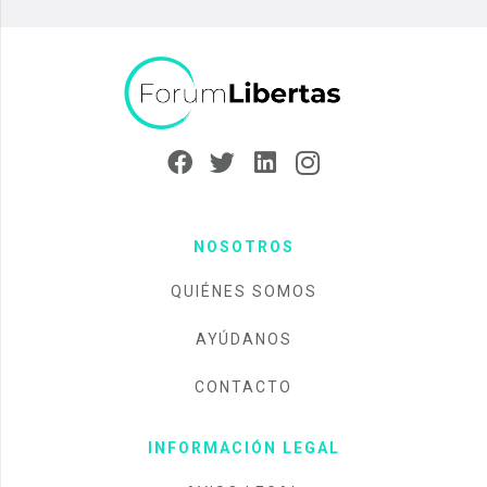
NOSOTROS
QUIÉNES SOMOS
AYÚDANOS
CONTACTO
INFORMACIÓN LEGAL