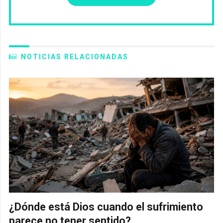
NOTICIAS RELACIONADAS
¿Dónde está Dios cuando el sufrimiento
parece no tener sentido?