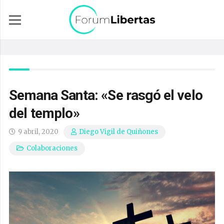
Semana Santa: «Se rasgó el velo
del templo»
9 abril, 2020
Diego Vigil de Quiñones
Colaboraciones