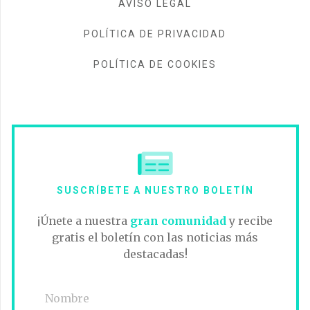
AVISO LEGAL
POLÍTICA DE PRIVACIDAD
POLÍTICA DE COOKIES
SUSCRÍBETE A NUESTRO BOLETÍN
¡Únete a nuestra
gran comunidad
y recibe
gratis el boletín con las noticias más
destacadas!