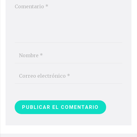
PUBLICAR EL COMENTARIO