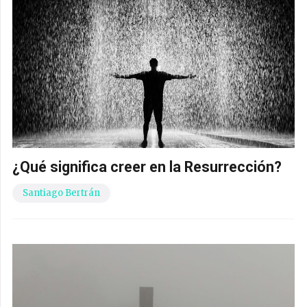
¿Qué significa creer en la Resurrección?
Santiago Bertrán