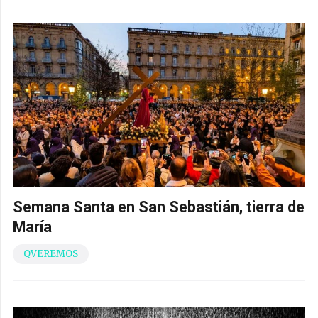
Semana Santa en San Sebastián, tierra de
María
QVEREMOS