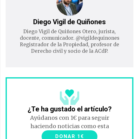
Diego Vigil de Quiñones
Diego Vigil de Quiñones Otero, jurista,
docente, comunicador. @vigildequinones
Registrador de la Propiedad, profesor de
Derecho civil y socio de la ACdP.
¿Te ha gustado el artículo?
Ayúdanos con 1€ para seguir
haciendo noticias como esta
DONAR 1€