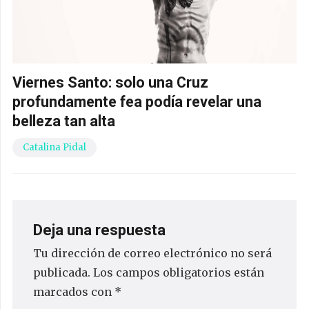
Viernes Santo: solo una Cruz
profundamente fea podía revelar una
belleza tan alta
Catalina Pidal
Deja una respuesta
Tu dirección de correo electrónico no será
publicada.
Los campos obligatorios están
marcados con
*