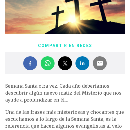
COMPARTIR EN REDES
Semana Santa otra vez. Cada año deberíamos
descubrir algún nuevo matiz del Misterio que nos
ayude a profundizar en él…
Una de las frases más misteriosas y chocantes que
escuchamos a lo largo de la Semana Santa, es la
referencia que hacen algunos evangelistas al velo