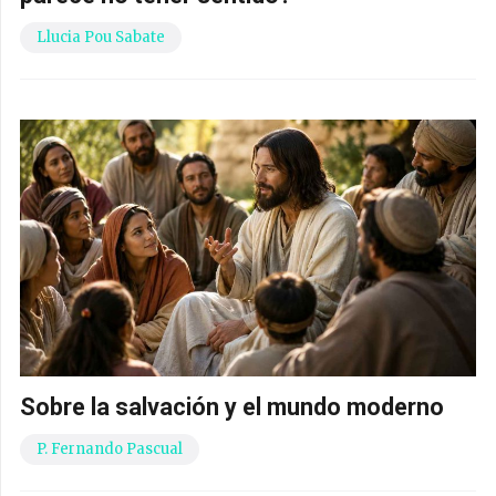
Llucia Pou Sabate
Sobre la salvación y el mundo moderno
P. Fernando Pascual