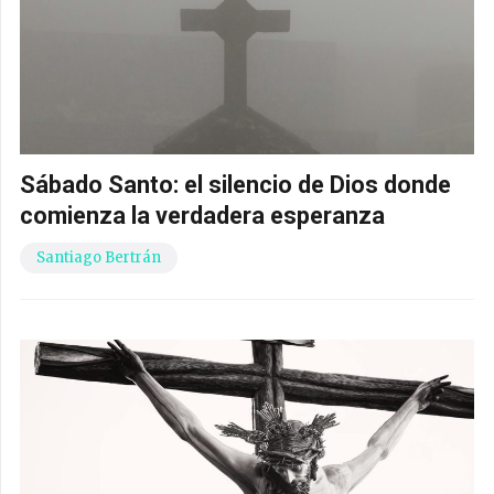
Sábado Santo: el silencio de Dios donde
comienza la verdadera esperanza
Santiago Bertrán