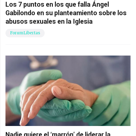
Los 7 puntos en los que falla Ángel
Gabilondo en su planteamiento sobre los
abusos sexuales en la Iglesia
ForumLibertas
Nadie quiere el ‘marrón’ de liderar la