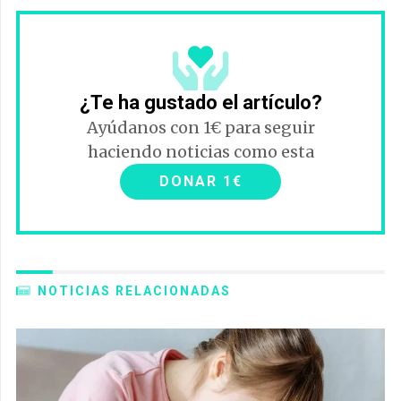
¿Te ha gustado el artículo?
Ayúdanos con 1€ para seguir
haciendo noticias como esta
DONAR 1€
NOTICIAS RELACIONADAS