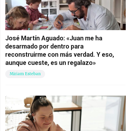
José Martín Aguado: «Juan me ha
desarmado por dentro para
reconstruirme con más verdad. Y eso,
aunque cueste, es un regalazo»
Miriam Esteban