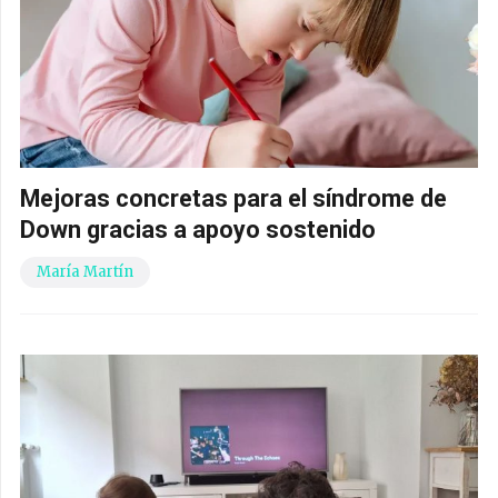
Mejoras concretas para el síndrome de
Down gracias a apoyo sostenido
María Martín