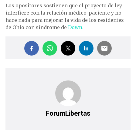
Los opositores sostienen que el proyecto de ley
interfiere con la relación médico-paciente y no
hace nada para mejorar la vida de los residentes
de Ohio con síndrome de
Down
.
ForumLibertas