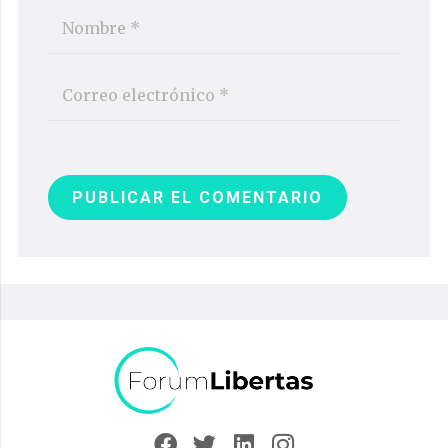
PUBLICAR EL COMENTARIO