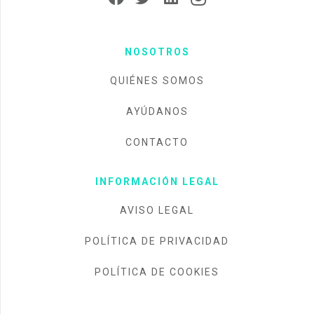
NOSOTROS
QUIÉNES SOMOS
AYÚDANOS
CONTACTO
INFORMACIÓN LEGAL
AVISO LEGAL
POLÍTICA DE PRIVACIDAD
POLÍTICA DE COOKIES