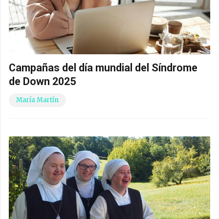
Campañas del día mundial del Síndrome
de Down 2025
María Martín