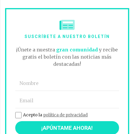
SUSCRÍBETE A NUESTRO BOLETÍN
¡Únete a nuestra
gran comunidad
y recibe
gratis el boletín con las noticias más
destacadas!
Acepto la
política de privacidad