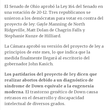
El Senado de Ohio aprobó la Ley 164 del Senado en
una votación de 20-12. Tres republicanos se
unieron a los demócratas para votar en contra del
proyecto de ley: Gayle Manning de North
Ridgeville, Matt Dolan de Chagrin Falls y
Stephanie Kunze de Hilliard.
La Cámara aprobó su versión del proyecto de ley a
principios de este mes, lo que indica que la
medida finalmente llegará al escritorio del
gobernador John Kasich.
Los partidarios del proyecto de ley dicen que
realizar abortos debido a un diagnóstico de
síndrome de Down equivale a la eugenesia
moderna
. El trastorno genético de Down causa
retrasos en el desarrollo y discapacidad
intelectual de diversos grados.