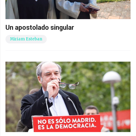
Un apostolado singular
Miriam Esteban