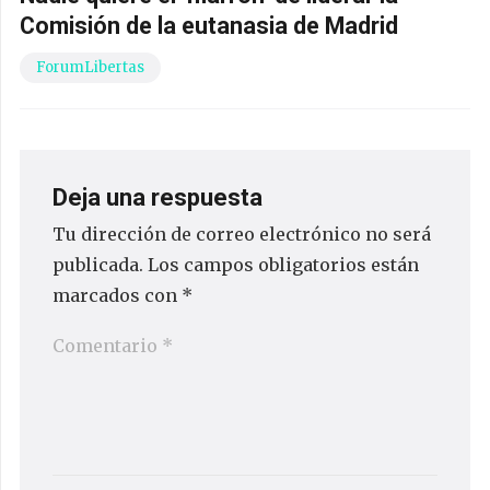
Comisión de la eutanasia de Madrid
ForumLibertas
Deja una respuesta
Tu dirección de correo electrónico no será
publicada.
Los campos obligatorios están
marcados con
*