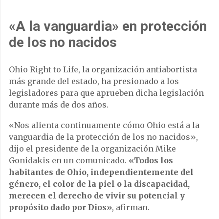
«A la vanguardia» en protección
de los no nacidos
Ohio Right to Life, la organización antiabortista
más grande del estado, ha presionado a los
legisladores para que aprueben dicha legislación
durante más de dos años.
«Nos alienta continuamente cómo Ohio está a la
vanguardia de la protección de los no nacidos»,
dijo el presidente de la organización Mike
Gonidakis en un comunicado.
«Todos los
habitantes de Ohio, independientemente del
género, el color de la piel o la discapacidad,
merecen el derecho de vivir su potencial y
propósito dado por Dios»
, afirman.