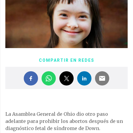
COMPARTIR EN REDES
La Asamblea General de Ohio dio otro paso
adelante para prohibir los abortos después de un
diagnóstico fetal de síndrome de Down.